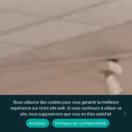
Nous utilisons des cookies pour vous garantir la meilleure
expérience sur notre site web. Si vous continuez à utiliser ce
site, nous supposerons que vous en êtes satisfait.
Accepter
Politique de confidentialité