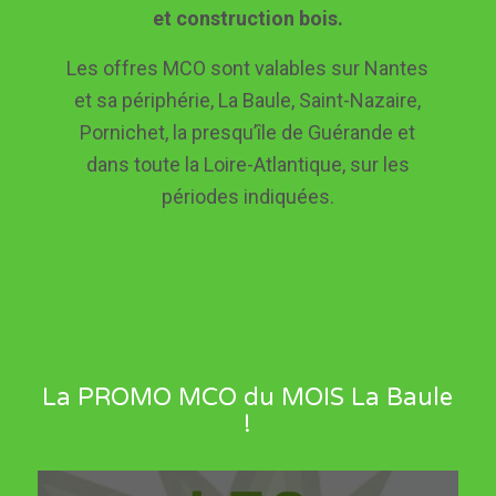
et construction bois.
Les offres MCO sont valables sur Nantes
et sa périphérie, La Baule, Saint-Nazaire,
Pornichet, la presqu’île de Guérande et
dans toute la Loire-Atlantique, sur les
périodes indiquées.
La PROMO MCO du MOIS La Baule
!