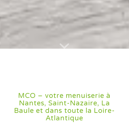
MCO – votre menuiserie à
Nantes, Saint-Nazaire, La
Baule et dans toute la Loire-
Atlantique