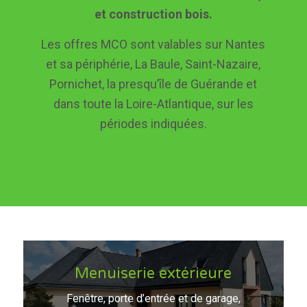
et construction bois.
Les offres MCO sont valables sur Nantes
et sa périphérie, La Baule, Saint-Nazaire,
Pornichet, la presqu’île de Guérande et
dans toute la Loire-Atlantique, sur les
périodes indiquées.
Menuiserie extérieure
Fenêtre, porte d’entrée et de garage,