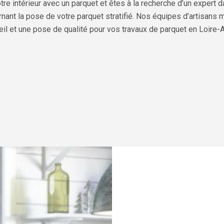
otre intérieur avec un parquet et êtes à la recherche d’un exper
nant la pose de votre parquet stratifié. Nos équipes d’artisans 
il et une pose de qualité pour vos travaux de parquet en Loire-A