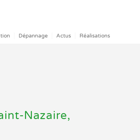
ation
Dépannage
Actus
Réalisations
aint-Nazaire,