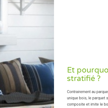
Et pourquo
stratifié ?
Contrairement au parque
unique bois, le parquet 
composite et imite le bo