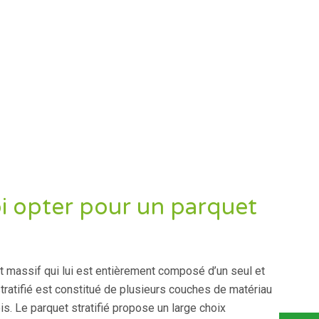
i opter pour un parquet
t massif qui lui est entièrement composé d’un seul et
stratifié est constitué de plusieurs couches de matériau
is. Le parquet stratifié propose un large choix