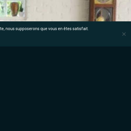
site, nous supposerons que vous en êtes satisfait.