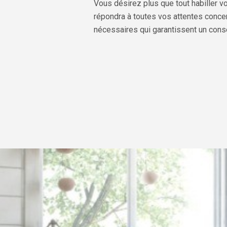
Vous désirez plus que tout habiller v
répondra à toutes vos attentes concer
nécessaires qui garantissent un conse