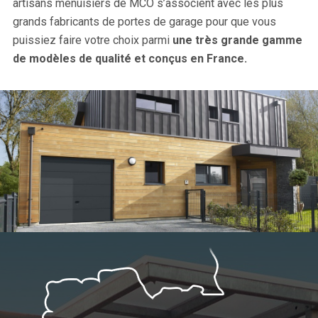
artisans menuisiers de MCO s’associent avec les plus
grands fabricants de portes de garage pour que vous
puissiez faire votre choix parmi
une très grande gamme
de modèles de qualité et conçus en France.