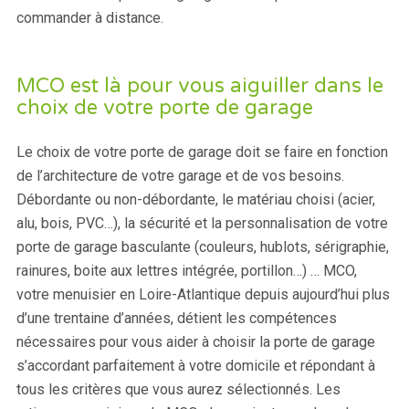
commander à distance.
MCO est là pour vous aiguiller dans le
choix de votre porte de garage
Le choix de votre porte de garage doit se faire en fonction
de l’architecture de votre garage et de vos besoins.
Débordante ou non-débordante, le matériau choisi (acier,
alu, bois, PVC…), la sécurité et la personnalisation de votre
porte de garage basculante (couleurs, hublots, sérigraphie,
rainures, boite aux lettres intégrée, portillon…) … MCO,
votre menuisier en Loire-Atlantique depuis aujourd’hui plus
d’une trentaine d’années, détient les compétences
nécessaires pour vous aider à choisir la porte de garage
s’accordant parfaitement à votre domicile et répondant à
tous les critères que vous aurez sélectionnés. Les