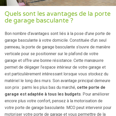
Quels sont les avantages de la porte
de garage basculante ?
Bon nombre d’avantages sont liés à la pose d’une porte de
garage basculante à votre domicile. Constituée d’un seul
panneau, la porte de garage basculante s’ouvre de manière
verticale pour se positionner sur le plafond de votre
garage et offre une bonne résistance. Cette manœuvre
permet de dégager l’espace intérieur de votre garage et
est particulièrement intéressant lorsque vous stockez du
matériel le long des murs. Son avantage principal demeure
son prix : parmi les plus bas du marché,
cette porte de
garage est adaptée à tous les budgets
. Pour améliorer
encore plus votre confort, pensez à la motorisation de
votre porte de garage basculante. MCO peut intervenir pour
motoriser votre porte de garage et vous permettre de la