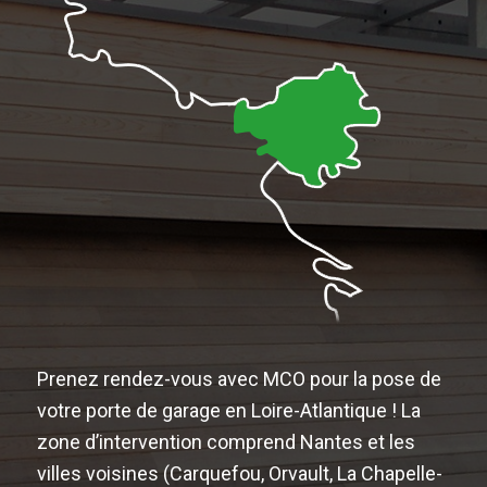
Prenez rendez-vous avec MCO pour la pose de
votre porte de garage en Loire-Atlantique ! La
zone d’intervention comprend Nantes et les
villes voisines (Carquefou, Orvault, La Chapelle-