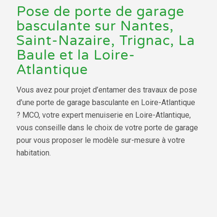
Pose de porte de garage
basculante sur Nantes,
Saint-Nazaire, Trignac, La
Baule et la Loire-
Atlantique
Vous avez pour projet d’entamer des travaux de pose
d’une porte de garage basculante en Loire-Atlantique
? MCO, votre expert menuiserie en Loire-Atlantique,
vous conseille dans le choix de votre porte de garage
pour vous proposer le modèle sur-mesure à votre
habitation.