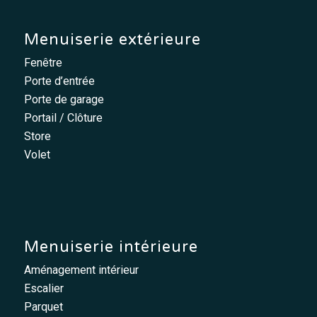
Menuiserie extérieure
Fenêtre
Porte d’entrée
Porte de garage
Portail / Clôture
Store
Volet
Menuiserie intérieure
Aménagement intérieur
Escalier
Parquet