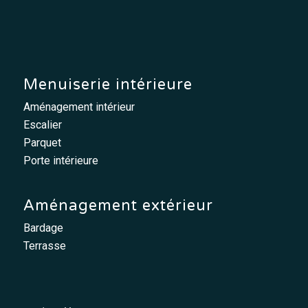
Menuiserie intérieure
Aménagement intérieur
Escalier
Parquet
Porte intérieure
Aménagement extérieur
Bardage
Terrasse