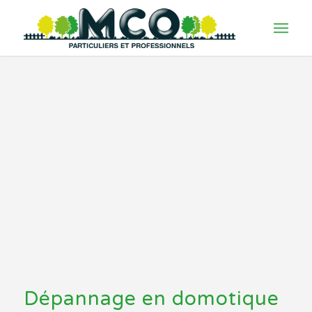
Dépannage en domotique