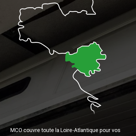
MCO couvre toute la Loire-Atlantique pour vos