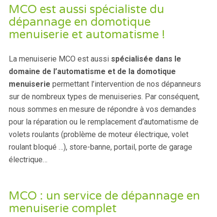
MCO est aussi spécialiste du
dépannage en domotique
menuiserie et automatisme !
La menuiserie MCO est aussi
spécialisée dans le
domaine de l’automatisme et de la domotique
menuiserie
permettant l’intervention de nos dépanneurs
sur de nombreux types de menuiseries. Par conséquent,
nous sommes en mesure de répondre à vos demandes
pour la réparation ou le remplacement d’automatisme de
volets roulants (problème de moteur électrique, volet
roulant bloqué …), store-banne, portail, porte de garage
électrique…
MCO : un service de dépannage en
menuiserie complet