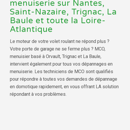
menuiserie sur Nantes,
Saint-Nazaire, Trignac, La
Baule et toute la Loire-
Atlantique
Le moteur de votre volet roulant ne répond plus ?
Votre porte de garage ne se ferme plus ? MCO,
menuisier basé à Orvault, Trignac et La Baule,
intervient également pour tous vos dépannages en
menuiserie. Les techniciens de MCO sont qualifiés
pour répondre à toutes vos demandes de dépannage
en domotique rapidement, en vous offrant LA solution
répondant à vos problèmes.