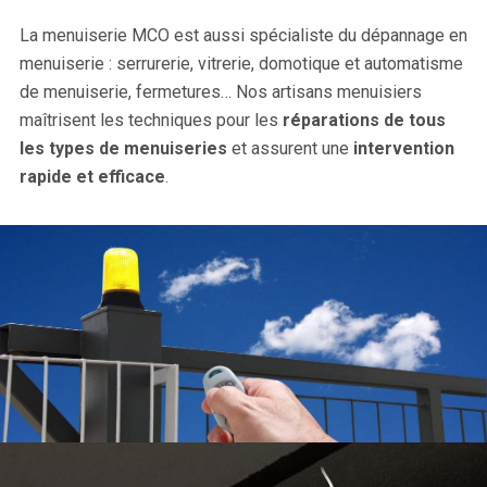
La menuiserie MCO est aussi spécialiste du dépannage en
menuiserie : serrurerie, vitrerie, domotique et automatisme
de menuiserie, fermetures… Nos artisans menuisiers
maîtrisent les techniques pour les
réparations de tous
les types de menuiseries
et assurent une
intervention
rapide et efficace
.