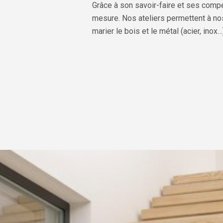
Grâce à son savoir-faire et ses comp
mesure. Nos ateliers permettent à no
marier le bois et le métal (acier, inox