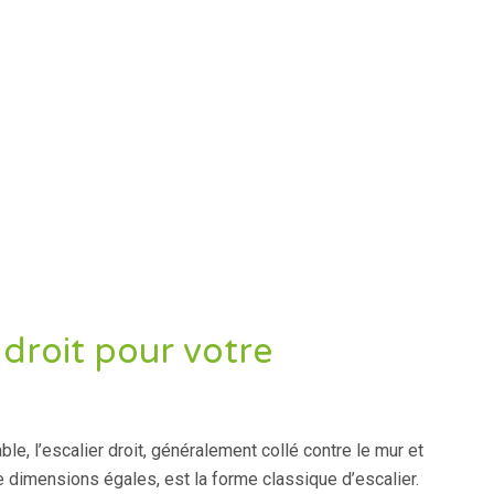
 droit pour votre
le, l’escalier droit, généralement collé contre le mur et
imensions égales, est la forme classique d’escalier.