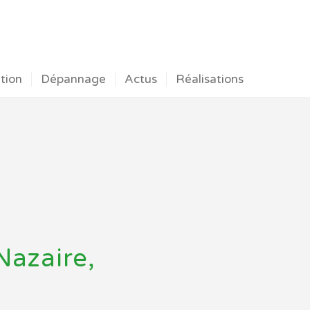
ation
Dépannage
Actus
Réalisations
Nazaire,