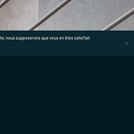
site, nous supposerons que vous en êtes satisfait.