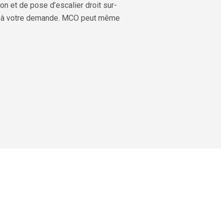
n et de pose d’escalier droit sur-
isé à votre demande. MCO peut même