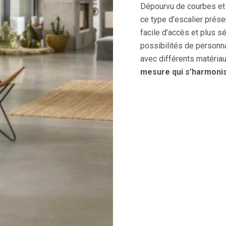
Dépourvu de courbes et 
ce type d’escalier prése
facile d’accès et plus s
possibilités de personna
avec différents matéria
mesure qui s’harmonis