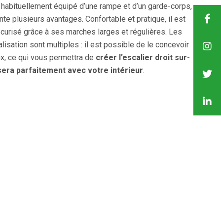
habituellement équipé d’une rampe et d’un garde-corps,
nte plusieurs avantages. Confortable et pratique, il est
écurisé grâce à ses marches larges et régulières. Les
lisation sont multiples : il est possible de le concevoir
ux, ce qui vous permettra de
créer l’escalier droit sur-
era parfaitement avec votre intérieur
.