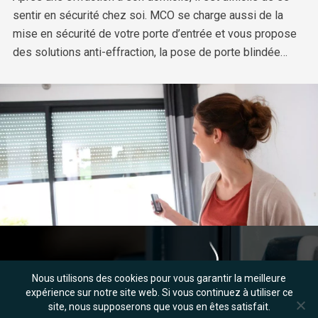
sentir en sécurité chez soi. MCO se charge aussi de la
mise en sécurité de votre porte d’entrée et vous propose
des solutions anti-effraction, la pose de porte blindée…
Nous utilisons des cookies pour vous garantir la meilleure
expérience sur notre site web. Si vous continuez à utiliser ce
site, nous supposerons que vous en êtes satisfait.