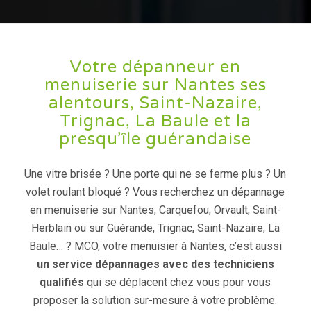
Votre dépanneur en
menuiserie sur Nantes ses
alentours, Saint-Nazaire,
Trignac, La Baule et la
presqu’île guérandaise
Une vitre brisée ? Une porte qui ne se ferme plus ? Un
volet roulant bloqué ? Vous recherchez un dépannage
en menuiserie sur Nantes, Carquefou, Orvault, Saint-
Herblain ou sur Guérande, Trignac, Saint-Nazaire, La
Baule… ? MCO, votre menuisier à Nantes, c’est aussi
un service dépannages avec des techniciens
qualifiés
qui se déplacent chez vous pour vous
proposer la solution sur-mesure à votre problème.