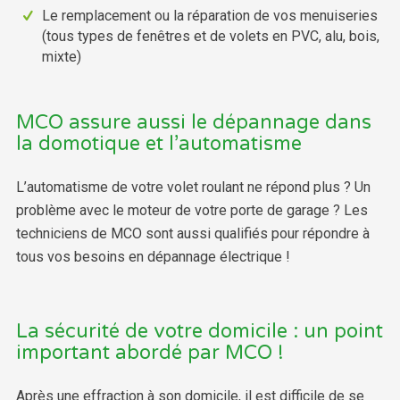
Le remplacement ou la réparation de vos menuiseries
(tous types de fenêtres et de volets en PVC, alu, bois,
mixte)
MCO assure aussi le dépannage dans
la domotique et l’automatisme
L’automatisme de votre volet roulant ne répond plus ? Un
problème avec le moteur de votre porte de garage ? Les
techniciens de MCO sont aussi qualifiés pour répondre à
tous vos besoins en dépannage électrique !
La sécurité de votre domicile : un point
important abordé par MCO !
Après une effraction à son domicile, il est difficile de se