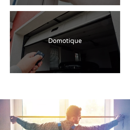
Domotique