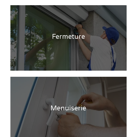
Fermeture
Menuiserie