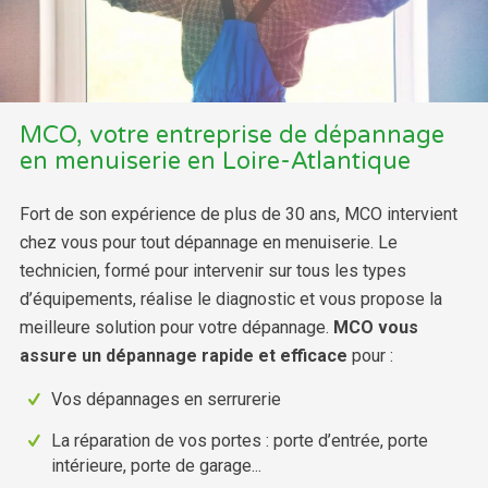
MCO, votre entreprise de dépannage
en menuiserie en Loire-Atlantique
Fort de son expérience de plus de 30 ans, MCO intervient
chez vous pour tout dépannage en menuiserie. Le
technicien, formé pour intervenir sur tous les types
d’équipements, réalise le diagnostic et vous propose la
meilleure solution pour votre dépannage.
MCO vous
assure un dépannage rapide et efficace
pour :
Vos dépannages en serrurerie
La réparation de vos portes : porte d’entrée, porte
intérieure, porte de garage...