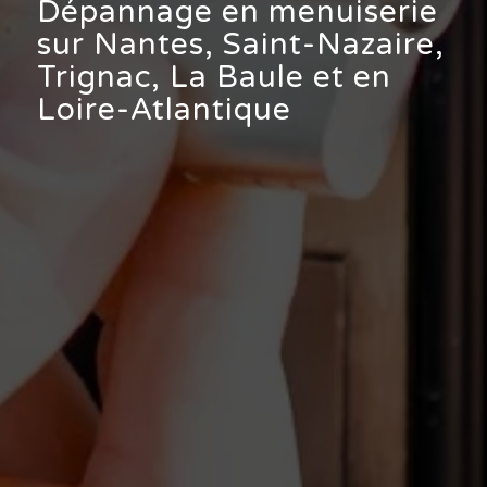
Dépannage en menuiserie
sur Nantes, Saint-Nazaire,
Trignac, La Baule et en
Loire-Atlantique