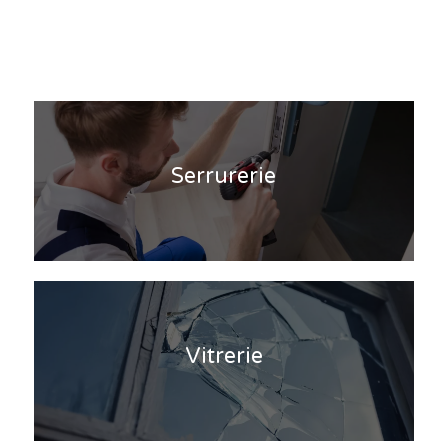
Serrurerie
Vitrerie