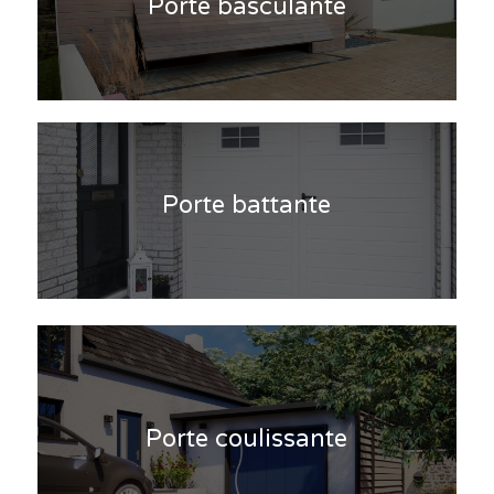
Porte basculante
Porte battante
Porte coulissante