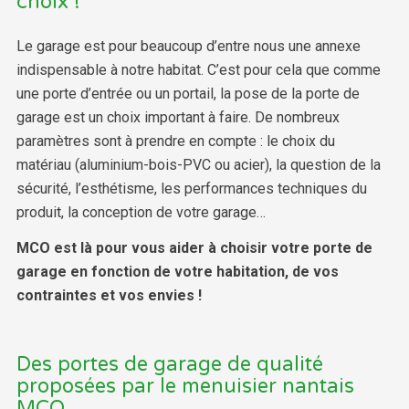
choix !
Le garage est pour beaucoup d’entre nous une annexe
indispensable à notre habitat. C’est pour cela que comme
une porte d’entrée ou un portail, la pose de la porte de
garage est un choix important à faire. De nombreux
paramètres sont à prendre en compte : le choix du
matériau (aluminium-bois-PVC ou acier), la question de la
sécurité, l’esthétisme, les performances techniques du
produit, la conception de votre garage…
MCO est là pour vous aider à choisir votre porte de
garage en fonction de votre habitation, de vos
contraintes et vos envies !
Des portes de garage de qualité
proposées par le menuisier nantais
MCO