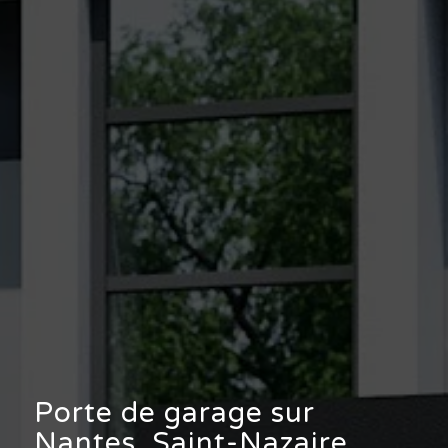
Porte de garage sur
Nantes, Saint-Nazaire,