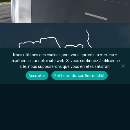
Nous utilisons des cookies pour vous garantir la meilleure
expérience sur notre site web. Si vous continuez à utiliser ce
site, nous supposerons que vous en êtes satisfait.
Accepter
Politique de confidentialité