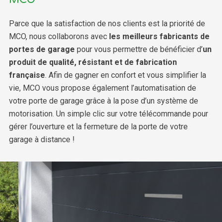
Parce que la satisfaction de nos clients est la priorité de
MCO, nous collaborons avec
les meilleurs fabricants de
portes de garage
pour vous permettre de bénéficier d’
un
produit de qualité, résistant et de fabrication
française
. Afin de gagner en confort et vous simplifier la
vie, MCO vous propose également l’automatisation de
votre porte de garage grâce à la pose d’un système de
motorisation. Un simple clic sur votre télécommande pour
gérer l’ouverture et la fermeture de la porte de votre
garage à distance !