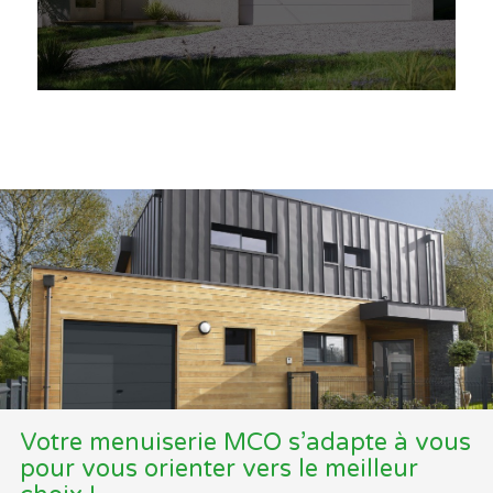
Votre menuiserie MCO s’adapte à vous
pour vous orienter vers le meilleur