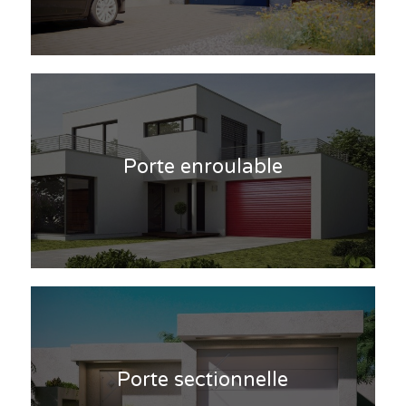
Porte enroulable
Porte sectionnelle