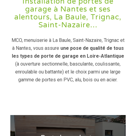
Installation de portes de
garage à Nantes et ses
alentours, La Baule, Trignac,
Saint-Nazaire…
MCO, menuiserie à La Baule, Saint-Nazaire, Trignac et
à Nantes, vous assure
une pose de qualité de tous
les types de porte de garage en Loire-Atlantique
(à ouverture sectionnelle, basculante, coulissante,
enroulable ou battante) et le choix parmi une large
gamme de portes en PVC, alu, bois ou en acier.