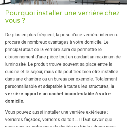
Pourquoi installer une verrière chez
vous ?
De plus en plus fréquent, la pose d’une verrière intérieure
procure de nombreux avantages à votre domicile. Le
principal atout de la verrière sera de permettre le
cloisonnement d’une pièce tout en gardant un maximum de
luminosité. Le produit trouve souvent sa place entre la
cuisine et le séjour, mais elle peut très bien être installée
dans une chambre ou un bureau par exemple. Totalement
personnalisable et adaptable à toutes les structures,
la
verrière apporte un cachet incontestable à votre
domicile
.
Vous pouvez aussi installer une verrière extérieure :
verrières façades, verrières de toit … Il faut savoir que
vous pouvez opter pour du double ou triple vitrage vous