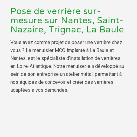
Pose de verrière sur-
mesure sur Nantes, Saint-
Nazaire, Trignac, La Baule
Vous avez comme projet de poser une verrière chez
vous ? Le menuisier MCO implanté à La Baule et
Nantes, est le spécialiste d’installation de verrières
en Loire-Atlantique. Notre menuiserie a développé au
sein de son entreprise un atelier métal, permettant à
nos équipes de concevoir et créer des verrières
adaptées à vos demandes.