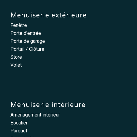
Menuiserie extérieure
Fenêtre
Porte d’entrée
Porte de garage
Portail / Clôture
Store
Volet
Menuiserie intérieure
Aménagement intérieur
Escalier
Parquet