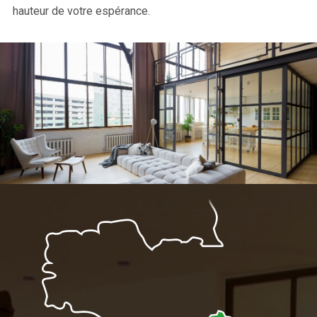
hauteur de votre espérance.