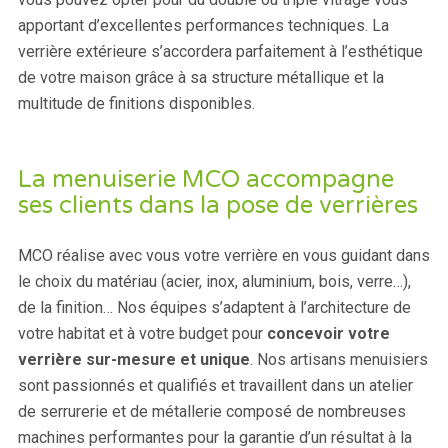
apportant d’excellentes performances techniques. La
verrière extérieure s’accordera parfaitement à l’esthétique
de votre maison grâce à sa structure métallique et la
multitude de finitions disponibles.
La menuiserie MCO accompagne
ses clients dans la pose de verrières
MCO réalise avec vous votre verrière en vous guidant dans
le choix du matériau (acier, inox, aluminium, bois, verre…),
de la finition… Nos équipes s’adaptent à l’architecture de
votre habitat et à votre budget pour
concevoir votre
verrière sur-mesure et unique
. Nos artisans menuisiers
sont passionnés et qualifiés et travaillent dans un atelier
de serrurerie et de métallerie composé de nombreuses
machines performantes pour la garantie d’un résultat à la