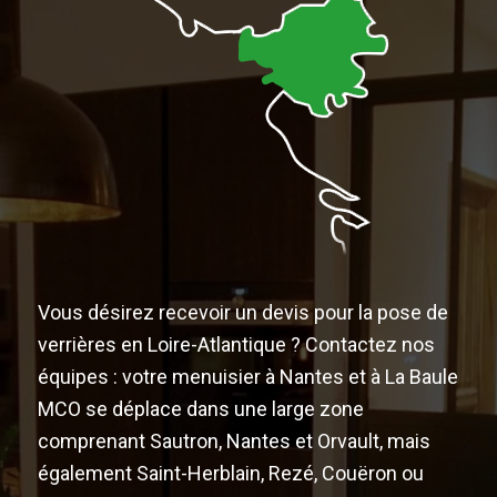
Vous désirez recevoir un devis pour la pose de
verrières en Loire-Atlantique ? Contactez nos
équipes : votre menuisier à Nantes et à La Baule
MCO se déplace dans une large zone
comprenant Sautron, Nantes et Orvault, mais
également Saint-Herblain, Rezé, Couëron ou