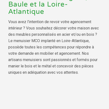
Baule et la Loire-
Atlantique
Vous avez l’intention de revoir votre agencement
intérieur ? Vous souhaitez décorer votre maison avec
des meubles personnalisés en acier et/ou en bois ?
Le menuisier MCO implanté en Loire-Atlantique,
possède toutes les compétences pour répondre à
votre demande en mobilier et agencement. Nos
artisans menuisiers sont passionnés et formés pour
manier le bois et le métal et concevoir des pièces
uniques en adéquation avec vos attentes.