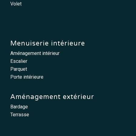
Volet
Menuiserie intérieure
Aménagement intérieur
Escalier
Parquet
Porte intérieure
Aménagement extérieur
Bardage
Terrasse