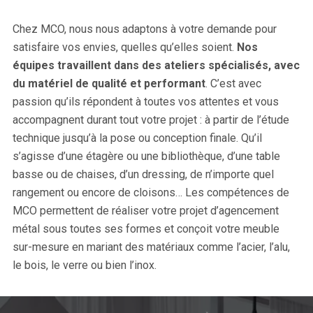
Chez MCO, nous nous adaptons à votre demande pour
satisfaire vos envies, quelles qu’elles soient.
Nos
équipes travaillent dans des ateliers spécialisés, avec
du matériel de qualité et performant
. C’est avec
passion qu’ils répondent à toutes vos attentes et vous
accompagnent durant tout votre projet : à partir de l’étude
technique jusqu’à la pose ou conception finale. Qu’il
s’agisse d’une étagère ou une bibliothèque, d’une table
basse ou de chaises, d’un dressing, de n’importe quel
rangement ou encore de cloisons… Les compétences de
MCO permettent de réaliser votre projet d’agencement
métal sous toutes ses formes et conçoit votre meuble
sur-mesure en mariant des matériaux comme l’acier, l’alu,
le bois, le verre ou bien l’inox.