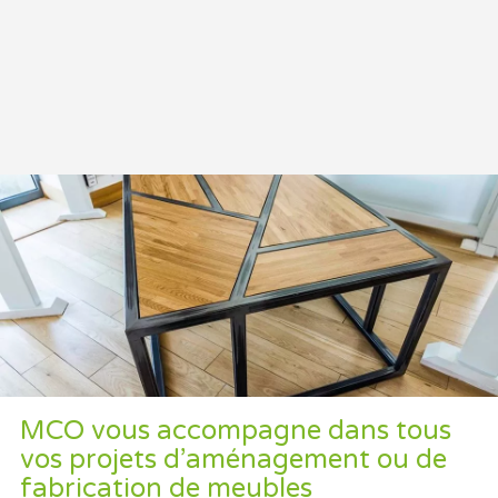
MCO vous accompagne dans tous
vos projets d’aménagement ou de
fabrication de meubles