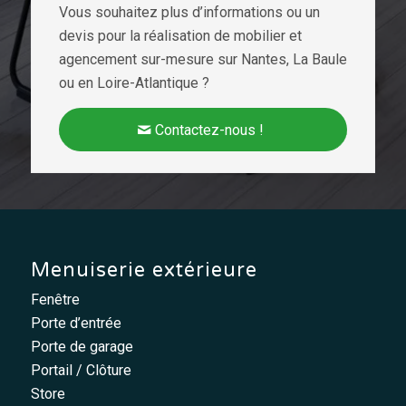
Vous souhaitez plus d’informations ou un
devis pour la réalisation de mobilier et
agencement sur-mesure sur Nantes, La Baule
ou en Loire-Atlantique ?
Contactez-nous !
Menuiserie extérieure
Fenêtre
Porte d’entrée
Porte de garage
Portail / Clôture
Store