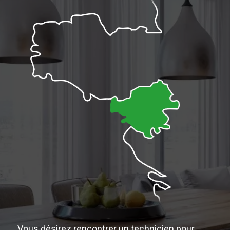
Vous désirez rencontrer un technicien pour