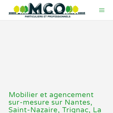
Mobilier et agencement
sur-mesure sur Nantes,
Saint-Nazaire, Trignac, La