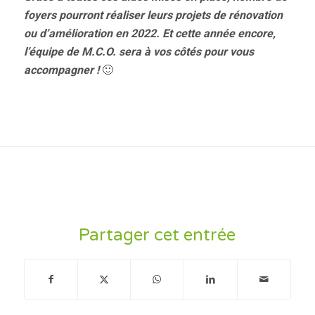
foyers pourront réaliser leurs projets de rénovation
ou d’amélioration en 2022. Et cette année encore,
l’équipe de M.C.O. sera à vos côtés pour vous
accompagner !
🙂
Partager cet entrée