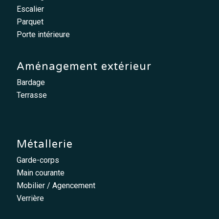
Escalier
Parquet
Porte intérieure
Aménagement extérieur
Bardage
Terrasse
Métallerie
Garde-corps
Main courante
Mobilier / Agencement
Verrière