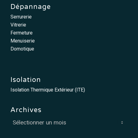
Dépannage
Serrurerie
Vitrerie
Fermeture
Menuiserie
Domotique
Isolation
Isolation Thermique Extérieur (ITE)
Archives