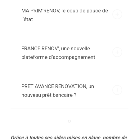
MA PRIM’RENOV, le coup de pouce de
l’état
FRANCE RENOV’, une nouvelle
plateforme d’accompagnement
PRET AVANCE RENOVATION, un
nouveau prêt bancaire ?
Grâce à toutes ces aides mises en place, nombre de