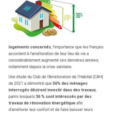
logements concernés
, l’importance que les français
accordent à l’amélioration de leur lieu de vie a
considérablement augmenté ces dernières années,
notamment depuis la crise sanitaire.
Une étude du Club de l’Amélioration de l’Habitat (CAH)
de 2021 a démontré que
56% des ménages
interrogés désirent investir dans des travaux
,
parmi lesquels
36 % sont intéressés par des
travaux de rénovation énergétique
afin
d’améliorer leur confort et de faire baisser leurs