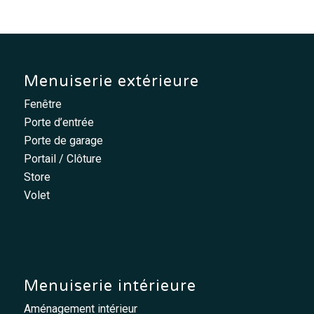
Menuiserie extérieure
Fenêtre
Porte d’entrée
Porte de garage
Portail / Clôture
Store
Volet
Menuiserie intérieure
Aménagement intérieur