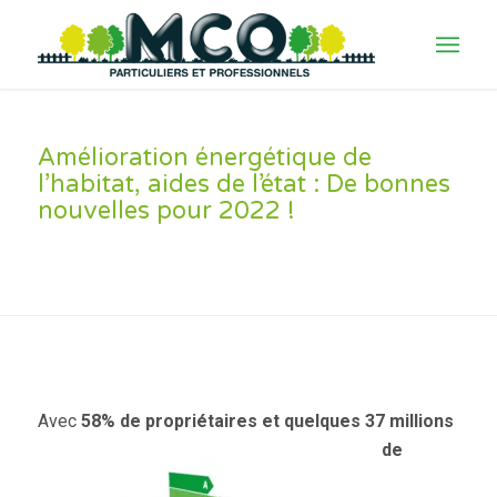
Amélioration énergétique de
l’habitat, aides de l’état : De bonnes
nouvelles pour 2022 !
Avec
58% de propriéta
ires et quelques 37 millions
de