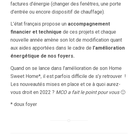
factures d’énergie (changer des fenêtres, une porte
d’entrée ou encore dispositif de
chauffage
).
L’état français propose un
accompagnement
financier et technique
de ces projets et chaque
nouvelle année amène son lot de modification quant
aux aides apportées dans le cadre de
l’amélioration
énergétique de nos foyers.
Quand on se lance dans l’amélioration de son Home
Sweet Home*, il est parfois difficile de s’y retrouver !
Les nouveautés mises en place et ce à quoi aurez-
vous droit en 2022 ?
MCO a fait le point pour vous
🙂
* doux foyer