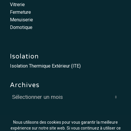
Vitrerie
Fermeture
Menuiserie
Domotique
Isolation
Isolation Thermique Extérieur (ITE)
Archives
Nous utilisons des cookies pour vous garantir la meilleure
expérience sur notre site web. Si vous continuez à utiliser ce