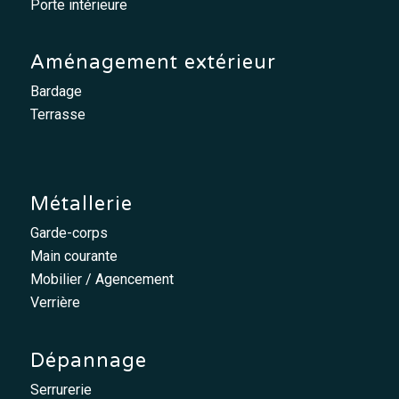
Porte intérieure
Aménagement extérieur
Bardage
Terrasse
Métallerie
Garde-corps
Main courante
Mobilier / Agencement
Verrière
Dépannage
Serrurerie