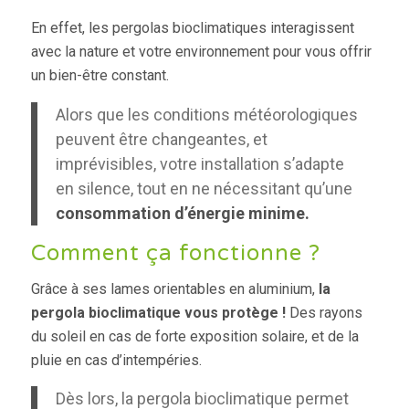
En effet, les pergolas bioclimatiques interagissent
avec la nature et votre environnement pour vous offrir
un bien-être constant.
Alors que les conditions météorologiques
peuvent être changeantes, et
imprévisibles, votre installation s’adapte
en silence, tout en ne nécessitant qu’une
consommation d’énergie minime.
Comment ça fonctionne ?
Grâce à ses lames orientables en aluminium,
la
pergola bioclimatique vous protège !
Des rayons
du soleil en cas de forte exposition solaire, et de la
pluie en cas d’intempéries.
Dès lors, la pergola bioclimatique permet