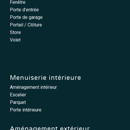
Fenêtre
Porte d’entrée
Porte de garage
Portail / Clôture
Store
Volet
Menuiserie intérieure
Aménagement intérieur
Escalier
Parquet
Porte intérieure
Aménagement extérieur