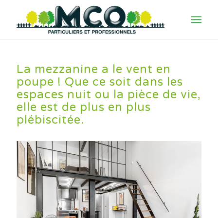
La mezzanine a le vent en
poupe ! Que ce soit dans les
espaces nuit ou la pièce de vie,
elle est de plus en plus
plébiscitée.