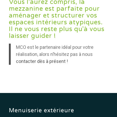
Vous l’aurez compris, la
mezzanine est parfaite pour
aménager et structurer vos
espaces intérieurs atypiques.
Il ne vous reste plus qu’à vous
laisser guider !
MCO est le partenaire idéal pour votre
réalisation, alors n’hésitez pas à nous
contacter dès à présent !
Menuiserie extérieure