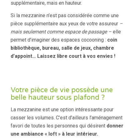
supplémentaire, mais en hauteur.
Si la mezzanine n’est pas considérée comme une
pièce supplémentaire aux yeux de votre assureur
–
mais seulement comme espace de passage –
elle
permet d’imaginer des espaces cocooning :
coin
bibliothèque, bureau, salle de jeux, chambre
d’appoint… Laissez libre court à vos envies !
Votre pièce de vie possède une
belle hauteur sous plafond ?
La mezzanine est une option intéressante pour
casser les volumes. C’est d’ailleurs l’aménagement
favori de toutes les personnes qui désirent
donner
une ambiance « loft » à leur intérieur.