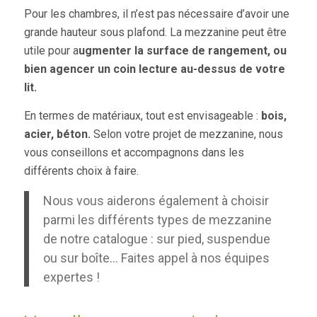
Pour les chambres, il n’est pas nécessaire d’avoir une
grande hauteur sous plafond. La mezzanine peut être
utile pour a
ugmenter la surface de rangement, ou
bien agencer un coin lecture au-dessus de votre
lit.
En termes de matériaux, tout est envisageable :
bois,
acier, béton.
Selon votre projet de mezzanine, nous
vous conseillons et accompagnons dans les
différents choix à faire.
Nous vous aiderons également à choisir
parmi les différents types de mezzanine
de notre catalogue : sur pied, suspendue
ou sur boîte… Faites appel à nos équipes
expertes !