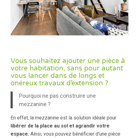
Vous souhaitez ajouter une pièce à
votre habitation, sans pour autant
vous lancer dans de longs et
onéreux travaux d’extension ?
Pourquoi ne pas construire une
mezzanine ?
En effet, la mezzanine est la solution idéale pour
libérer de la place au sol et agrandir votre
espace.
Ainsi, vous pouvez bénéficier d’une pièce