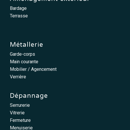
Bardage
Terrasse
Métallerie
Garde-corps
Main courante
Mobilier / Agencement
Verrière
Dépannage
Serrurerie
Vitrerie
Fermeture
Menuiserie