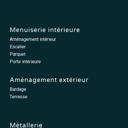
Menuiserie intérieure
Aménagement intérieur
Escalier
Parquet
Porte intérieure
Aménagement extérieur
Bardage
Terrasse
Métallerie