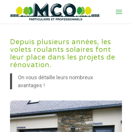
Depuis plusieurs années, les
volets roulants solaires font
leur place dans les projets de
rénovation.
On vous détaille leurs nombreux
avantages !