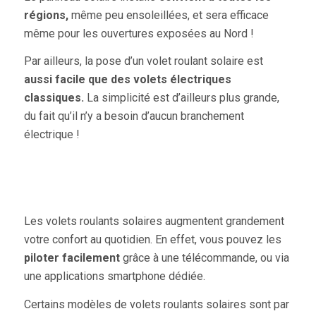
régions,
même peu ensoleillées, et sera efficace
même pour les ouvertures exposées au Nord !
Par ailleurs, la pose d’un volet roulant solaire est
aussi facile que des volets électriques
classiques.
La simplicité est d’ailleurs plus grande,
du fait qu’il n’y a besoin d’aucun branchement
électrique !
Les volets roulants solaires augmentent grandement
votre confort au quotidien. En effet, vous pouvez les
piloter facilement
grâce à une télécommande, ou via
une applications smartphone dédiée.
Certains modèles de volets roulants solaires sont par