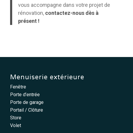
vous accompagne dans votre projet de
rénovation,
contactez-nous dès à
présent !
Menuiserie extérieure
Fenêtre
Porte d’entrée
Porte de garage
Portail / Clôture
Store
Volet