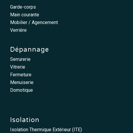
Garde-corps
Main courante
Mobilier / Agencement
Verrière
Dépannage
Serrurerie
Vitrerie
Fermeture
Menuiserie
Domotique
Isolation
Isolation Thermique Extérieur (ITE)