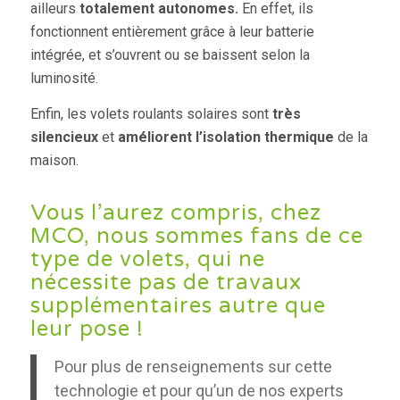
ailleurs
totalement autonomes.
En effet, ils
fonctionnent entièrement grâce à leur batterie
intégrée, et s’ouvrent ou se baissent selon la
luminosité.
Enfin, les volets roulants solaires sont
très
silencieux
et
améliorent l’isolation thermique
de la
maison.
Vous l’aurez compris, chez
MCO, nous sommes fans de ce
type de volets, qui ne
nécessite pas de travaux
supplémentaires autre que
leur pose !
Pour plus de renseignements sur cette
technologie et pour qu’un de nos experts