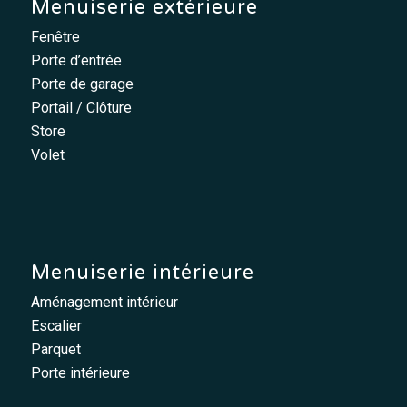
Menuiserie extérieure
Fenêtre
Porte d’entrée
Porte de garage
Portail / Clôture
Store
Volet
Menuiserie intérieure
Aménagement intérieur
Escalier
Parquet
Porte intérieure