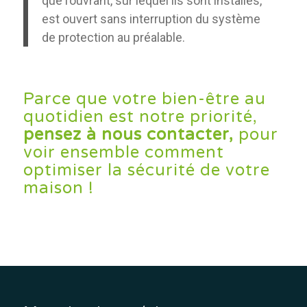
que l’ouvrant, sur lequel ils sont installés,
est ouvert sans interruption du système
de protection au préalable.
Parce que votre bien-être au
quotidien est notre priorité,
pensez à nous contacter,
pour
voir ensemble comment
optimiser la sécurité de votre
maison !