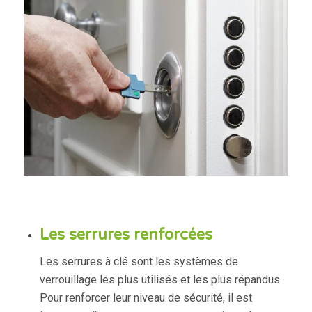
Les serrures renforcées
Les serrures à clé sont les systèmes de
verrouillage les plus utilisés et les plus répandus.
Pour renforcer leur niveau de sécurité, il est