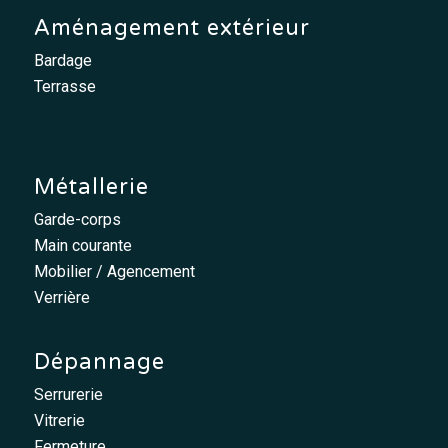
Aménagement extérieur
Bardage
Terrasse
Métallerie
Garde-corps
Main courante
Mobilier / Agencement
Verrière
Dépannage
Serrurerie
Vitrerie
Fermeture