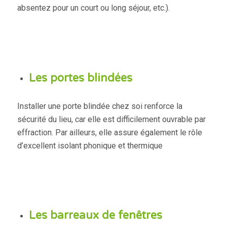
absentez pour un court ou long séjour, etc.).
Les portes blindées
Installer une porte blindée chez soi renforce la
sécurité du lieu, car elle est difficilement ouvrable par
effraction. Par ailleurs, elle assure également le rôle
d’excellent isolant phonique et thermique
Les barreaux de fenêtres