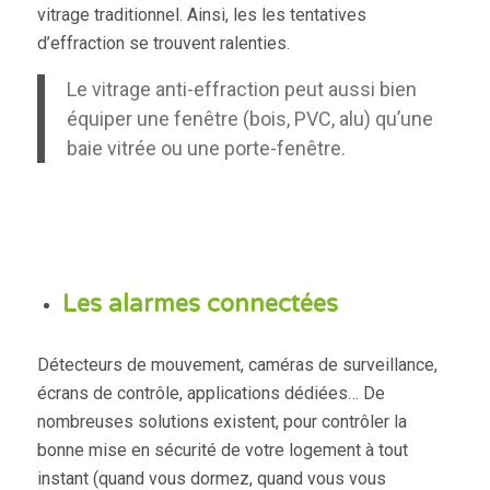
vitrage traditionnel. Ainsi, les les tentatives
d’effraction se trouvent ralenties.
Le vitrage anti-effraction peut aussi bien
équiper une fenêtre (bois, PVC, alu) qu’une
baie vitrée ou une porte-fenêtre.
Les alarmes connectées
Détecteurs de mouvement, caméras de surveillance,
écrans de contrôle, applications dédiées… De
nombreuses solutions existent, pour contrôler la
bonne mise en sécurité de votre logement à tout
instant (quand vous dormez, quand vous vous