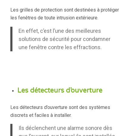
Les grilles de protection sont destinées à protéger
les fenêtres de toute intrusion extérieure.
En effet, c’est l’une des meilleures
solutions de sécurité pour condamner
une fenêtre contre les effractions.
Les détecteurs d’ouverture
Les détecteurs d’ouverture sont des systèmes
discrets et faciles à installer.
Ils déclenchent une alarme sonore dès