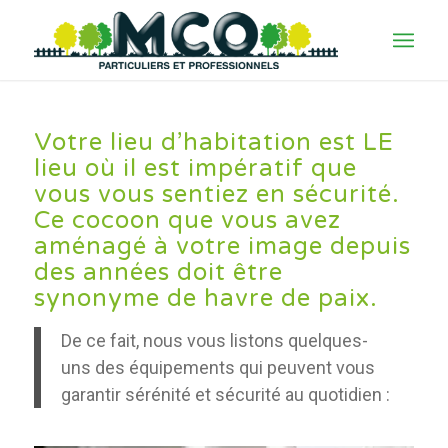
Votre lieu d’habitation est LE
lieu où il est impératif que
vous vous sentiez en sécurité.
Ce cocoon que vous avez
aménagé à votre image depuis
des années doit être
synonyme de havre de paix.
De ce fait, nous vous listons quelques-
uns des équipements qui peuvent vous
garantir sérénité et sécurité au quotidien :