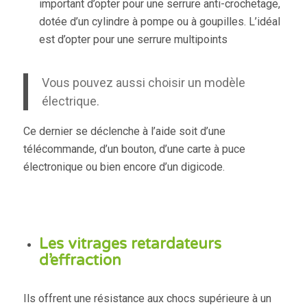
important d’opter pour une serrure anti-crochetage,
dotée d’un cylindre à pompe ou à goupilles. L’idéal
est d’opter pour une serrure multipoints
Vous pouvez aussi choisir un modèle
électrique.
Ce dernier se déclenche à l’aide soit d’une
télécommande, d’un bouton, d’une carte à puce
électronique ou bien encore d’un digicode.
Les vitrages retardateurs
d’effraction
Ils offrent une résistance aux chocs supérieure à un