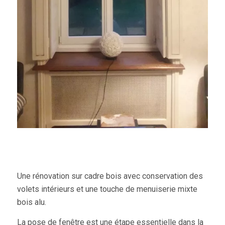
Une rénovation sur cadre bois avec conservation des
volets intérieurs et une touche de menuiserie mixte
bois alu.
La pose de fenêtre est une étape essentielle dans la