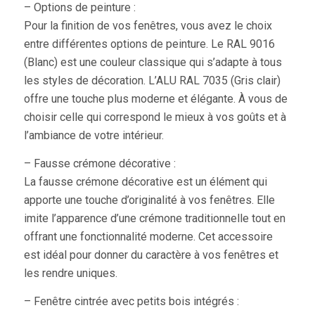
– Options de peinture :
Pour la finition de vos fenêtres, vous avez le choix
entre différentes options de peinture. Le RAL 9016
(Blanc) est une couleur classique qui s’adapte à tous
les styles de décoration. L’ALU RAL 7035 (Gris clair)
offre une touche plus moderne et élégante. À vous de
choisir celle qui correspond le mieux à vos goûts et à
l’ambiance de votre intérieur.
– Fausse crémone décorative :
La fausse crémone décorative est un élément qui
apporte une touche d’originalité à vos fenêtres. Elle
imite l’apparence d’une crémone traditionnelle tout en
offrant une fonctionnalité moderne. Cet accessoire
est idéal pour donner du caractère à vos fenêtres et
les rendre uniques.
– Fenêtre cintrée avec petits bois intégrés :