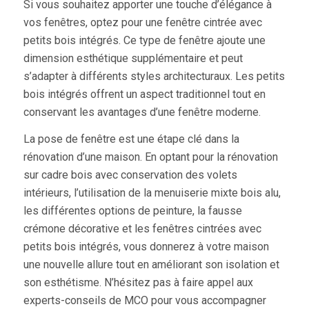
Si vous souhaitez apporter une touche d’élégance à
vos fenêtres, optez pour une fenêtre cintrée avec
petits bois intégrés. Ce type de fenêtre ajoute une
dimension esthétique supplémentaire et peut
s’adapter à différents styles architecturaux. Les petits
bois intégrés offrent un aspect traditionnel tout en
conservant les avantages d’une fenêtre moderne.
La pose de fenêtre est une étape clé dans la
rénovation d’une maison. En optant pour la rénovation
sur cadre bois avec conservation des volets
intérieurs, l’utilisation de la menuiserie mixte bois alu,
les différentes options de peinture, la fausse
crémone décorative et les fenêtres cintrées avec
petits bois intégrés, vous donnerez à votre maison
une nouvelle allure tout en améliorant son isolation et
son esthétisme. N’hésitez pas à faire appel aux
experts-conseils de MCO pour vous accompagner