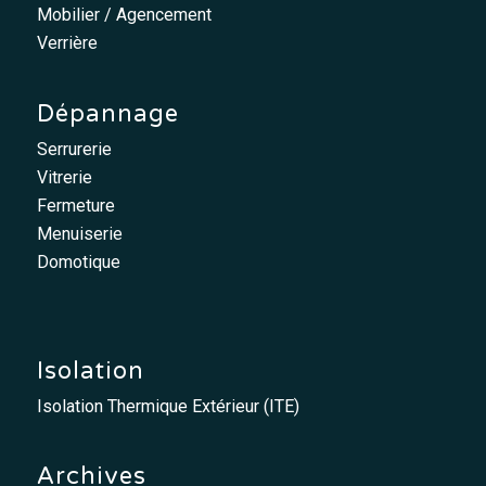
Mobilier / Agencement
Verrière
Dépannage
Serrurerie
Vitrerie
Fermeture
Menuiserie
Domotique
Isolation
Isolation Thermique Extérieur (ITE)
Archives