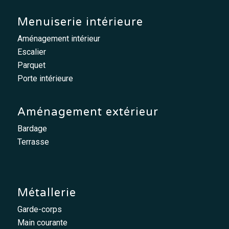
Menuiserie intérieure
Aménagement intérieur
Escalier
Parquet
Porte intérieure
Aménagement extérieur
Bardage
Terrasse
Métallerie
Garde-corps
Main courante