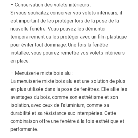
– Conservation des volets intérieurs :
Si vous souhaitez conserver vos volets intérieurs, il
est important de les protéger lors de la pose de la
nouvelle fenêtre. Vous pouvez les démonter
temporairement ou les protéger avec un film plastique
pour éviter tout dommage. Une fois la fenêtre
installée, vous pourrez remettre vos volets intérieurs
en place.
– Menuiserie mixte bois alu :
La menuiserie mixte bois alu est une solution de plus
en plus utilisée dans la pose de fenêtres. Elle allie les
avantages du bois, comme son esthétisme et son
isolation, avec ceux de l’aluminium, comme sa
durabilité et sa résistance aux intempéries. Cette
combinaison offre une fenêtre à la fois esthétique et
performante.