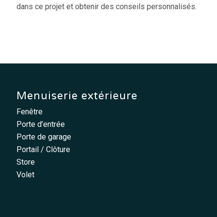
dans ce projet et obtenir des conseils personnalisés.
Menuiserie extérieure
Fenêtre
Porte d’entrée
Porte de garage
Portail / Clôture
Store
Volet