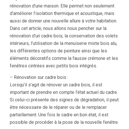
rénovation d’une maison. Elle permet non seulement
d’améliorer l’isolation thermique et acoustique, mais
aussi de donner une nouvelle allure à votre habitation.
Dans cet article, nous allons nous pencher sur la
rénovation d’un cadre bois, la conservation des volets
intérieurs, l’utilisation de la menuiserie mixte bois alu,
les différentes options de peinture ainsi que les
éléments décoratifs comme la fausse crémone et les
fenêtres cintrées avec petits bois intégrés.
– Rénovation sur cadre bois :
Lorsqu’il s’agit de rénover un cadre bois, il est
important de prendre en compte l’état actuel du cadre.
Si celui-ci présente des signes de dégradation, il peut
être nécessaire de le réparer ou de le remplacer
partiellement. Une fois le cadre en bon état, il est
possible de procéder à la pose de la nouvelle fenêtre.