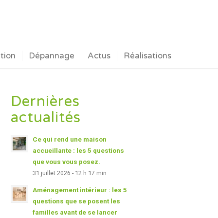
ation
Dépannage
Actus
Réalisations
Dernières
actualités
Ce qui rend une maison
accueillante : les 5 questions
que vous vous posez.
31 juillet 2026 - 12 h 17 min
Aménagement intérieur : les 5
questions que se posent les
familles avant de se lancer