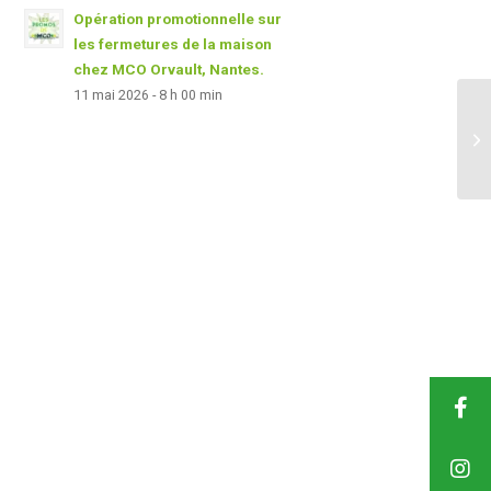
Opération promotionnelle sur
les fermetures de la maison
chez MCO Orvault, Nantes.
11 mai 2026 - 8 h 00 min