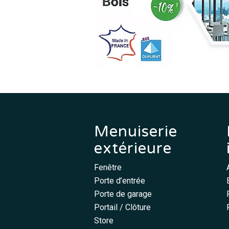
Menuiserie
extérieure
Fenêtre
Porte d’entrée
Porte de garage
Portail / Clôture
Store