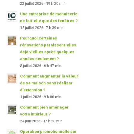
22 juillet 2026 - 19 h 20 min
Une entreprise de menuiserie
ne fait-elle que des fenêtres ?
15 juillet 2026 - 7 h 39 min
Pourquoi certaines
rénovations paraissent-elles
déjà vieilles après quelques
années seulement ?
8 juillet 2026 - 6 h 47 min
Comment augmenter la valeur
de sa maison sans réaliser
d’extension ?
1 juillet 2026 - 9 h 00 min
Comment bien aménager
votre intérieur ?
24 juin 2026 - 17 h 28 min
Opération promotionnelle sur