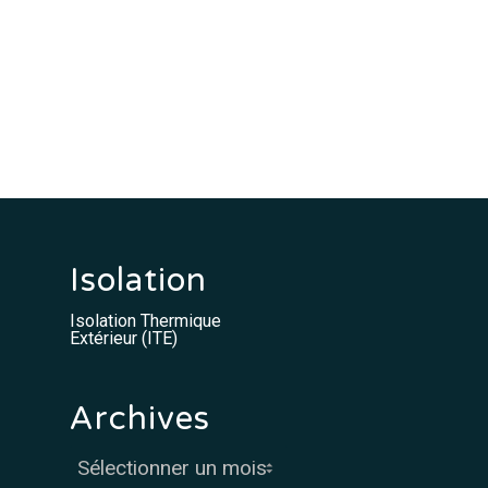
Isolation
Isolation Thermique
Extérieur (ITE)
Archives