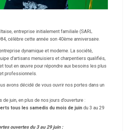
aise, entreprise initialement familiale (SARL
84, célèbre cette année son 40ème anniversaire.
entreprise dynamique et moderne. La société,
ipe d’artisans menuisiers et charpentiers qualifiés,
met tout en œuvre pour répondre aux besoins les plus
 et professionnels.
nous avons décidé de vous ouvrir nos portes dans un
 de juin, en plus de nos jours d’ouverture :
erts tous les samedis du mois de juin
du 3 au 29
rtes ouvertes du 3 au 29 juin :