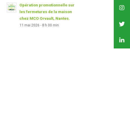
Opération promotionnelle sur
les fermetures de la maison
chez MCO Orvault, Nantes.
11 mai 2026 - 8 h 00 min