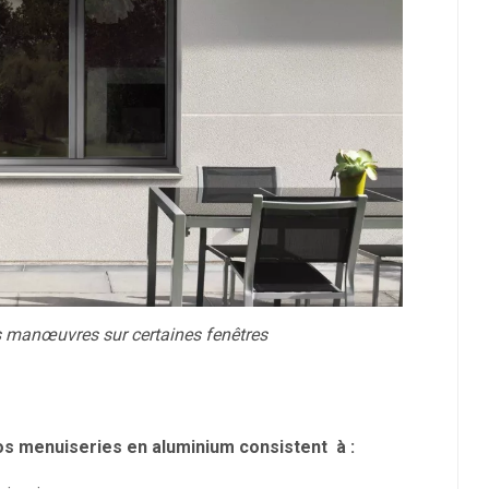
 manœuvres sur certaines fenêtres
os menuiseries en aluminium consistent à :