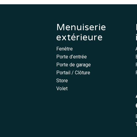
Menuiserie
extérieure
Fenêtre
Porte d’entrée
Porte de garage
Portail / Clôture
Store
Volet