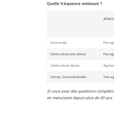
Quelle fréquence minimum ?
ATMOS
Zone rurale
Peu ag
Centre urbain peu dense
Peu ag
Centre urbain dense
Agress
Littoral, Zone industrielle
Très a
Si vous avez des questions complémen
en menuiserie depuis plus de 40 ans