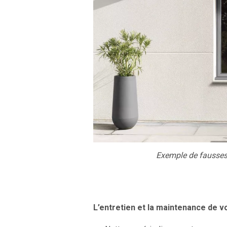
Exemple de fausses
L’entretien et la maintenance de v