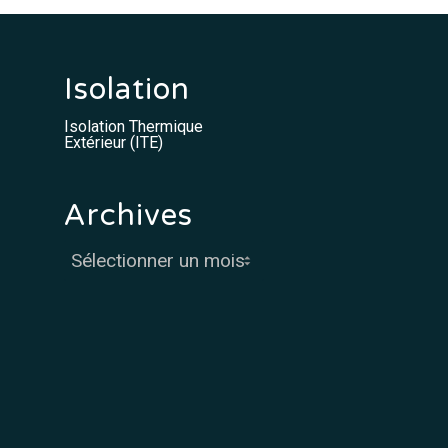
Isolation
Isolation Thermique
Extérieur (ITE)
Archives