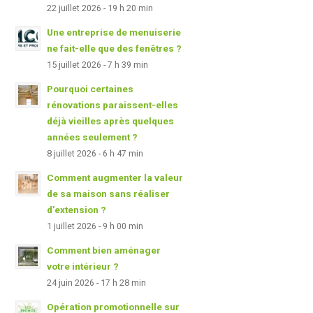
22 juillet 2026 - 19 h 20 min
Une entreprise de menuiserie
ne fait-elle que des fenêtres ?
15 juillet 2026 - 7 h 39 min
Pourquoi certaines
rénovations paraissent-elles
déjà vieilles après quelques
années seulement ?
8 juillet 2026 - 6 h 47 min
Comment augmenter la valeur
de sa maison sans réaliser
d’extension ?
1 juillet 2026 - 9 h 00 min
Comment bien aménager
votre intérieur ?
24 juin 2026 - 17 h 28 min
Opération promotionnelle sur