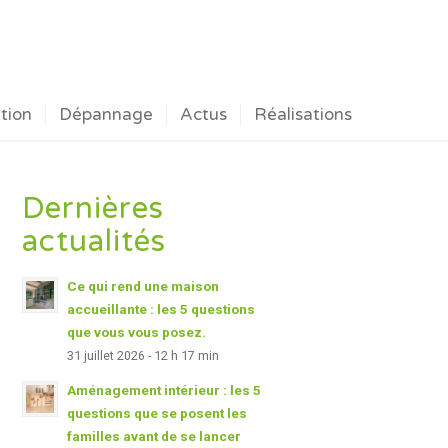
ation
Dépannage
Actus
Réalisations
Dernières
actualités
Ce qui rend une maison
accueillante : les 5 questions
que vous vous posez.
31 juillet 2026 - 12 h 17 min
Aménagement intérieur : les 5
questions que se posent les
familles avant de se lancer