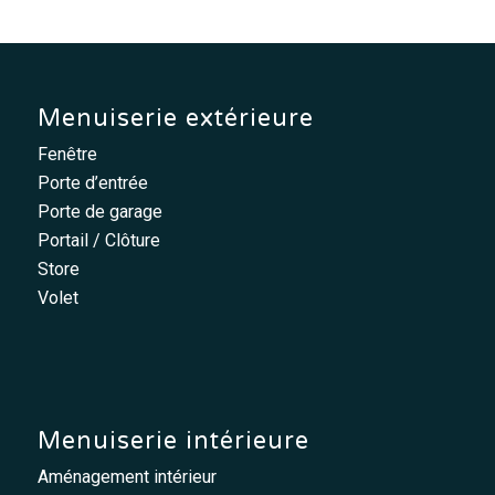
Menuiserie extérieure
Fenêtre
Porte d’entrée
Porte de garage
Portail / Clôture
Store
Volet
Menuiserie intérieure
Aménagement intérieur