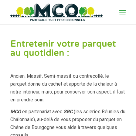
Entretenir votre parquet
au quotidien :
Ancien, Massif, Semi-massif ou contrecollé, le
parquet donne du cachet et apporte de la chaleur à
notre intérieur, mais, pour conserver son aspect, il faut
en prendre soin.
MCO
en partenariat avec
SRC
(les scieries Réunies du
Châlonnais), au-delà de vous proposer du parquet en
Chêne de Bourgogne vous aide à travers quelques
conseils.