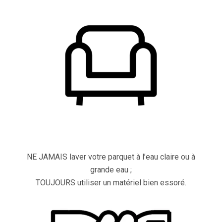
NE JAMAIS laver votre parquet à l’eau claire ou à
grande eau ;
TOUJOURS utiliser un matériel bien essoré.