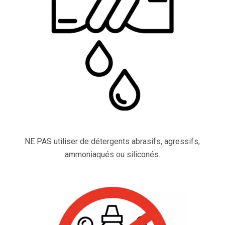
NE PAS utiliser de détergents abrasifs, agressifs,
ammoniaqués ou siliconés.