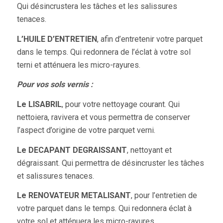
Qui désincrustera les tâches et les salissures
tenaces.
L’HUILE D’ENTRETIEN
, afin d’entretenir votre parquet
dans le temps. Qui redonnera de l’éclat à votre sol
terni et atténuera les micro-rayures.
Pour vos sols vernis :
Le LISABRIL
, pour votre nettoyage courant. Qui
nettoiera, ravivera et vous permettra de conserver
l’aspect d’origine de votre parquet verni.
Le DECAPANT DEGRAISSANT
, nettoyant et
dégraissant. Qui permettra de désincruster les tâches
et salissures tenaces.
Le RENOVATEUR METALISANT
, pour l’entretien de
votre parquet dans le temps. Qui redonnera éclat à
votre sol et atténuera les micro-rayures.