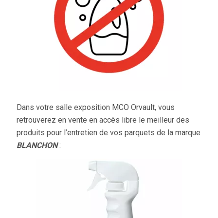
Dans votre salle exposition MCO Orvault, vous
retrouverez en vente en accès libre le meilleur des
produits pour l’entretien de vos parquets de la marque
BLANCHON
: