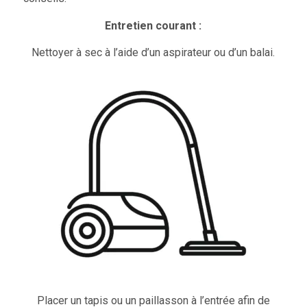
Entretien courant :
Nettoyer à sec à l’aide d’un aspirateur ou d’un balai.
Placer un tapis ou un paillasson à l’entrée afin de