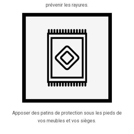
prévenir les rayures.
Apposer des patins de protection sous les pieds de
vos meubles et vos sièges.