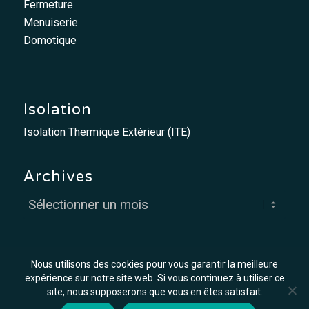
Fermeture
Menuiserie
Domotique
Isolation
Isolation Thermique Extérieur (ITE)
Archives
Nous utilisons des cookies pour vous garantir la meilleure
expérience sur notre site web. Si vous continuez à utiliser ce
site, nous supposerons que vous en êtes satisfait.
© MCO - Mis à flot par
Graph'in !