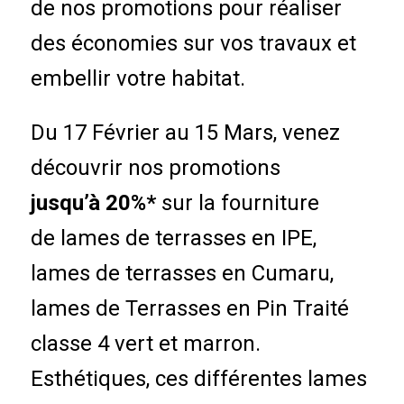
de nos promotions pour réaliser
des économies sur vos travaux et
embellir votre habitat.
Du 17 Février au 15 Mars, venez
découvrir nos promotions
jusqu’à 20%*
sur la fourniture
de lames de terrasses en IPE,
lames de terrasses en Cumaru,
lames de Terrasses en Pin Traité
classe 4 vert et marron.
Esthétiques, ces différentes lames