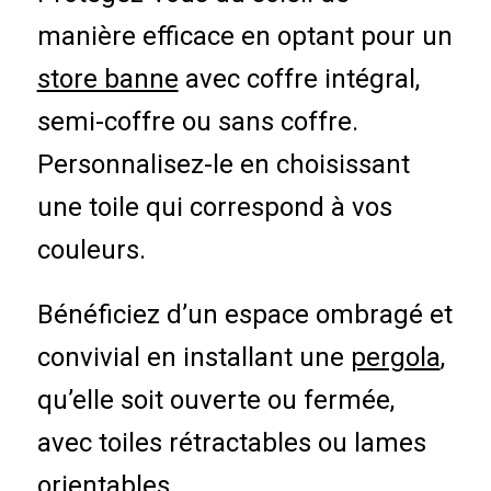
manière efficace en optant pour un
store banne
avec coffre intégral,
semi-coffre ou sans coffre.
Personnalisez-le en choisissant
une toile qui correspond à vos
couleurs.
Bénéficiez d’un espace ombragé et
convivial en installant une
pergola
,
qu’elle soit ouverte ou fermée,
avec toiles rétractables ou lames
orientables.