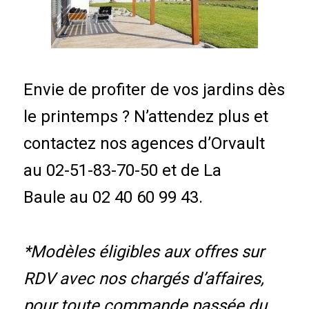
Envie de profiter de vos jardins dès
le printemps ? N’attendez plus et
contactez nos agences d’Orvault
au 02-51-83-70-50 et de La
Baule au 02 40 60 99 43.
*Modèles éligibles aux offres sur
RDV avec nos chargés d’affaires,
pour toute commande passée du