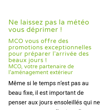
Ne laissez pas la météo
vous déprimer !
MCO vous offre des
promotions exceptionnelles
pour préparer l’arrivée des
beaux jours !
MCO, votre partenaire de
l’aménagement extérieur
Même si le temps n’est pas au
beau fixe, il est important de
penser aux jours ensoleillés qui ne