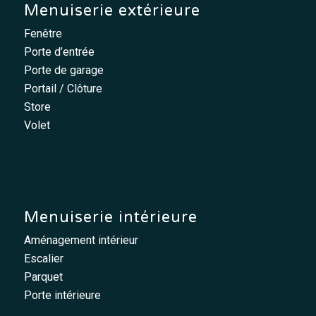
Menuiserie extérieure
Fenêtre
Porte d’entrée
Porte de garage
Portail / Clôture
Store
Volet
Menuiserie intérieure
Aménagement intérieur
Escalier
Parquet
Porte intérieure