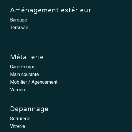
Aménagement extérieur
Bardage
Terrasse
Métallerie
Garde-corps
Main courante
Mobilier / Agencement
Verrière
Dépannage
Serrurerie
Vitrerie