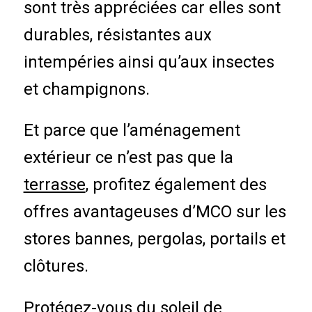
sont très appréciées car elles sont
durables, résistantes aux
intempéries ainsi qu’aux insectes
et champignons.
Et parce que l’aménagement
extérieur ce n’est pas que la
terrasse
, profitez également des
offres avantageuses d’MCO sur les
stores bannes, pergolas, portails et
clôtures.
Protégez-vous du soleil de