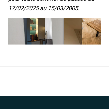
17/02/2025 au 15/03/2005.