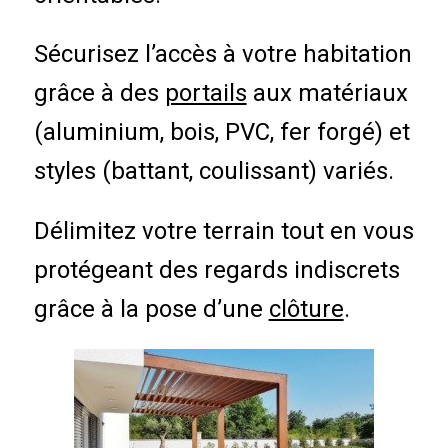
Sécurisez l’accès à votre habitation
grâce à des
portails
aux matériaux
(aluminium, bois, PVC, fer forgé) et
styles (battant, coulissant) variés.
Délimitez votre terrain tout en vous
protégeant des regards indiscrets
grâce à la pose d’une
clôture
.