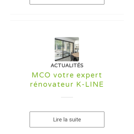
ACTUALITÉS
MCO votre expert
rénovateur K-LINE
Lire la suite