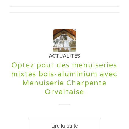
ACTUALITÉS
Optez pour des menuiseries
mixtes bois-aluminium avec
Menuiserie Charpente
Orvaltaise
Lire la suite