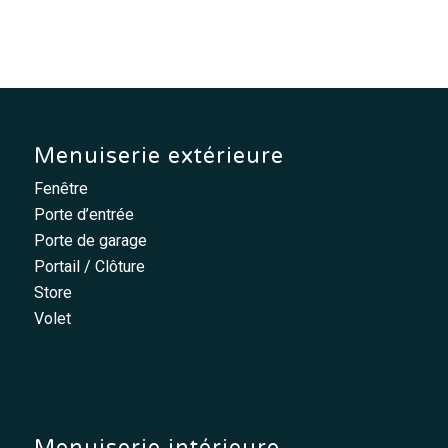
Menuiserie extérieure
Fenêtre
Porte d’entrée
Porte de garage
Portail / Clôture
Store
Volet