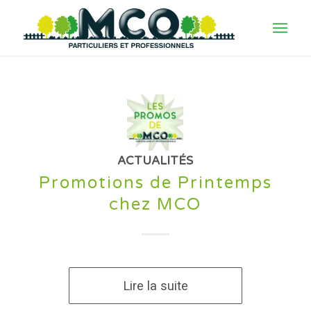
ACTUALITÉS
Promotions de Printemps
chez MCO
Lire la suite