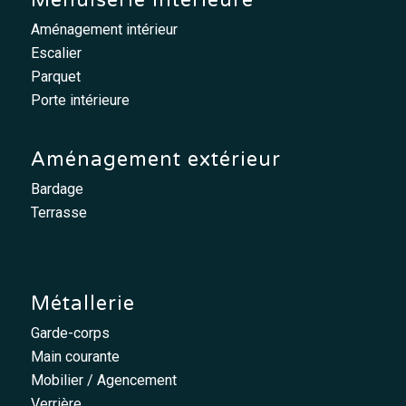
Menuiserie intérieure
Aménagement intérieur
Escalier
Parquet
Porte intérieure
Aménagement extérieur
Bardage
Terrasse
Métallerie
Garde-corps
Main courante
Mobilier / Agencement
Verrière