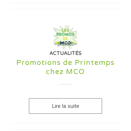
ACTUALITÉS
Promotions de Printemps
chez MCO
Lire la suite