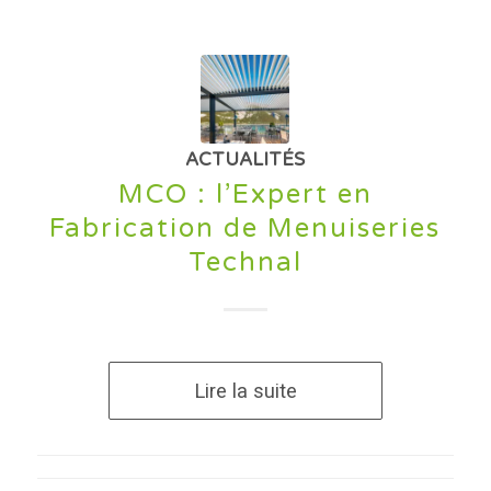
ACTUALITÉS
MCO : l’Expert en
Fabrication de Menuiseries
Technal
Lire la suite