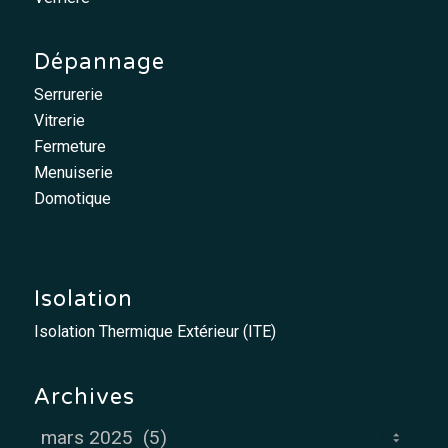
Dépannage
Serrurerie
Vitrerie
Fermeture
Menuiserie
Domotique
Isolation
Isolation Thermique Extérieur (ITE)
Archives