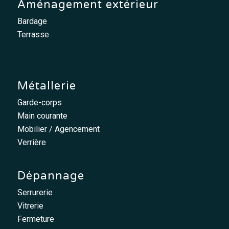
Aménagement extérieur
Bardage
Terrasse
Métallerie
Garde-corps
Main courante
Mobilier / Agencement
Verrière
Dépannage
Serrurerie
Vitrerie
Fermeture