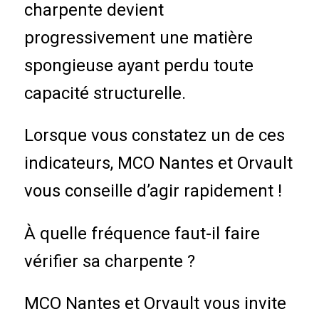
charpente devient
progressivement une matière
spongieuse ayant perdu toute
capacité structurelle.
Lorsque vous constatez un de ces
indicateurs, MCO Nantes et Orvault
vous conseille d’agir rapidement !
À quelle fréquence faut-il faire
vérifier sa charpente ?
MCO Nantes et Orvault vous invite