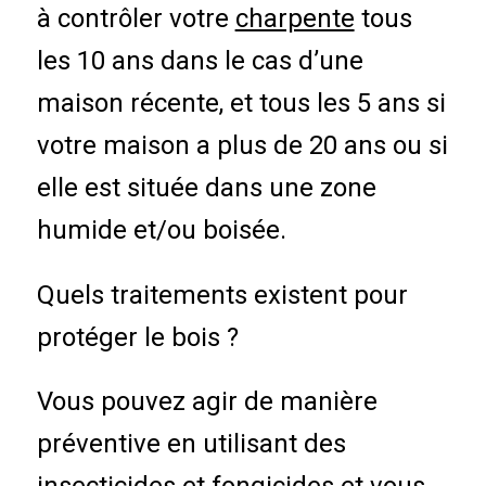
à contrôler votre
charpente
tous
les 10 ans dans le cas d’une
maison récente, et tous les 5 ans si
votre maison a plus de 20 ans ou si
elle est située dans une zone
humide et/ou boisée.
Quels traitements existent pour
protéger le bois ?
Vous pouvez agir de manière
préventive en utilisant des
insecticides et fongicides et vous