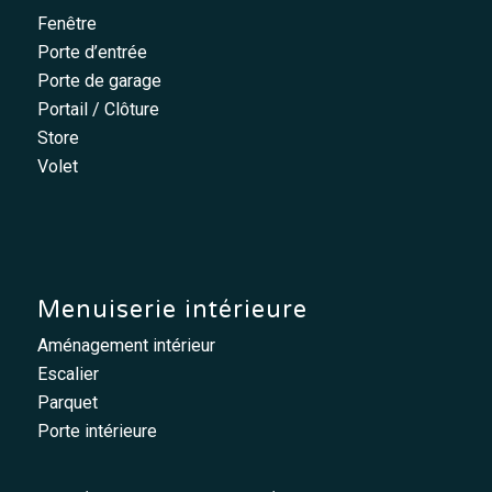
Fenêtre
Porte d’entrée
Porte de garage
Portail / Clôture
Store
Volet
Menuiserie intérieure
Aménagement intérieur
Escalier
Parquet
Porte intérieure