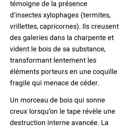
témoigne de la présence
d’insectes xylophages (termites,
vrillettes, capricornes). Ils creusent
des galeries dans la charpente et
vident le bois de sa substance,
transformant lentement les
éléments porteurs en une coquille
fragile qui menace de céder.
Un morceau de bois qui sonne
creux lorsqu’on le tape révèle une
destruction interne avancée. La