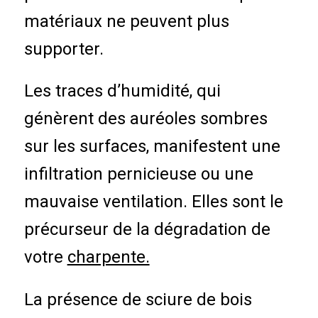
matériaux ne peuvent plus
supporter.
Les traces d’humidité, qui
génèrent des auréoles sombres
sur les surfaces, manifestent une
infiltration pernicieuse ou une
mauvaise ventilation. Elles sont le
précurseur de la dégradation de
votre
charpente.
La présence de sciure de bois