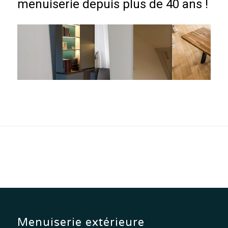
menuiserie depuis plus de 40 ans !
Menuiserie extérieure