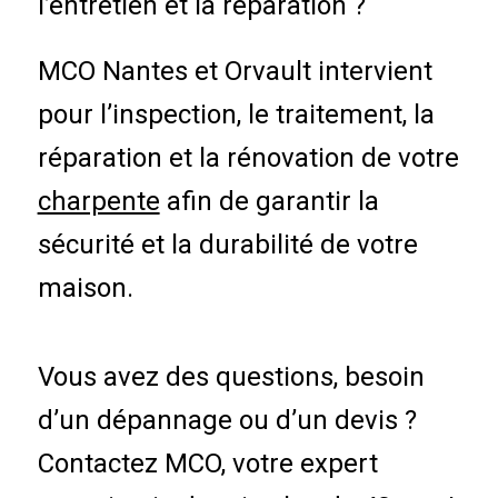
l’entretien et la réparation ?
MCO Nantes et Orvault intervient
pour l’inspection, le traitement, la
réparation et la rénovation de votre
charpente
afin de garantir la
sécurité et la durabilité de votre
maison.
Vous avez des questions, besoin
d’un dépannage ou d’un devis ?
Contactez MCO, votre expert