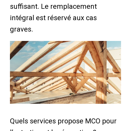
suffisant. Le remplacement
intégral est réservé aux cas
graves.
Quels services propose MCO pour