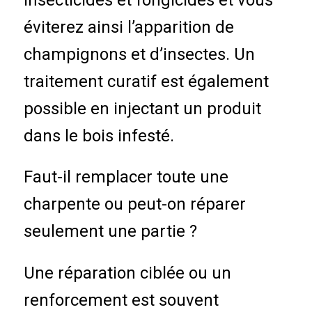
éviterez ainsi l’apparition de
champignons et d’insectes. Un
traitement curatif est également
possible en injectant un produit
dans le bois infesté.
Faut-il remplacer toute une
charpente ou peut-on réparer
seulement une partie ?
Une réparation ciblée ou un
renforcement est souvent