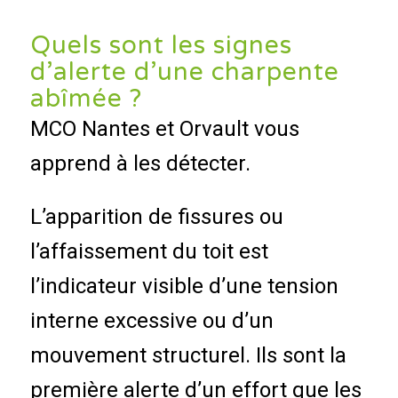
Quels sont les signes
d’alerte d’une charpente
abîmée ?
MCO Nantes et Orvault vous
apprend à les détecter.
L’apparition de fissures ou
l’affaissement du toit est
l’indicateur visible d’une tension
interne excessive ou d’un
mouvement structurel. Ils sont la
première alerte d’un effort que les