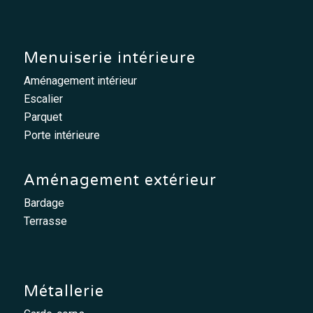
Menuiserie intérieure
Aménagement intérieur
Escalier
Parquet
Porte intérieure
Aménagement extérieur
Bardage
Terrasse
Métallerie