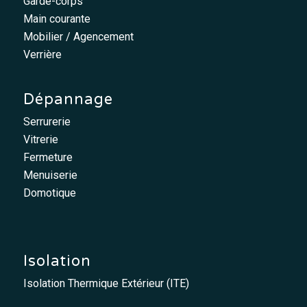
Garde-corps
Main courante
Mobilier / Agencement
Verrière
Dépannage
Serrurerie
Vitrerie
Fermeture
Menuiserie
Domotique
Isolation
Isolation Thermique Extérieur (ITE)