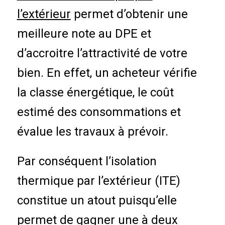
l’extérieur
permet d’obtenir une
meilleure note au DPE et
d’accroitre l’attractivité de votre
bien. En effet, un acheteur vérifie
la classe énergétique, le coût
estimé des consommations et
évalue les travaux à prévoir.
Par conséquent l’isolation
thermique par l’extérieur (ITE)
constitue un atout puisqu’elle
permet de gagner une à deux