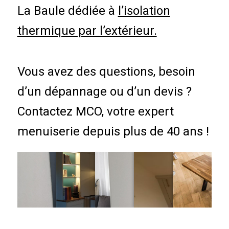
La Baule dédiée à
l’isolation
thermique par l’extérieur.
Vous avez des questions, besoin
d’un dépannage ou d’un devis ?
Contactez MCO, votre expert
menuiserie depuis plus de 40 ans !