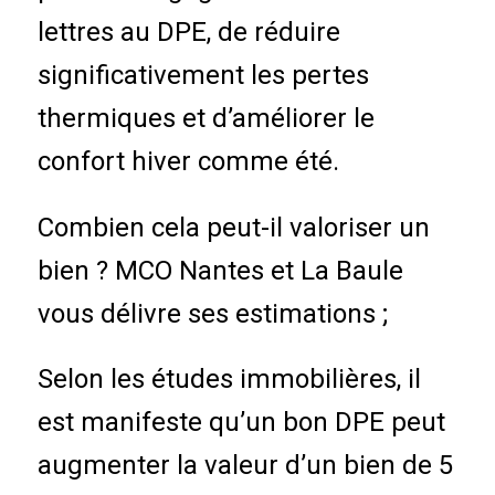
lettres au DPE, de réduire
significativement les pertes
thermiques et d’améliorer le
confort hiver comme été.
Combien cela peut-il valoriser un
bien ? MCO Nantes et La Baule
vous délivre ses estimations ;
Selon les études immobilières, il
est manifeste qu’un bon DPE peut
augmenter la valeur d’un bien de 5