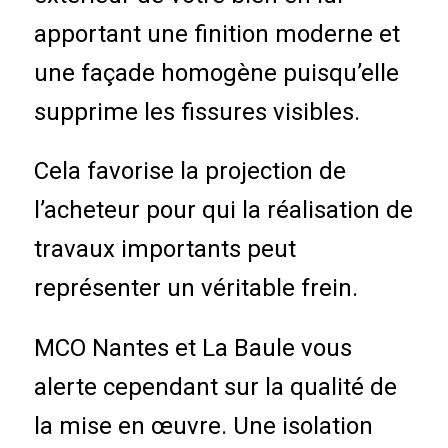
apportant une finition moderne et
une façade homogène puisqu’elle
supprime les fissures visibles.
Cela favorise la projection de
l’acheteur pour qui la réalisation de
travaux importants peut
représenter un véritable frein.
MCO Nantes et La Baule vous
alerte cependant sur la qualité de
la mise en œuvre. Une isolation