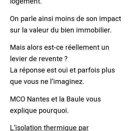
logement.
On parle ainsi moins de son impact
sur la valeur du bien immobilier.
Mais alors est-ce réellement un
levier de revente ?
La réponse est oui et parfois plus
que vous ne l’imaginez.
MCO Nantes et la Baule vous
explique pourquoi.
L’isolation thermique par