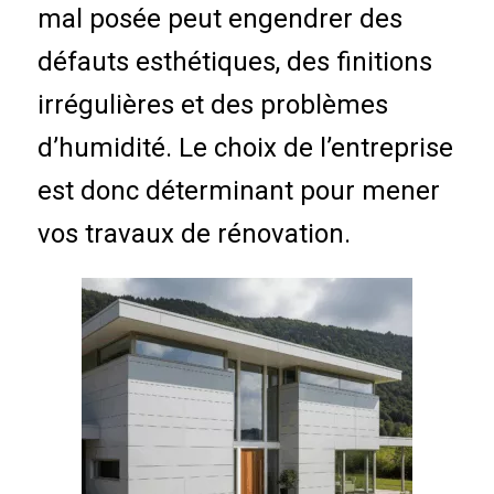
mal posée peut engendrer des
défauts esthétiques, des finitions
irrégulières et des problèmes
d’humidité. Le choix de l’entreprise
est donc déterminant pour mener
vos travaux de rénovation.