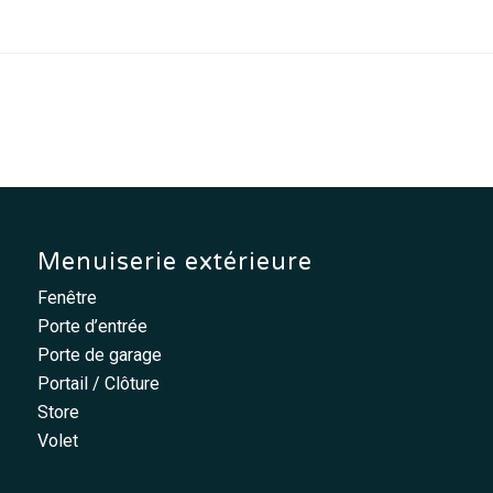
Menuiserie extérieure
Fenêtre
Porte d’entrée
Porte de garage
Portail / Clôture
Store
Volet