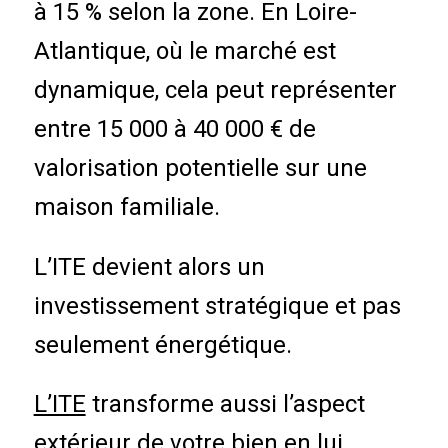
à 15 % selon la zone. En Loire-
Atlantique, où le marché est
dynamique, cela peut représenter
entre 15 000 à 40 000 € de
valorisation potentielle sur une
maison familiale.
L’ITE devient alors un
investissement stratégique et pas
seulement énergétique.
L’ITE
transforme aussi l’aspect
extérieur de votre bien en lui