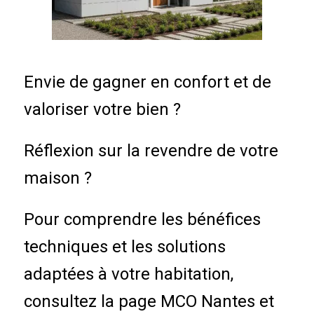
Envie de gagner en confort et de
valoriser votre bien ?
Réflexion sur la revendre de votre
maison ?
Pour comprendre les bénéfices
techniques et les solutions
adaptées à votre habitation,
consultez la page MCO Nantes et