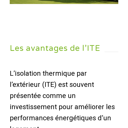
Les avantages de l’ITE
L’isolation thermique par
l’extérieur (ITE) est souvent
présentée comme un
investissement pour améliorer les
performances énergétiques d’un