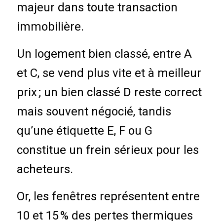
majeur dans toute transaction
immobilière.
Un logement bien classé, entre A
et C, se vend plus vite et à meilleur
prix ; un bien classé D reste correct
mais souvent négocié, tandis
qu’une étiquette E, F ou G
constitue un frein sérieux pour les
acheteurs.
Or, les fenêtres représentent entre
10 et 15 % des pertes thermiques