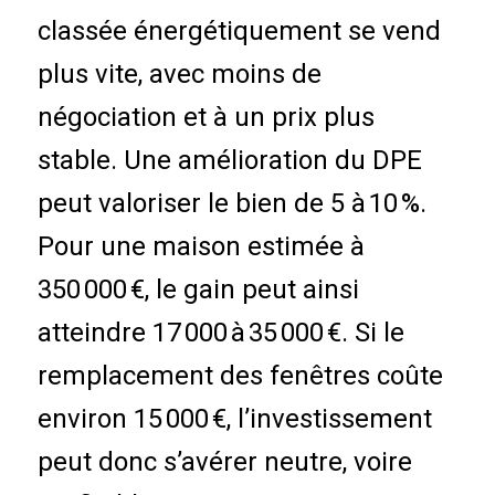
classée énergétiquement se vend
plus vite, avec moins de
négociation et à un prix plus
stable. Une amélioration du DPE
peut valoriser le bien de 5 à 10 %.
Pour une maison estimée à
350 000 €, le gain peut ainsi
atteindre 17 000 à 35 000 €. Si le
remplacement des fenêtres coûte
environ 15 000 €, l’investissement
peut donc s’avérer neutre, voire