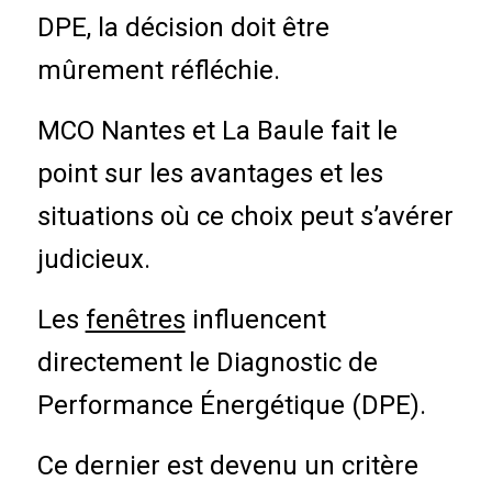
DPE, la décision doit être
mûrement réfléchie.
MCO Nantes et La Baule fait le
point sur les avantages et les
situations où ce choix peut s’avérer
judicieux.
Les
fenêtres
influencent
directement le
Diagnostic de
Performance Énergétique (DPE)
.
Ce dernier est devenu un critère