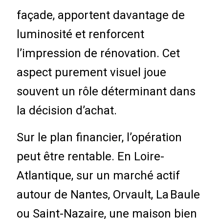
façade, apportent davantage de
luminosité et renforcent
l’impression de rénovation. Cet
aspect purement visuel joue
souvent un rôle déterminant dans
la décision d’achat.
Sur le plan
financier
, l’opération
peut être rentable. En Loire-
Atlantique, sur un marché actif
autour de Nantes, Orvault, La Baule
ou Saint-Nazaire, une maison bien