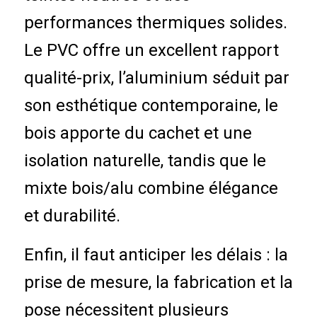
performances thermiques solides.
Le PVC offre un excellent rapport
qualité-prix, l’aluminium séduit par
son esthétique contemporaine, le
bois apporte du cachet et une
isolation naturelle, tandis que le
mixte bois/alu combine élégance
et durabilité.
Enfin, il faut anticiper les
délais
: la
prise de mesure, la fabrication et la
pose nécessitent plusieurs