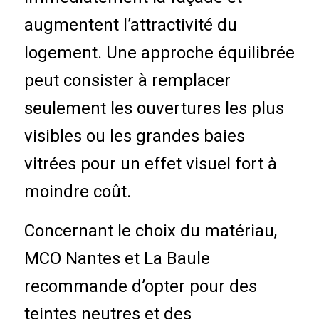
augmentent l’attractivité du
logement. Une approche équilibrée
peut consister à remplacer
seulement les ouvertures les plus
visibles ou les grandes baies
vitrées pour un effet visuel fort à
moindre coût.
Concernant le
choix du matériau
,
MCO Nantes et La Baule
recommande d’opter pour des
teintes neutres et des