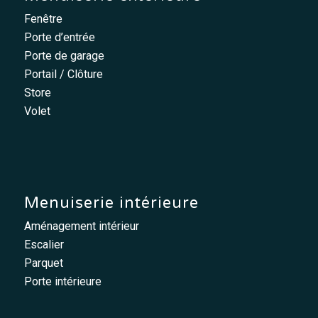
Fenêtre
Porte d’entrée
Porte de garage
Portail / Clôture
Store
Volet
Menuiserie intérieure
Aménagement intérieur
Escalier
Parquet
Porte intérieure