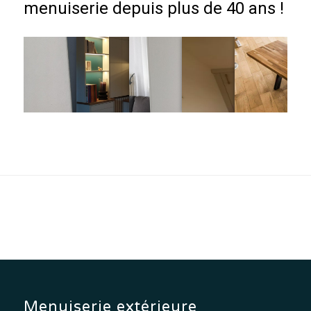
menuiserie depuis plus de 40 ans !
Menuiserie extérieure