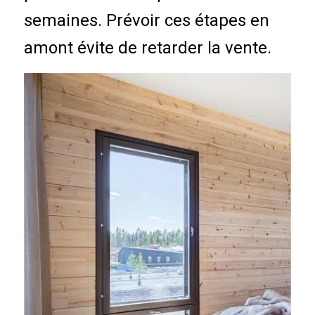
semaines. Prévoir ces étapes en
amont évite de retarder la vente.