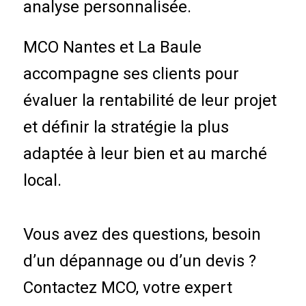
analyse personnalisée.
MCO Nantes et La Baule
accompagne ses clients pour
évaluer la rentabilité de leur projet
et définir la stratégie la plus
adaptée à leur bien et au marché
local.
Vous avez des questions, besoin
d’un dépannage ou d’un devis ?
Contactez MCO, votre expert