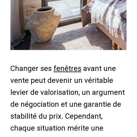
Changer ses
fenêtres
avant une
vente peut devenir un véritable
levier de valorisation, un argument
de négociation et une garantie de
stabilité du prix. Cependant,
chaque situation mérite une