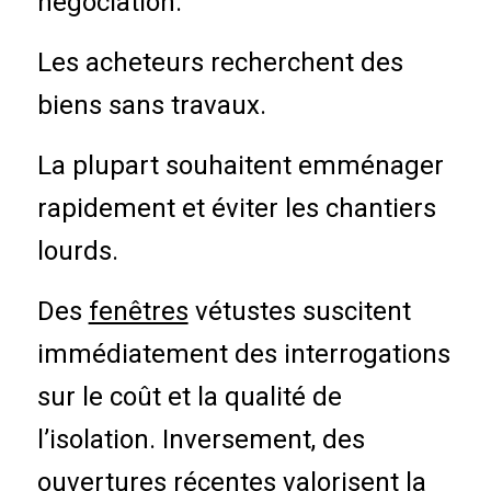
négociation.
Les acheteurs recherchent des
biens
sans travaux
.
La plupart souhaitent emménager
rapidement et éviter les chantiers
lourds.
Des
fenêtres
vétustes suscitent
immédiatement des interrogations
sur le coût et la qualité de
l’isolation. Inversement, des
ouvertures récentes valorisent la