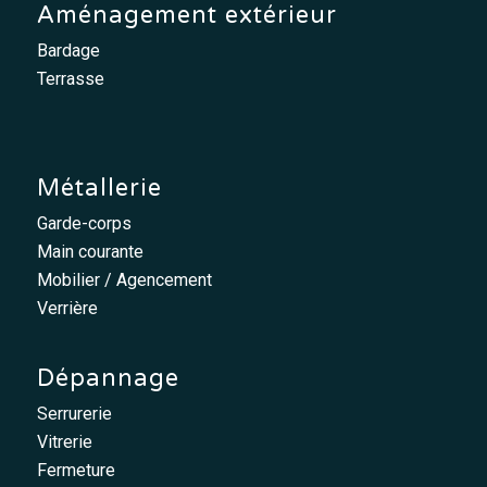
Aménagement extérieur
Bardage
Terrasse
Métallerie
Garde-corps
Main courante
Mobilier / Agencement
Verrière
Dépannage
Serrurerie
Vitrerie
Fermeture