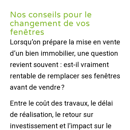
Nos conseils pour le
changement de vos
fenêtres
Lorsqu’on prépare la mise en vente
d’un bien immobilier, une question
revient souvent : est-il vraiment
rentable de remplacer ses fenêtres
avant de vendre ?
Entre le coût des travaux, le délai
de réalisation, le retour sur
investissement et l’impact sur le