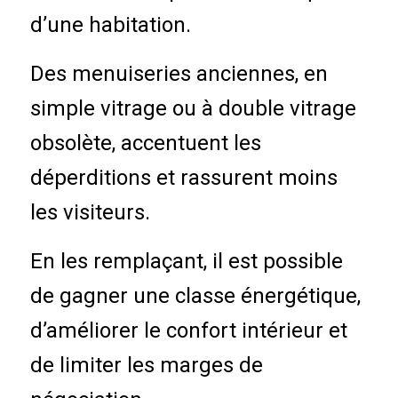
d’une habitation.
Des menuiseries anciennes, en
simple vitrage ou à double vitrage
obsolète, accentuent les
déperditions et rassurent moins
les visiteurs.
En les remplaçant, il est possible
de gagner une classe énergétique,
d’améliorer le confort intérieur et
de limiter les marges de