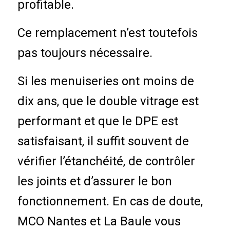
profitable.
Ce remplacement n’est toutefois
pas toujours nécessaire.
Si les menuiseries ont moins de
dix ans, que le double vitrage est
performant et que le DPE est
satisfaisant, il suffit souvent de
vérifier l’étanchéité, de contrôler
les joints et d’assurer le bon
fonctionnement. En cas de doute,
MCO Nantes et La Baule vous