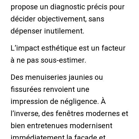
propose un diagnostic précis pour
décider objectivement, sans
dépenser inutilement.
L’
impact esthétique
est un facteur
à ne pas sous-estimer.
Des menuiseries jaunies ou
fissurées renvoient une
impression de négligence. À
l’inverse, des fenêtres modernes et
bien entretenues modernisent
immédiatement la façade et