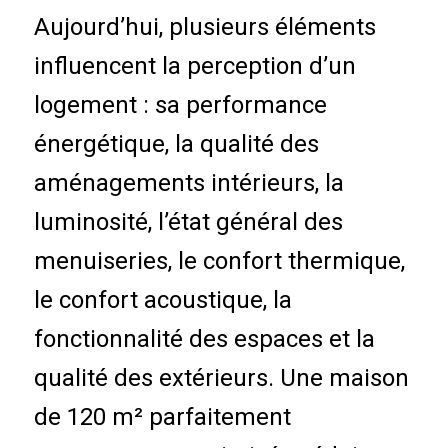
Aujourd’hui, plusieurs éléments
influencent la perception d’un
logement : sa performance
énergétique, la qualité des
aménagements intérieurs, la
luminosité, l’état général des
menuiseries, le confort thermique,
le confort acoustique, la
fonctionnalité des espaces et la
qualité des extérieurs. Une maison
de 120 m² parfaitement