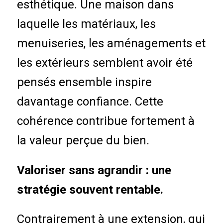
esthétique. Une maison dans
laquelle les matériaux, les
menuiseries, les aménagements et
les extérieurs semblent avoir été
pensés ensemble inspire
davantage confiance. Cette
cohérence contribue fortement à
la valeur perçue du bien.
Valoriser sans agrandir : une
stratégie souvent rentable.
Contrairement à une extension, qui