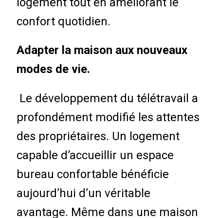
logement tout en améliorant le
confort quotidien.
Adapter la maison aux nouveaux
modes de vie.
Le développement du télétravail a
profondément modifié les attentes
des propriétaires. Un logement
capable d’accueillir un espace
bureau confortable bénéficie
aujourd’hui d’un véritable
avantage. Même dans une maison