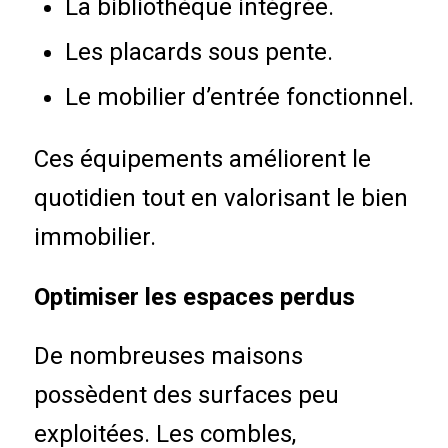
La bibliothèque intégrée.
Les placards sous pente.
Le mobilier d’entrée fonctionnel.
Ces équipements améliorent le
quotidien tout en valorisant le bien
immobilier.
Optimiser les espaces perdus
De nombreuses maisons
possèdent des surfaces peu
exploitées. Les combles,