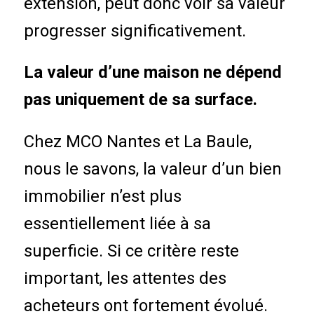
extension, peut donc voir sa valeur
progresser significativement.
La valeur d’une maison ne dépend
pas uniquement de sa surface.
Chez MCO Nantes et La Baule,
nous le savons, la valeur d’un bien
immobilier n’est plus
essentiellement liée à sa
superficie. Si ce critère reste
important, les attentes des
acheteurs ont fortement évolué.