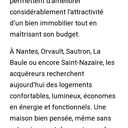
permettent d’améliorer
considérablement l’attractivité
d’un bien immobilier tout en
maîtrisant son budget.
À Nantes, Orvault, Sautron, La
Baule ou encore Saint-Nazaire, les
acquéreurs recherchent
aujourd’hui des logements
confortables, lumineux, économes
en énergie et fonctionnels. Une
maison bien pensée, même sans