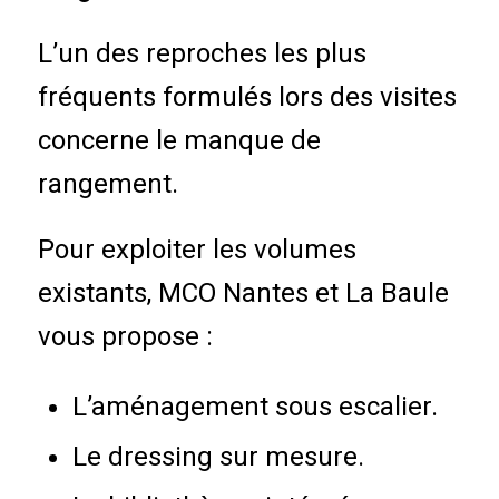
L’un des reproches les plus
fréquents formulés lors des visites
concerne le manque de
rangement.
Pour exploiter les volumes
existants, MCO Nantes et La Baule
vous propose :
L’aménagement sous escalier.
Le dressing sur mesure.