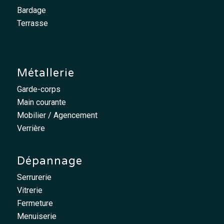
Bardage
Terrasse
Métallerie
Garde-corps
Main courante
Mobilier / Agencement
Verrière
Dépannage
Serrurerie
Vitrerie
Fermeture
Menuiserie