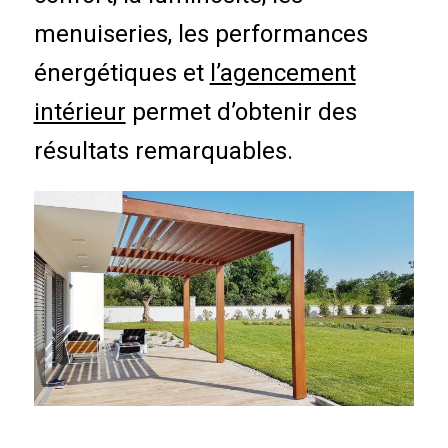
menuiseries, les performances
énergétiques et
l’agencement
intérieur
permet d’obtenir des
résultats remarquables.