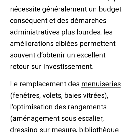
nécessite généralement un budget
conséquent et des démarches
administratives plus lourdes, les
améliorations ciblées permettent
souvent d’obtenir un excellent
retour sur investissement.
Le remplacement des
menuiseries
(fenêtres, volets, baies vitrées),
l’optimisation des rangements
(aménagement sous escalier,
dressing sur mesure, bibliothèque