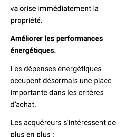
valorise immédiatement la
propriété.
Améliorer les performances
énergétiques.
Les dépenses énergétiques
occupent désormais une place
importante dans les critères
d’achat.
Les acquéreurs s’intéressent de
plus en plus :