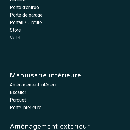
Porte d’entrée
Porte de garage
Portail / Clôture
Store
Volet
Menuiserie intérieure
Aménagement intérieur
Escalier
Parquet
Porte intérieure
Aménagement extérieur