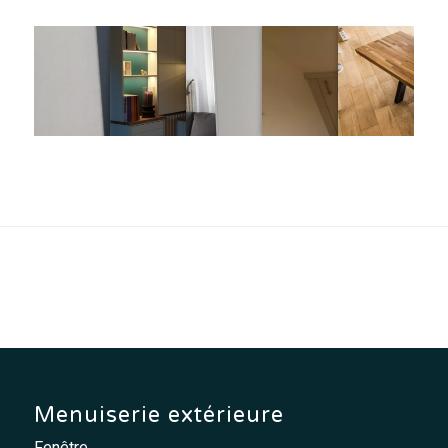
Menuiserie extérieure
Fenêtre