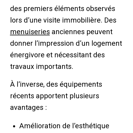
des premiers éléments observés
lors d’une visite immobilière. Des
menuiseries
anciennes peuvent
donner l’impression d’un logement
énergivore et nécessitant des
travaux importants.
À l’inverse, des équipements
récents apportent plusieurs
avantages :
Amélioration de l’esthétique