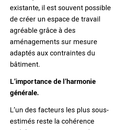
existante, il est souvent possible
de créer un espace de travail
agréable grâce à des
aménagements sur mesure
adaptés aux contraintes du
bâtiment.
L’importance de l’harmonie
générale.
L’un des facteurs les plus sous-
estimés reste la cohérence