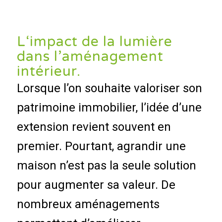
L‘impact de la lumière
dans l’aménagement
intérieur.
Lorsque l’on souhaite valoriser son
patrimoine immobilier, l’idée d’une
extension revient souvent en
premier. Pourtant, agrandir une
maison n’est pas la seule solution
pour augmenter sa valeur. De
nombreux aménagements