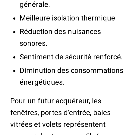
générale.
Meilleure isolation thermique.
Réduction des nuisances
sonores.
Sentiment de sécurité renforcé.
Diminution des consommations
énergétiques.
Pour un futur acquéreur, les
fenêtres, portes d’entrée, baies
vitrées et volets représentent