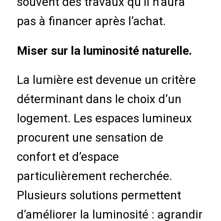
souvent des travaux qu’il n’aura
pas à financer après l’achat.
Miser sur la luminosité naturelle.
La lumière est devenue un critère
déterminant dans le choix d’un
logement. Les espaces lumineux
procurent une sensation de
confort et d’espace
particulièrement recherchée.
Plusieurs solutions permettent
d’améliorer la luminosité : agrandir