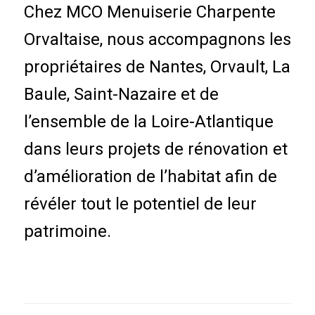
Chez MCO Menuiserie Charpente
Orvaltaise, nous accompagnons les
propriétaires de Nantes, Orvault, La
Baule, Saint-Nazaire et de
l’ensemble de la Loire-Atlantique
dans leurs projets de rénovation et
d’amélioration de l’habitat afin de
révéler tout le potentiel de leur
patrimoine.