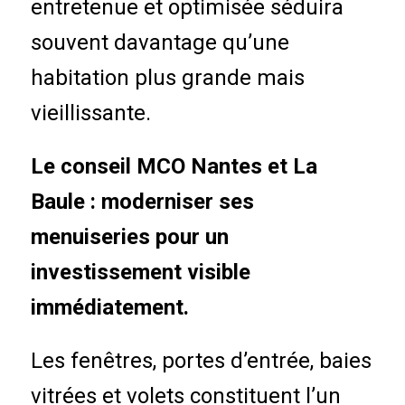
entretenue et optimisée séduira
souvent davantage qu’une
habitation plus grande mais
vieillissante.
Le conseil MCO Nantes et La
Baule : moderniser ses
menuiseries pour un
investissement visible
immédiatement.
Les fenêtres, portes d’entrée, baies
vitrées et volets constituent l’un