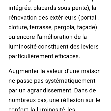
intégrée, placards sous pente), la
rénovation des extérieurs (portail,
clôture, terrasse, pergola, façade)
ou encore l’amélioration de la
luminosité constituent des leviers
particulièrement efficaces.
Augmenter la valeur d’une maison
ne passe pas systématiquement
par un agrandissement. Dans de
nombreux cas, une réflexion sur le
confort, la luminosité, les