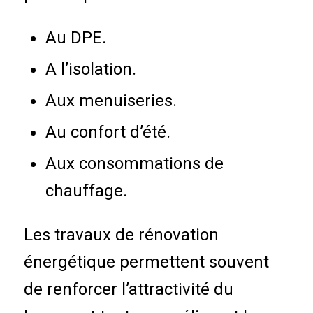
Au DPE.
A l’isolation.
Aux menuiseries.
Au confort d’été.
Aux consommations de
chauffage.
Les travaux de rénovation
énergétique permettent souvent
de renforcer l’attractivité du