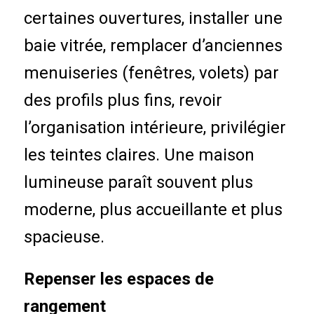
certaines ouvertures, installer une
baie vitrée, remplacer d’anciennes
menuiseries (fenêtres, volets) par
des profils plus fins, revoir
l’organisation intérieure, privilégier
les teintes claires. Une maison
lumineuse paraît souvent plus
moderne, plus accueillante et plus
spacieuse.
Repenser les espaces de
rangement