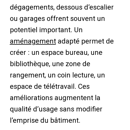
dégagements, dessous d’escalier
ou garages offrent souvent un
potentiel important. Un
aménagement
adapté permet de
créer : un espace bureau, une
bibliothèque, une zone de
rangement, un coin lecture, un
espace de télétravail. Ces
améliorations augmentent la
qualité d’usage sans modifier
l’emprise du bâtiment.