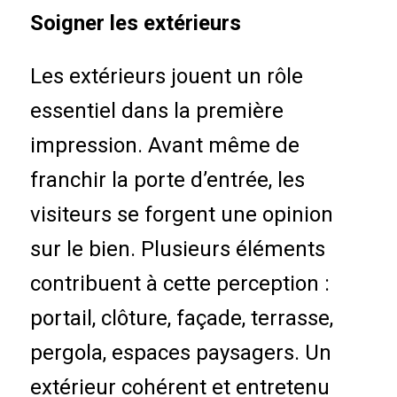
Soigner les extérieurs
Les extérieurs jouent un rôle
essentiel dans la première
impression. Avant même de
franchir la porte d’entrée, les
visiteurs se forgent une opinion
sur le bien. Plusieurs éléments
contribuent à cette perception :
portail, clôture, façade, terrasse,
pergola, espaces paysagers. Un
extérieur cohérent et entretenu