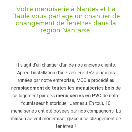
Votre menuiserie à Nantes et La
Baule vous partage un chantier de
changement de fenêtres dans la
région Nantaise.
Il s’agit d’un chantier d’un de nos anciens clients.
Après l’installation d’une verrière il y’a plusieurs
années par notre entreprise, MCO a procédé au
remplacement de toutes les menuiseries bois
de
ce logement par des
menuiseries en PVC
de notre
fournisseur historique :
Janneau
. En tout, 10
menuiseries ont été posées par nos compagnons. La
maison se voit moderniser grâce à ce changement de
fenêtres !