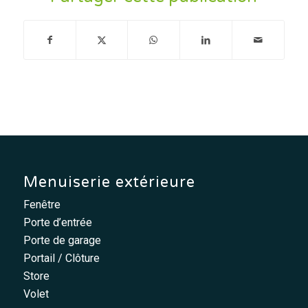
Menuiserie extérieure
Fenêtre
Porte d’entrée
Porte de garage
Portail / Clôture
Store
Volet