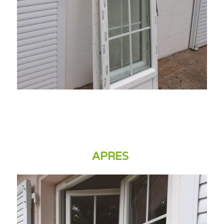
APRES