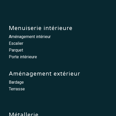
Menuiserie intérieure
Aménagement intérieur
Escalier
Parquet
Porte intérieure
Aménagement extérieur
Bardage
Terrasse
Métallerie