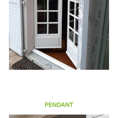
PENDANT