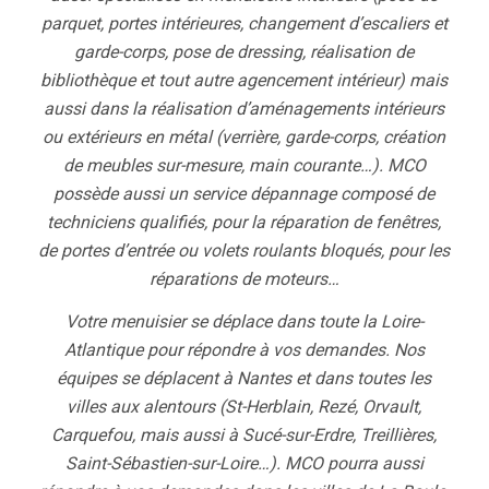
parquet, portes intérieures, changement d’escaliers et
garde-corps, pose de dressing, réalisation de
bibliothèque et tout autre agencement intérieur) mais
aussi dans la réalisation d’aménagements intérieurs
ou extérieurs en métal (verrière, garde-corps, création
de meubles sur-mesure, main courante…). MCO
possède aussi un service dépannage composé de
techniciens qualifiés, pour la réparation de fenêtres,
de portes d’entrée ou volets roulants bloqués, pour les
réparations de moteurs…
Votre menuisier se déplace dans toute la Loire-
Atlantique pour répondre à vos demandes. Nos
équipes se déplacent à Nantes et dans toutes les
villes aux alentours (St-Herblain, Rezé, Orvault,
Carquefou, mais aussi à Sucé-sur-Erdre, Treillières,
Saint-Sébastien-sur-Loire…). MCO pourra aussi