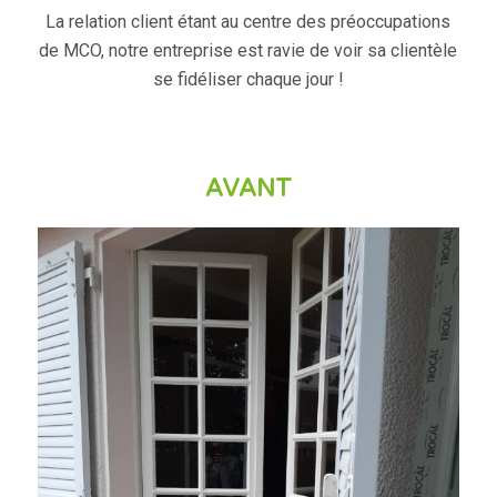
La relation client étant au centre des préoccupations
de MCO, notre entreprise est ravie de voir sa clientèle
se fidéliser chaque jour !
AVANT