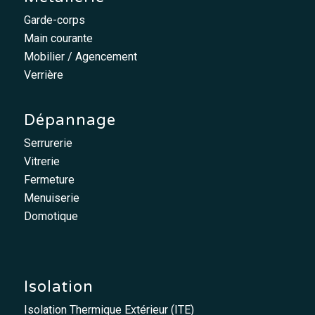
Garde-corps
Main courante
Mobilier / Agencement
Verrière
Dépannage
Serrurerie
Vitrerie
Fermeture
Menuiserie
Domotique
Isolation
Isolation Thermique Extérieur (ITE)