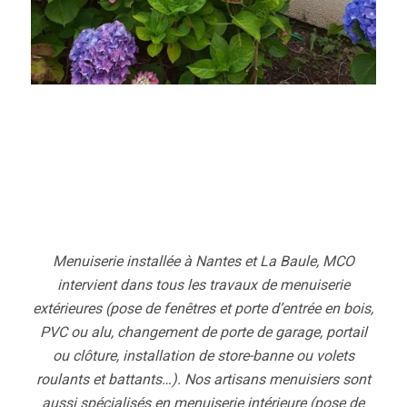
Menuiserie installée à Nantes et La Baule, MCO
intervient dans tous les travaux de
menuiserie
extérieures
(pose de fenêtres et porte d’entrée en bois,
PVC ou alu, changement de porte de garage, portail
ou clôture, installation de store-banne ou volets
roulants et battants…). Nos artisans menuisiers sont
aussi spécialisés en menuiserie intérieure (pose de