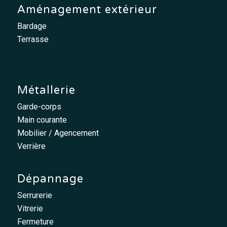
Aménagement extérieur
Bardage
Terrasse
Métallerie
Garde-corps
Main courante
Mobilier / Agencement
Verrière
Dépannage
Serrurerie
Vitrerie
Fermeture