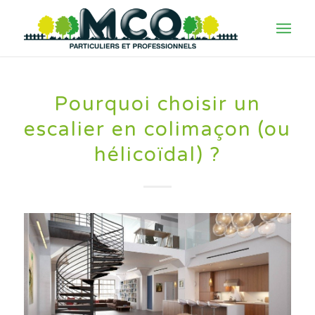
Pourquoi choisir un
escalier en colimaçon (ou
hélicoïdal) ?