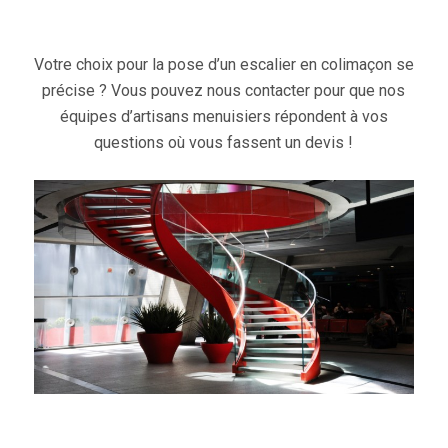
Votre choix pour la pose d’un escalier en colimaçon se
précise ? Vous pouvez nous contacter pour que nos
équipes d’artisans menuisiers répondent à vos
questions où vous fassent un devis !