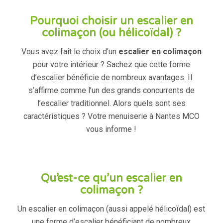
Pourquoi choisir un escalier en
colimaçon (ou hélicoïdal) ?
Vous avez fait le choix d’un
escalier
en colimaçon
pour votre intérieur ? Sachez que cette forme
d’escalier bénéficie de nombreux avantages. Il
s’affirme comme l’un des grands concurrents de
l’escalier traditionnel. Alors quels sont ses
caractéristiques ? Votre menuiserie à Nantes MCO
vous informe !
Qu’est-ce qu’un escalier en
colimaçon ?
Un escalier en colimaçon (aussi appelé hélicoïdal) est
une forme d’escalier bénéficiant de nombreux