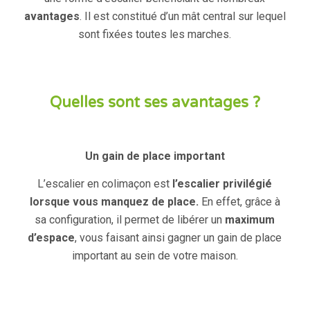
avantages
. Il est constitué d’un mât central sur lequel
sont fixées toutes les marches.
Quelles sont ses avantages ?
Un gain de place important
L’escalier en colimaçon est
l’escalier privilégié
lorsque vous manquez de place.
En effet, grâce à
sa configuration, il permet de libérer un
maximum
d’espace
, vous faisant ainsi gagner un gain de place
important au sein de votre maison.