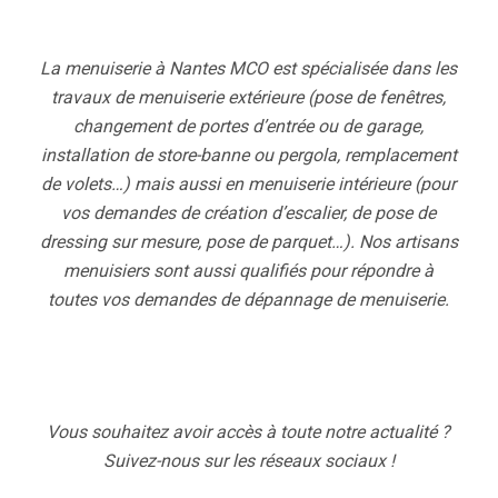
La menuiserie à Nantes MCO est spécialisée dans les
travaux de menuiserie extérieure (pose de fenêtres,
changement de portes d’entrée ou de garage,
installation de store-banne ou pergola, remplacement
de volets…) mais aussi en menuiserie intérieure (pour
vos demandes de création d’escalier, de pose de
dressing sur mesure, pose de parquet…). Nos artisans
menuisiers sont aussi qualifiés pour répondre à
toutes vos demandes de dépannage de menuiserie.
Vous souhaitez avoir accès à toute notre actualité ?
Suivez-nous sur les réseaux sociaux !