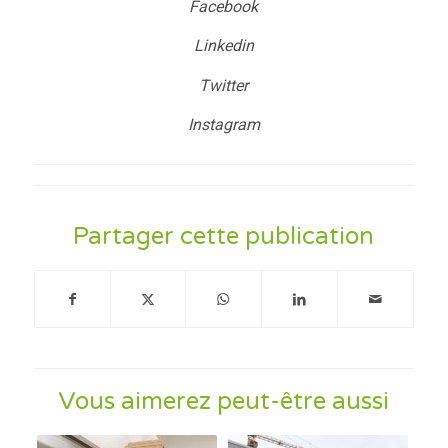
Facebook
Linkedin
Twitter
Instagram
Partager cette publication
Vous aimerez peut-être aussi