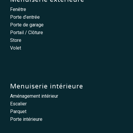
Fenêtre
Porte d’entrée
Porte de garage
Portail / Clôture
Store
Volet
Menuiserie intérieure
Aménagement intérieur
Escalier
Parquet
Porte intérieure