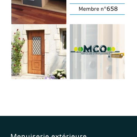
Menuiserie extérieure