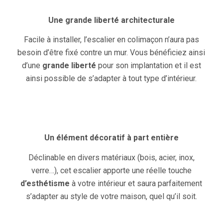
Une grande liberté architecturale
Facile à installer, l’escalier en colimaçon n’aura pas
besoin d’être fixé contre un mur. Vous bénéficiez ainsi
d’une
grande liberté
pour son implantation et il est
ainsi possible de s’adapter à tout type d’intérieur.
Un élément décoratif à part entière
Déclinable en divers matériaux (bois, acier, inox,
verre…), cet escalier apporte une réelle touche
d’esthétisme
à votre intérieur et saura parfaitement
s’adapter au style de votre maison, quel qu’il soit.