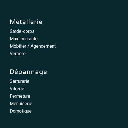
Métallerie
Garde-corps
Main courante
Mobilier / Agencement
Verrière
Dépannage
Serrurerie
Vitrerie
Fermeture
Menuiserie
Domotique