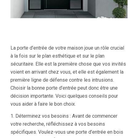
La
porte d’entrée
de votre maison joue un rôle crucial
à la fois sur le plan esthétique et sur le plan
sécuritaire. Elle est la première chose que vos invités
voient en arrivant chez vous, et elle est également la
première ligne de défense contre les intrusions.
Choisir la bonne porte d’entrée peut donc être une
décision importante. Voici quelques conseils pour
vous aider à faire le bon choix.
1. Déterminez vos besoins : Avant de commencer
votre recherche, réfléchissez à vos besoins
spécifiques. Voulez-vous une
porte d’entrée en bois