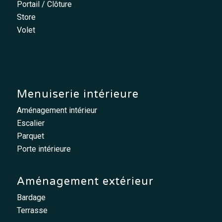
Portail / Clôture
Store
Volet
Menuiserie intérieure
Aménagement intérieur
Escalier
Parquet
Porte intérieure
Aménagement extérieur
Bardage
Terrasse