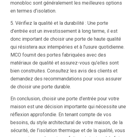
monobloc sont généralement les meilleures options
en termes d’isolation.
5. Vérifiez la qualité et la durabilité : Une porte
d’entrée est un investissement à long terme, il est
donc important de choisir une porte de haute qualité
qui résistera aux intempéries et à l’usure quotidienne.
MCO fournit des portes fabriquées avec des
matériaux de qualité et assurez-vous qu’elles sont
bien construites. Consultez les avis des clients et
demandez des recommandations pour vous assurer
de choisir une porte durable.
En conclusion, choisir une porte d’entrée pour votre
maison est une décision importante qui nécessite une
réflexion approfondie. En tenant compte de vos
besoins, du style architectural de votre maison, de la
sécurité, de l’isolation thermique et de la qualité, vous