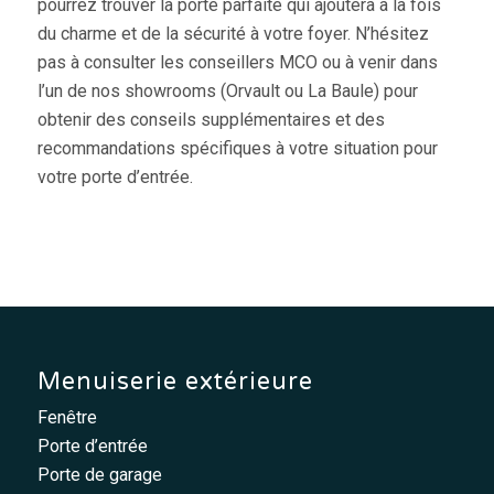
pourrez trouver la porte parfaite qui ajoutera à la fois
du charme et de la sécurité à votre foyer. N’hésitez
pas à consulter les conseillers MCO ou à venir dans
l’un de nos showrooms (Orvault ou La Baule) pour
obtenir des conseils supplémentaires et des
recommandations spécifiques à votre situation pour
votre porte d’entrée.
Menuiserie extérieure
Fenêtre
Porte d’entrée
Porte de garage