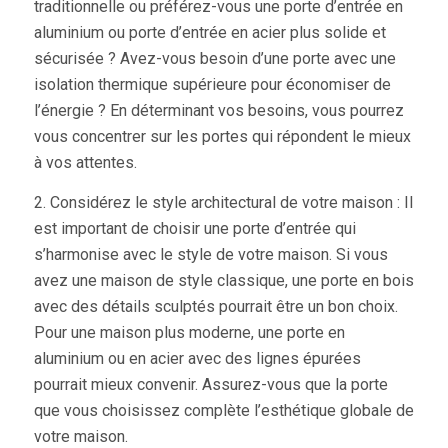
traditionnelle ou préférez-vous une
porte d’entrée en
aluminium
ou
porte d’entrée en acier
plus solide et
sécurisée ? Avez-vous besoin d’une porte avec une
isolation thermique supérieure pour économiser de
l’énergie ? En déterminant vos besoins, vous pourrez
vous concentrer sur les portes qui répondent le mieux
à vos attentes.
2. Considérez le style architectural de votre maison : Il
est important de choisir une porte d’entrée qui
s’harmonise avec le style de votre maison. Si vous
avez une maison de style classique, une porte en bois
avec des détails sculptés pourrait être un bon choix.
Pour une maison plus moderne, une porte en
aluminium ou en acier avec des lignes épurées
pourrait mieux convenir. Assurez-vous que la porte
que vous choisissez complète l’esthétique globale de
votre maison.