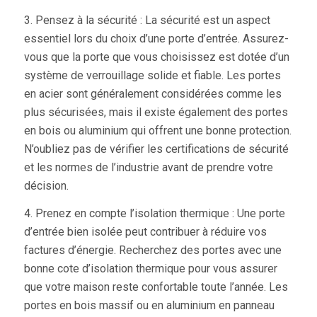
3. Pensez à la sécurité : La sécurité est un aspect
essentiel lors du choix d’une porte d’entrée. Assurez-
vous que la porte que vous choisissez est dotée d’un
système de verrouillage solide et fiable. Les portes
en acier sont généralement considérées comme les
plus sécurisées, mais il existe également des portes
en bois ou aluminium qui offrent une bonne protection.
N’oubliez pas de vérifier les certifications de sécurité
et les normes de l’industrie avant de prendre votre
décision.
4. Prenez en compte l’isolation thermique : Une porte
d’entrée bien isolée peut contribuer à réduire vos
factures d’énergie. Recherchez des portes avec une
bonne cote d’isolation thermique pour vous assurer
que votre maison reste confortable toute l’année. Les
portes en bois massif ou en aluminium en panneau