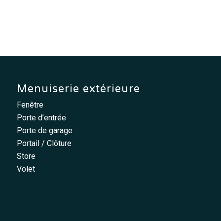
Menuiserie extérieure
Fenêtre
Porte d’entrée
Porte de garage
Portail / Clôture
Store
Volet