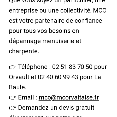
Que vous soyez un particulier, une
entreprise ou une collectivité, MCO
est votre partenaire de confiance
pour tous vos besoins en
dépannage menuiserie et
charpente.
👉 Téléphone : 02 51 83 70 50 pour
Orvault et 02 40 60 99 43 pour La
Baule.
👉 Email :
mco@mcorvaltaise.fr
👉 Demandez un devis gratuit