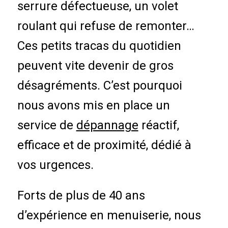
serrure défectueuse, un volet
roulant qui refuse de remonter…
Ces petits tracas du quotidien
peuvent vite devenir de gros
désagréments. C’est pourquoi
nous avons mis en place un
service de
dépannage
réactif,
efficace et de proximité, dédié à
vos urgences.
Forts de plus de 40 ans
d’expérience en menuiserie, nous