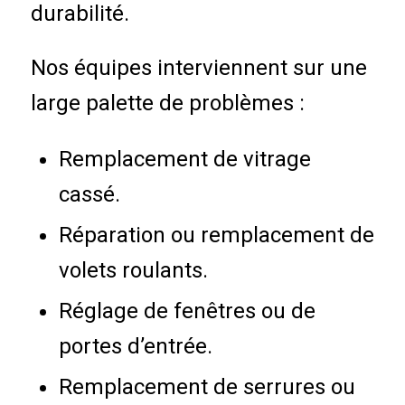
durabilité.
Nos équipes interviennent sur une
large palette de problèmes :
Remplacement de vitrage
cassé.
Réparation ou remplacement de
volets roulants.
Réglage de fenêtres ou de
portes d’entrée.
Remplacement de serrures ou