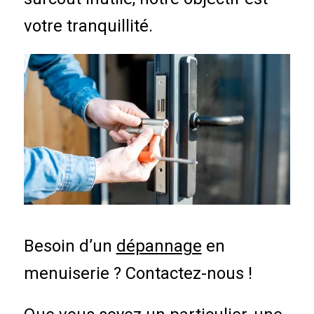
votre tranquillité.
Besoin d’un
dépannage
en
menuiserie ? Contactez-nous !