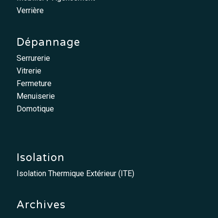
Verrière
Dépannage
Serrurerie
Vitrerie
Fermeture
Menuiserie
Domotique
Isolation
Isolation Thermique Extérieur (ITE)
Archives