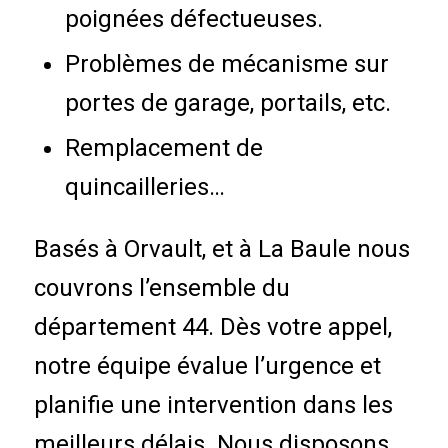
poignées défectueuses.
Problèmes de mécanisme sur
portes de garage, portails, etc.
Remplacement de
quincailleries…
Basés à Orvault, et à La Baule nous
couvrons l’ensemble du
département 44. Dès votre appel,
notre équipe évalue l’urgence et
planifie une intervention dans les
meilleurs délais. Nous disposons