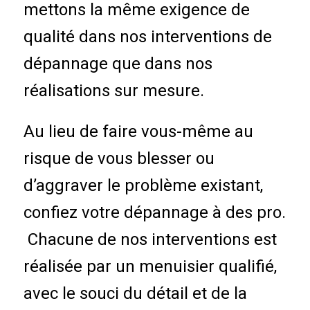
mettons la même exigence de
qualité dans nos interventions de
dépannage que dans nos
réalisations sur mesure.
Au lieu de faire vous-même au
risque de vous blesser ou
d’aggraver le problème existant,
confiez votre dépannage à des pro.
Chacune de nos interventions est
réalisée par un menuisier qualifié,
avec le souci du détail et de la