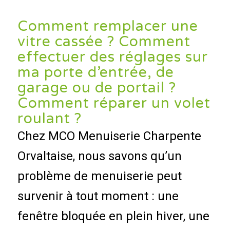
Comment remplacer une
vitre cassée ? Comment
effectuer des réglages sur
ma porte d’entrée, de
garage ou de portail ?
Comment réparer un volet
roulant ?
Chez MCO Menuiserie Charpente
Orvaltaise, nous savons qu’un
problème de menuiserie peut
survenir à tout moment : une
fenêtre bloquée en plein hiver, une