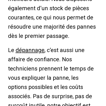
également d’un stock de pièces
courantes, ce qui nous permet de
résoudre une majorité des pannes
dès le premier passage.
Le
dépannage
, c’est aussi une
affaire de confiance. Nos
techniciens prennent le temps de
vous expliquer la panne, les
options possibles et les coûts
associés. Pas de surprise, pas de
surcoût inutile, notre objectif est