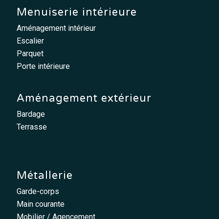
Menuiserie intérieure
Aménagement intérieur
Escalier
Parquet
Porte intérieure
Aménagement extérieur
Bardage
Terrasse
Métallerie
Garde-corps
Main courante
Mobilier / Agencement