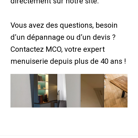
directement sur notre site.
Vous avez des questions, besoin
d’un dépannage ou d’un devis ?
Contactez MCO, votre expert
menuiserie depuis plus de 40 ans !