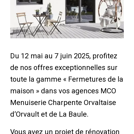
Du 12 mai au 7 juin 2025, profitez
de nos offres exceptionnelles sur
toute la gamme « Fermetures de la
maison » dans vos agences MCO
Menuiserie Charpente Orvaltaise
d’Orvault et de La Baule.
Vous avez un projet de rénovation