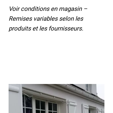
Voir conditions en magasin –
Remises variables selon les
produits et les fournisseurs.