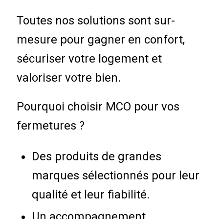
Toutes nos solutions sont sur-
mesure pour gagner en confort,
sécuriser votre logement et
valoriser votre bien.
Pourquoi choisir MCO pour vos
fermetures ?
Des produits de grandes
marques sélectionnés pour leur
qualité et leur fiabilité.
Un accompagnement