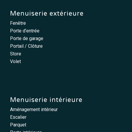
Menuiserie extérieure
Fenêtre
Porte d’entrée
Porte de garage
Portail / Clôture
Store
Volet
Menuiserie intérieure
Aménagement intérieur
Escalier
Parquet