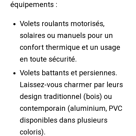
équipements :
Volets roulants motorisés,
solaires ou manuels pour un
confort thermique et un usage
en toute sécurité.
Volets battants et persiennes.
Laissez-vous charmer par leurs
design traditionnel (bois) ou
contemporain (aluminium, PVC
disponibles dans plusieurs
coloris).