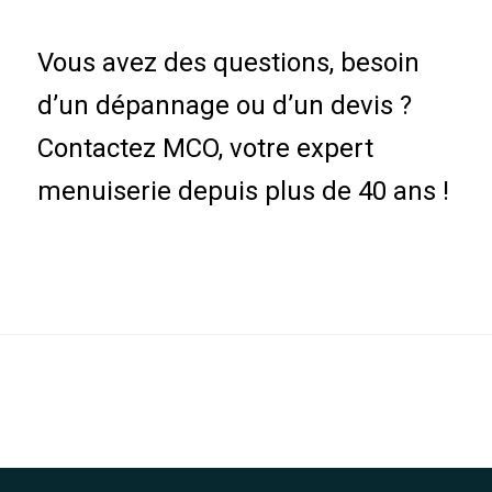
Vous avez des questions, besoin
d’un dépannage ou d’un devis ?
Contactez MCO, votre expert
menuiserie depuis plus de 40 ans !