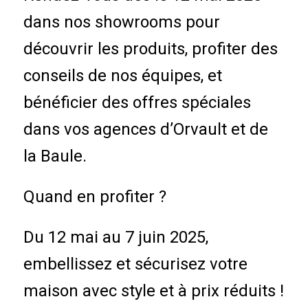
dans nos showrooms pour
découvrir les produits, profiter des
conseils de nos équipes, et
bénéficier des offres spéciales
dans vos agences d’Orvault et de
la Baule.
Quand en profiter ?
Du 12 mai au 7 juin 2025,
embellissez et sécurisez votre
maison avec style et à prix réduits !