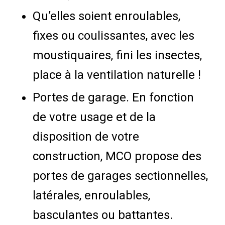
Qu’elles soient enroulables,
fixes ou coulissantes, avec les
moustiquaires, fini les insectes,
place à la ventilation naturelle !
Portes de garage. En fonction
de votre usage et de la
disposition de votre
construction, MCO propose des
portes de garages sectionnelles,
latérales, enroulables,
basculantes ou battantes.