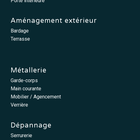
Porte intérieure
Aménagement extérieur
Bardage
Terrasse
Métallerie
Garde-corps
Main courante
Mobilier / Agencement
Verrière
Dépannage
Serrurerie