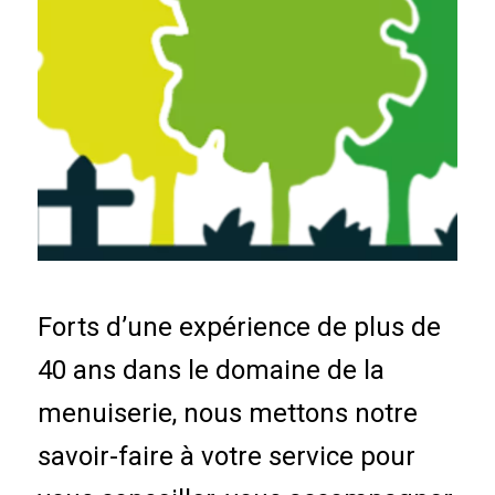
Forts d’une expérience de plus de
40 ans dans le domaine de la
menuiserie, nous mettons notre
savoir-faire à votre service pour