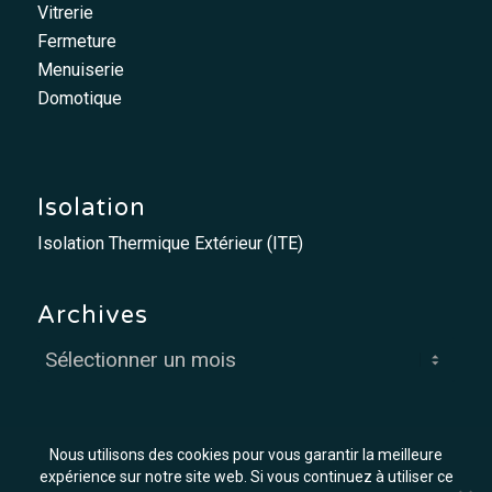
Vitrerie
Fermeture
Menuiserie
Domotique
Isolation
Isolation Thermique Extérieur (ITE)
Archives
Nous utilisons des cookies pour vous garantir la meilleure
expérience sur notre site web. Si vous continuez à utiliser ce