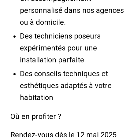
personnalisé dans nos agences
ou à domicile.
Des techniciens poseurs
expérimentés pour une
installation parfaite.
Des conseils techniques et
esthétiques adaptés à votre
habitation
Où en profiter ?
Rendez-vous dès le 12 mai 2025