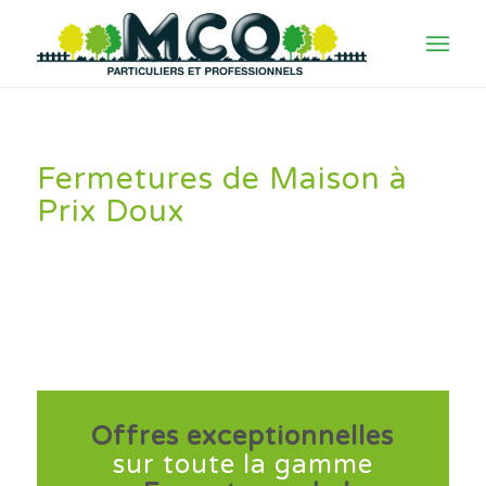
Fermetures de Maison à
Prix Doux
Offres exceptionnelles
sur toute la gamme