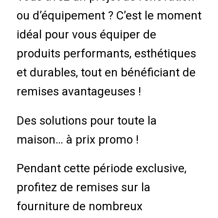
ou d’équipement ? C’est le moment
idéal pour vous équiper de
produits performants, esthétiques
et durables, tout en bénéficiant de
remises avantageuses !
Des solutions pour toute la
maison… à prix promo !
Pendant cette période exclusive,
profitez de remises sur la
fourniture de nombreux