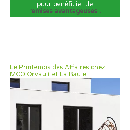
pour bénéficier de
remises avantageuses !
Le Printemps des Affaires chez
MCO Orvault et La Baule !