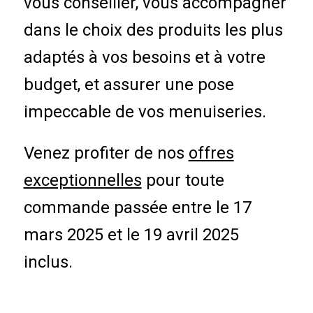
vous conseiller, vous accompagner
dans le choix des produits les plus
adaptés à vos besoins et à votre
budget, et assurer une pose
impeccable de vos menuiseries.
Venez profiter de nos
offres
exceptionnelles
pour toute
commande passée entre le 17
mars 2025 et le 19 avril 2025
inclus.