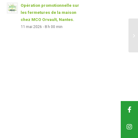
Opération promotionnelle sur
les fermetures de la maison
chez MCO Orvault, Nantes.
11 mai 2026 - 8 h 00 min