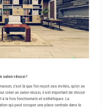
n salon réussi !
maison, c’est là que l’on reçoit ses invités, qu’on se
our créer un salon réussi, il est important de choisir
 à la fois fonctionnels et esthétiques. La
tion qui peut occuper une place centrale dans le