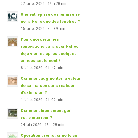
22 juillet 2026 - 19 h 20 min
Une entreprise de menuiserie
ne fait-elle que des fenêtres ?
15 juillet 2026 - 7 h 39 min
Pourquoi certaines
rénovations paraissent-elles
déjà vieilles après quelques
années seulement ?
8 juillet 2026 - 6 h 47 min
Comment augmenter la valeur
de sa maison sans réaliser
d’extension ?
1 juillet 2026 - 9 h 00 min
Comment bien aménager
votre intérieur ?
24 juin 2026 - 17 h 28 min
Opération promotionnelle sur