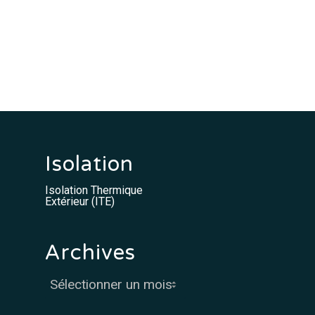
Isolation
Isolation Thermique
Extérieur (ITE)
Archives