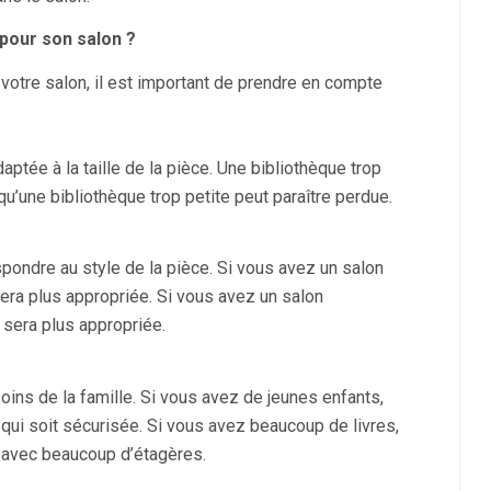
pour son salon ?
 votre salon, il est important de prendre en compte
daptée à la taille de la pièce. Une bibliothèque trop
u’une bibliothèque trop petite peut paraître perdue.
spondre au style de la pièce. Si vous avez un salon
ra plus appropriée. Si vous avez un salon
 sera plus appropriée.
oins de la famille. Si vous avez de jeunes enfants,
qui soit sécurisée. Si vous avez beaucoup de livres,
 avec beaucoup d’étagères.