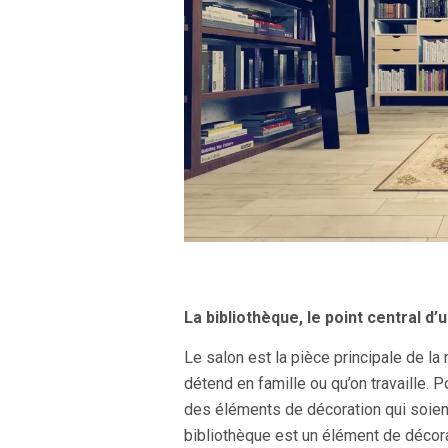
La bibliothèque, le point central d’u
Le salon est la pièce principale de la 
détend en famille ou qu’on travaille. P
des éléments de décoration qui soient
bibliothèque
est un élément de décora