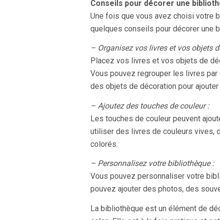
Conseils pour décorer une biblioth
Une fois que vous avez choisi votre bi
quelques conseils pour décorer une bi
– Organisez vos livres et vos objets
Placez vos livres et vos objets de dé
Vous pouvez regrouper les livres par
des objets de décoration pour ajouter 
– Ajoutez des touches de couleur :
Les touches de couleur peuvent ajoute
utiliser des livres de couleurs vives,
colorés.
– Personnalisez votre bibliothèque :
Vous pouvez personnaliser votre bibl
pouvez ajouter des photos, des souve
La bibliothèque est un élément de déc