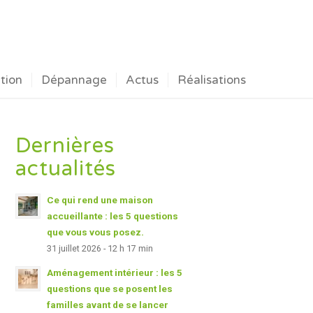
ation
Dépannage
Actus
Réalisations
Dernières
actualités
Ce qui rend une maison
accueillante : les 5 questions
que vous vous posez.
31 juillet 2026 - 12 h 17 min
Aménagement intérieur : les 5
questions que se posent les
familles avant de se lancer