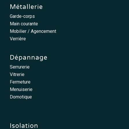
Métallerie
Garde-corps
Main courante
Mobilier / Agencement
Verrière
Dépannage
Serrurerie
Vitrerie
Fermeture
Menuiserie
Domotique
Isolation