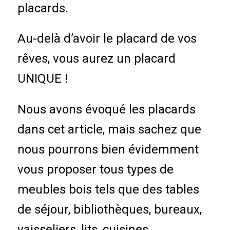
placards.
Au-delà d’avoir le placard de vos
rêves, vous aurez un placard
UNIQUE !
Nous avons évoqué les placards
dans cet article, mais sachez que
nous pourrons bien évidemment
vous proposer tous types de
meubles bois tels que des tables
de séjour, bibliothèques, bureaux,
vaisseliers, lits, cuisines