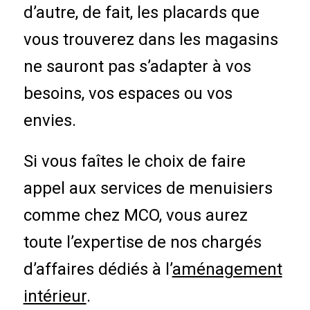
d’autre, de fait, les placards que
vous trouverez dans les magasins
ne sauront pas s’adapter à vos
besoins, vos espaces ou vos
envies.
Si vous faîtes le choix de faire
appel aux services de menuisiers
comme chez MCO, vous aurez
toute l’expertise de nos chargés
d’affaires dédiés à l’
aménagement
intérieur
.