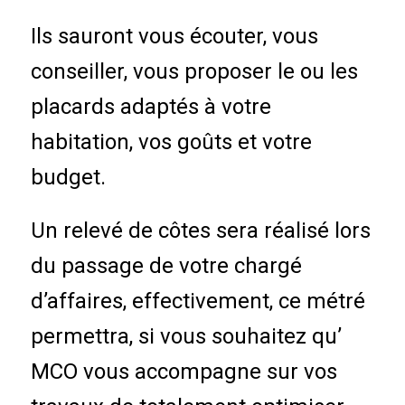
Ils sauront vous écouter, vous
conseiller, vous proposer le ou les
placards adaptés à votre
habitation, vos goûts et votre
budget.
Un relevé de côtes sera réalisé lors
du passage de votre chargé
d’affaires, effectivement, ce métré
permettra, si vous souhaitez qu’
MCO vous accompagne sur vos