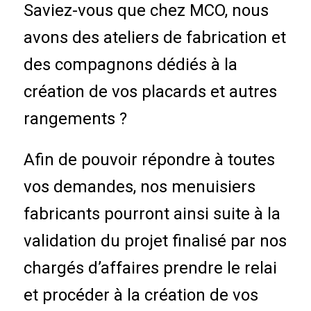
Saviez-vous que chez MCO, nous
avons des ateliers de fabrication et
des compagnons dédiés à la
création de vos placards et autres
rangements ?
Afin de pouvoir répondre à toutes
vos demandes, nos menuisiers
fabricants pourront ainsi suite à la
validation du projet finalisé par nos
chargés d’affaires prendre le relai
et procéder à la création de vos