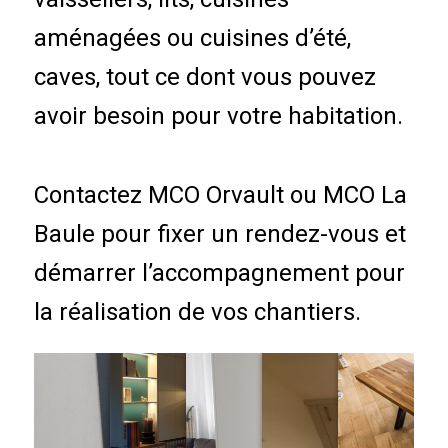
aménagées ou cuisines d’été,
caves, tout ce dont vous pouvez
avoir besoin pour votre habitation.
Contactez MCO Orvault ou MCO La
Baule pour fixer un rendez-vous et
démarrer l’accompagnement pour
la réalisation de vos chantiers.