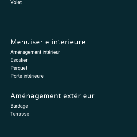
Volet
Menuiserie intérieure
Aménagement intérieur
Escalier
Parquet
Porte intérieure
Aménagement extérieur
Bardage
Terrasse