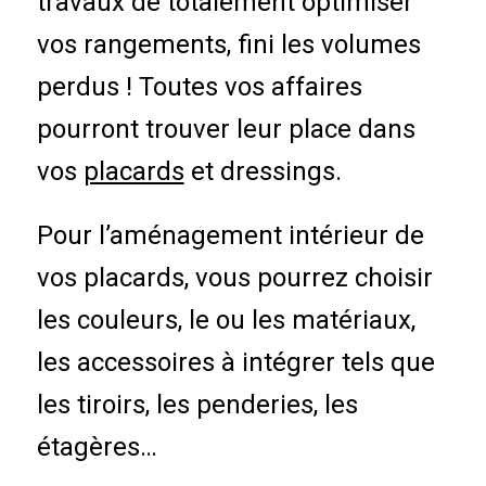
travaux de totalement optimiser
vos rangements, fini les volumes
perdus ! Toutes vos affaires
pourront trouver leur place dans
vos
placards
et dressings.
Pour l’aménagement intérieur de
vos placards, vous pourrez choisir
les couleurs, le ou les matériaux,
les accessoires à intégrer tels que
les tiroirs, les penderies, les
étagères…