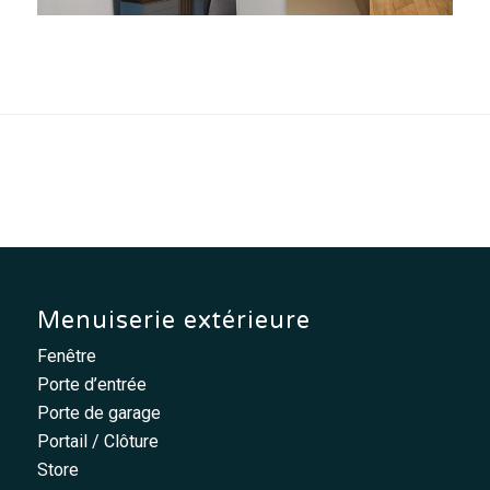
Menuiserie extérieure
Fenêtre
Porte d’entrée
Porte de garage
Portail / Clôture
Store