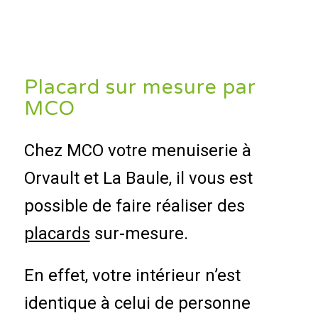
Placard sur mesure par
MCO
Chez MCO votre menuiserie à
Orvault et La Baule, il vous est
possible de faire réaliser des
placards
sur-mesure.
En effet, votre intérieur n’est
identique à celui de personne