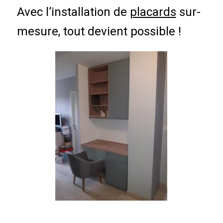
Avec l’installation de
placards
sur-
mesure, tout devient possible !