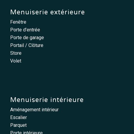
Menuiserie extérieure
Fenêtre
Porte d’entrée
Porte de garage
Portail / Clôture
Store
Volet
Menuiserie intérieure
Aménagement intérieur
Escalier
Parquet
Porte intérieure