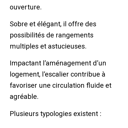
ouverture.
Sobre et élégant, il offre des
possibilités de rangements
multiples et astucieuses.
Impactant l’aménagement d’un
logement, l’escalier contribue à
favoriser une circulation fluide et
agréable.
Plusieurs typologies existent :