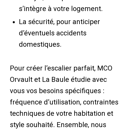
s’intègre à votre logement.
La sécurité, pour anticiper
d’éventuels accidents
domestiques.
Pour créer l’escalier parfait, MCO
Orvault et La Baule étudie avec
vous vos besoins spécifiques :
fréquence d’utilisation, contraintes
techniques de votre habitation et
style souhaité. Ensemble, nous