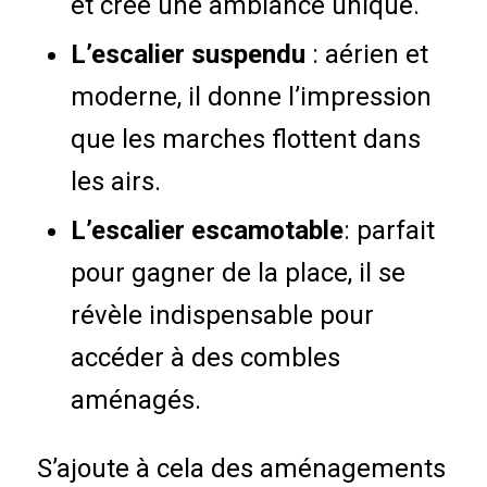
et crée une ambiance unique.
L’escalier suspendu
: aérien et
moderne, il donne l’impression
que les marches flottent dans
les airs.
L’escalier escamotable
: parfait
pour gagner de la place, il se
révèle indispensable pour
accéder à des combles
aménagés.
S’ajoute à cela des aménagements