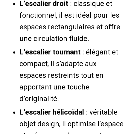
L’escalier droit
: classique et
fonctionnel, il est idéal pour les
espaces rectangulaires et offre
une circulation fluide.
L’escalier tournant
: élégant et
compact, il s’adapte aux
espaces restreints tout en
apportant une touche
d’originalité.
L’escalier hélicoïdal
: véritable
objet design, il optimise l’espace