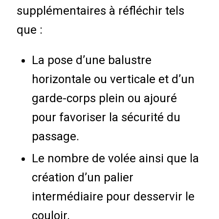
supplémentaires à réfléchir tels
que :
La pose d’une balustre
horizontale ou verticale et d’un
garde-corps plein ou ajouré
pour favoriser la sécurité du
passage.
Le nombre de volée ainsi que la
création d’un palier
intermédiaire pour desservir le
couloir.