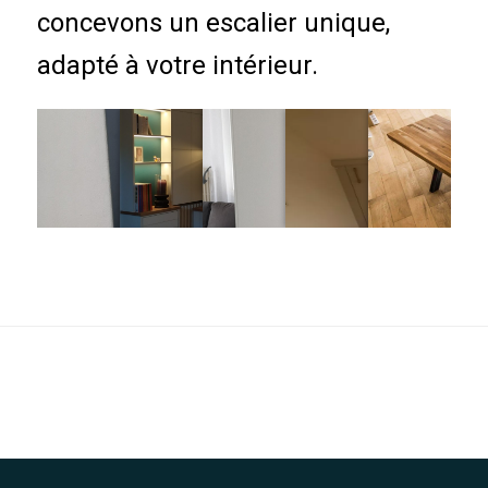
concevons un escalier unique,
adapté à votre intérieur.