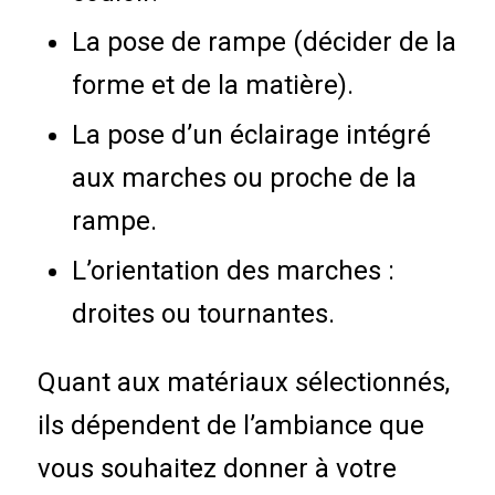
La pose de rampe (décider de la
forme et de la matière).
La pose d’un éclairage intégré
aux marches ou proche de la
rampe.
L’orientation des marches :
droites ou tournantes.
Quant aux matériaux sélectionnés,
ils dépendent de l’ambiance que
vous souhaitez donner à votre