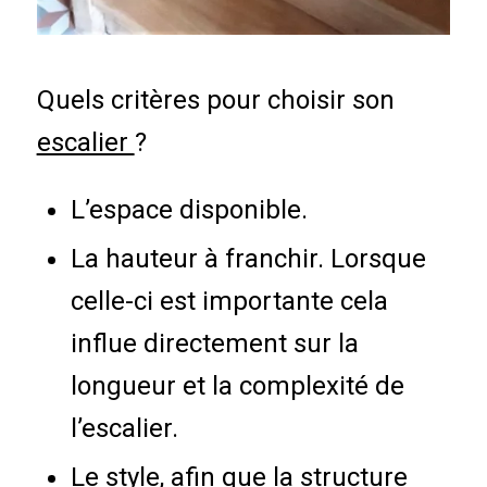
Quels critères pour choisir son
escalier
?
L’espace disponible.
La hauteur à franchir. Lorsque
celle-ci est importante cela
influe directement sur la
longueur et la complexité de
l’escalier.
Le style, afin que la structure