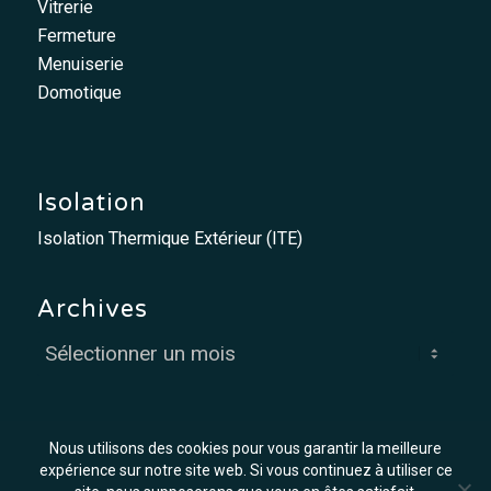
Vitrerie
Fermeture
Menuiserie
Domotique
Isolation
Isolation Thermique Extérieur (ITE)
Archives
Nous utilisons des cookies pour vous garantir la meilleure
expérience sur notre site web. Si vous continuez à utiliser ce