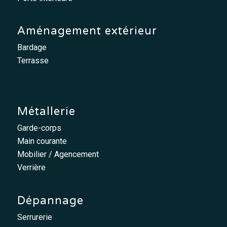
Aménagement extérieur
Bardage
Terrasse
Métallerie
Garde-corps
Main courante
Mobilier / Agencement
Verrière
Dépannage
Serrurerie