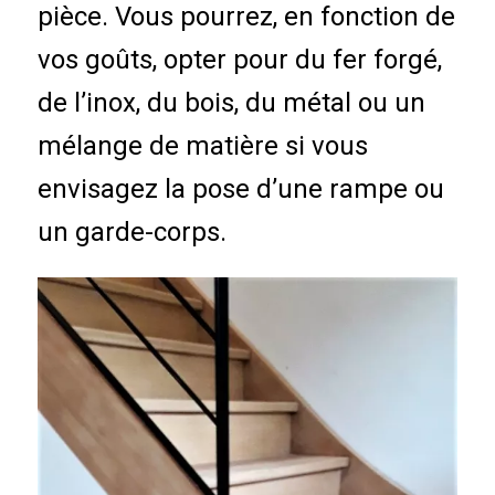
pièce. Vous pourrez, en fonction de
vos goûts, opter pour du fer forgé,
de l’inox, du bois, du métal ou un
mélange de matière si vous
envisagez la pose d’une rampe ou
un garde-corps.