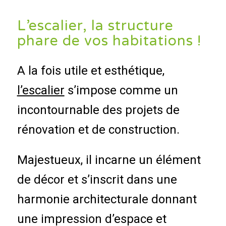
L’escalier, la structure
phare de vos habitations !
A la fois utile et esthétique,
l’escalier
s’impose comme un
incontournable des projets de
rénovation et de construction.
Majestueux, il incarne un élément
de décor et s’inscrit dans une
harmonie architecturale donnant
une impression d’espace et