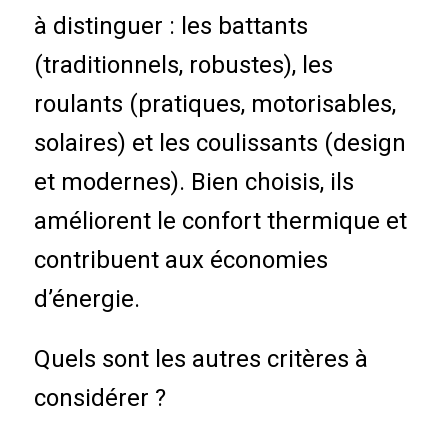
à distinguer : les battants
(traditionnels, robustes), les
roulants (pratiques, motorisables,
solaires) et les coulissants (design
et modernes). Bien choisis, ils
améliorent le confort thermique et
contribuent aux économies
d’énergie.
Quels sont les autres critères à
considérer ?