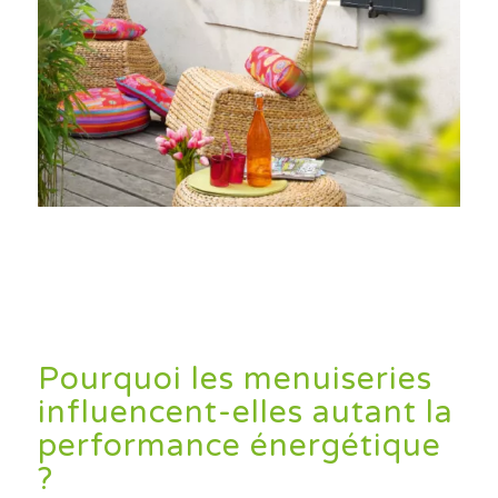
Pourquoi les menuiseries
influencent-elles autant la
performance énergétique
?