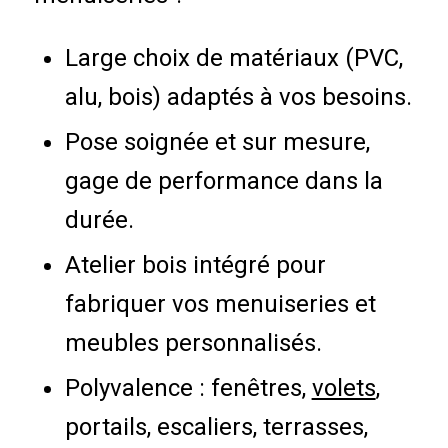
Large choix de matériaux (PVC,
alu, bois) adaptés à vos besoins.
Pose soignée et sur mesure,
gage de performance dans la
durée.
Atelier bois intégré pour
fabriquer vos menuiseries et
meubles personnalisés.
Polyvalence : fenêtres,
volets
,
portails, escaliers, terrasses,