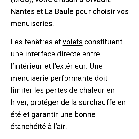
Nantes et La Baule pour choisir vos
menuiseries.
Les fenêtres et
volets
constituent
une interface directe entre
l’intérieur et l’extérieur. Une
menuiserie performante doit
limiter les pertes de chaleur en
hiver, protéger de la surchauffe en
été et garantir une bonne
étanchéité à l’air.