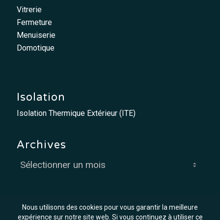
Vitrerie
Fermeture
Menuiserie
Domotique
Isolation
Isolation Thermique Extérieur (ITE)
Archives
Nous utilisons des cookies pour vous garantir la meilleure
expérience sur notre site web. Si vous continuez à utiliser ce