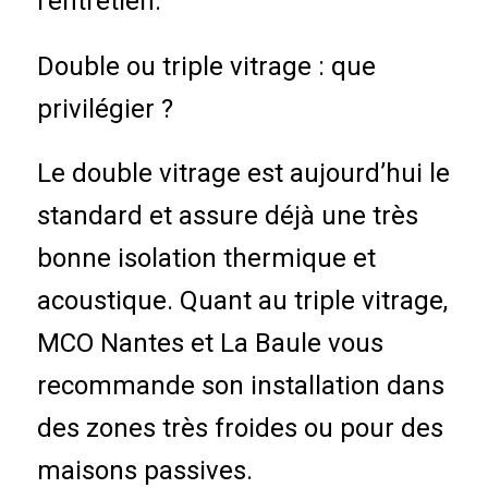
l’entretien.
Double ou triple vitrage : que
privilégier ?
Le double vitrage est aujourd’hui le
standard et assure déjà une très
bonne isolation thermique et
acoustique. Quant au triple vitrage,
MCO Nantes et La Baule vous
recommande son installation dans
des zones très froides ou pour des
maisons passives.