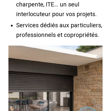
charpente, ITE… un seul
interlocuteur pour vos projets.
Services dédiés aux particuliers,
professionnels et copropriétés.