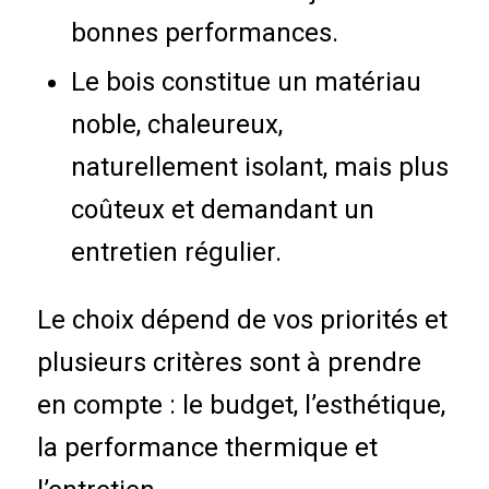
bonnes performances.
Le bois constitue un matériau
noble, chaleureux,
naturellement isolant, mais plus
coûteux et demandant un
entretien régulier.
Le choix dépend de vos priorités et
plusieurs critères sont à prendre
en compte : le budget, l’esthétique,
la performance thermique et