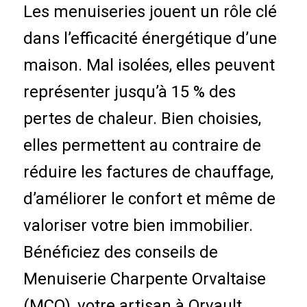
Les menuiseries jouent un rôle clé
dans l’efficacité énergétique d’une
maison. Mal isolées, elles peuvent
représenter jusqu’à 15 % des
pertes de chaleur. Bien choisies,
elles permettent au contraire de
réduire les factures de chauffage,
d’améliorer le confort et même de
valoriser votre bien immobilier.
Bénéficiez des conseils de
Menuiserie Charpente Orvaltaise
(MCO), votre artisan à Orvault,