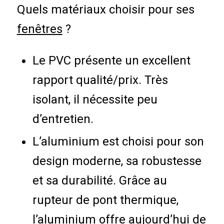
Quels matériaux choisir pour ses
fenêtres
?
Le PVC présente un excellent
rapport qualité/prix. Très
isolant, il nécessite peu
d’entretien.
L’aluminium est choisi pour son
design moderne, sa robustesse
et sa durabilité. Grâce au
rupteur de pont thermique,
l’aluminium offre aujourd’hui de