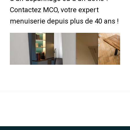
Contactez MCO, votre expert
menuiserie depuis plus de 40 ans !