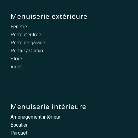
Menuiserie extérieure
Fenêtre
Porte d’entrée
Porte de garage
Portail / Clôture
Store
Volet
Menuiserie intérieure
Aménagement intérieur
Escalier
Parquet