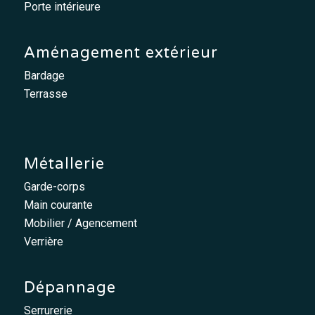
Porte intérieure
Aménagement extérieur
Bardage
Terrasse
Métallerie
Garde-corps
Main courante
Mobilier / Agencement
Verrière
Dépannage
Serrurerie