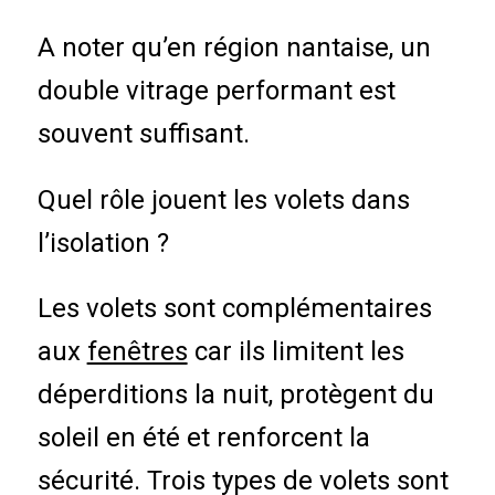
A noter qu’en région nantaise, un
double vitrage performant est
souvent suffisant.
Quel rôle jouent les volets dans
l’isolation ?
Les volets sont complémentaires
aux
fenêtres
car ils limitent les
déperditions la nuit, protègent du
soleil en été et renforcent la
sécurité. Trois types de volets sont