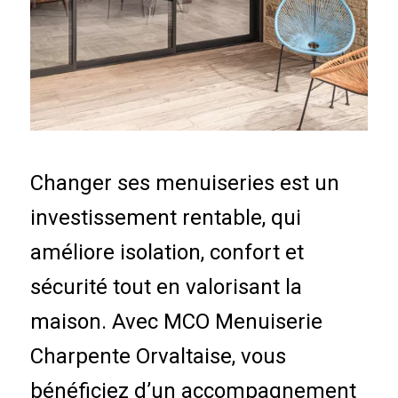
Changer ses menuiseries est un
investissement rentable, qui
améliore isolation, confort et
sécurité tout en valorisant la
maison. Avec MCO Menuiserie
Charpente Orvaltaise, vous
bénéficiez d’un accompagnement