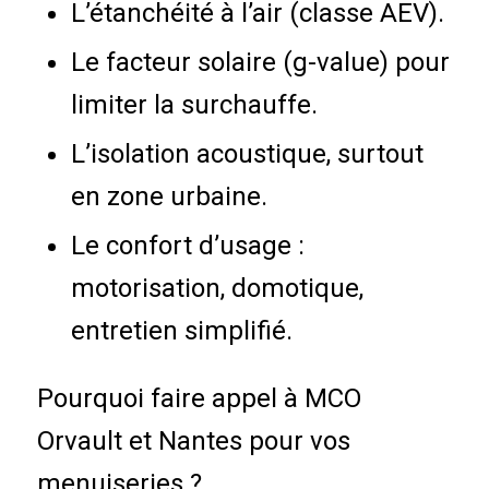
L’étanchéité à l’air (classe AEV).
Le facteur solaire (g-value) pour
limiter la surchauffe.
L’isolation acoustique, surtout
en zone urbaine.
Le confort d’usage :
motorisation, domotique,
entretien simplifié.
Pourquoi faire appel à MCO
Orvault et Nantes pour vos
menuiseries ?