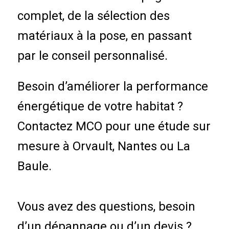
complet, de la sélection des
matériaux à la pose, en passant
par le conseil personnalisé.
Besoin d’améliorer la performance
énergétique de votre habitat ?
Contactez MCO pour une étude sur
mesure à Orvault, Nantes ou La
Baule.
Vous avez des questions, besoin
d’un dépannage ou d’un devis ?