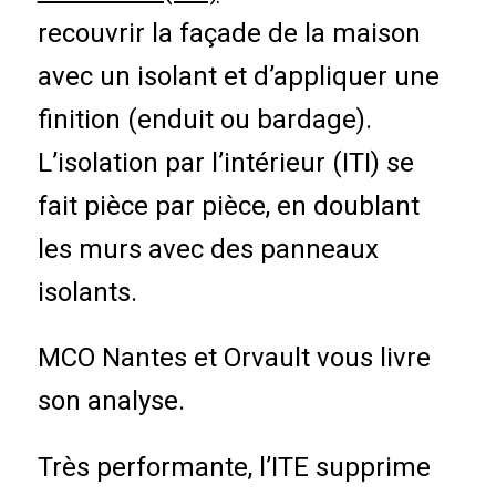
recouvrir la façade de la maison
avec un isolant et d’appliquer une
finition (enduit ou bardage).
L’isolation par l’intérieur (ITI) se
fait pièce par pièce, en doublant
les murs avec des panneaux
isolants.
MCO Nantes et Orvault vous livre
son analyse.
Très performante, l’ITE supprime