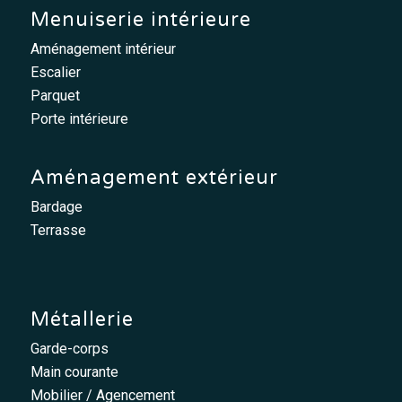
Menuiserie intérieure
Aménagement intérieur
Escalier
Parquet
Porte intérieure
Aménagement extérieur
Bardage
Terrasse
Métallerie
Garde-corps
Main courante
Mobilier / Agencement