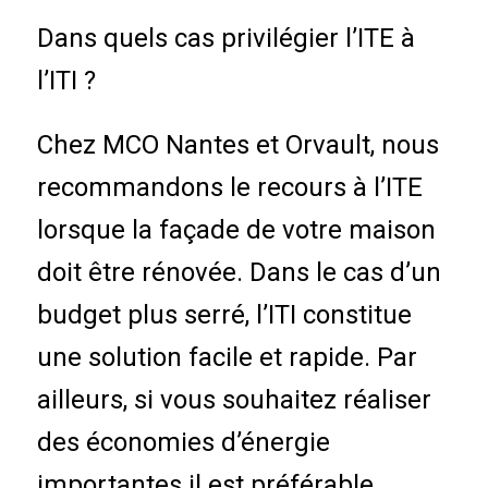
Dans quels cas privilégier l’ITE à
l’ITI ?
Chez MCO Nantes et Orvault, nous
recommandons le recours à l’ITE
lorsque la façade de votre maison
doit être rénovée. Dans le cas d’un
budget plus serré, l’ITI constitue
une solution facile et rapide. Par
ailleurs, si vous souhaitez réaliser
des économies d’énergie
importantes il est préférable