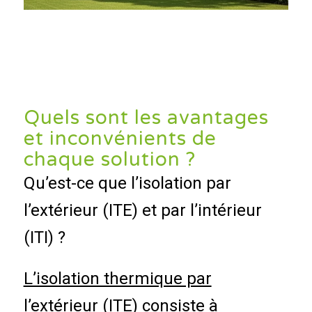
Quels sont les avantages
et inconvénients de
chaque solution ?
Qu’est-ce que l’isolation par
l’extérieur (ITE) et par l’intérieur
(ITI) ?
L’isolation thermique par
l’extérieur (ITE)
consiste à