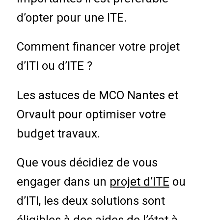
d’opter pour une ITE.
Comment financer votre projet
d’ITI ou d’ITE ?
Les astuces de MCO Nantes et
Orvault pour optimiser votre
budget travaux.
Que vous décidiez de vous
engager dans un
projet d’ITE
ou
d’ITI, les deux solutions sont