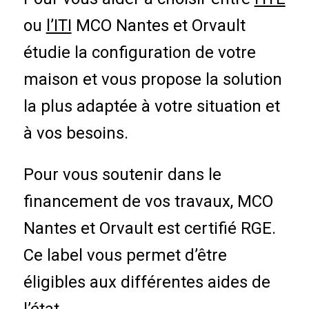
ou
l’ITI
MCO Nantes et Orvault
étudie la configuration de votre
maison et vous propose la solution
la plus adaptée à votre situation et
à vos besoins.
Pour vous soutenir dans le
financement de vos travaux, MCO
Nantes et Orvault est certifié RGE.
Ce label vous permet d’être
éligibles aux différentes aides de
l’état.