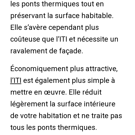
les ponts thermiques tout en
préservant la surface habitable.
Elle s’avère cependant plus
coûteuse que l’ITI et nécessite un
ravalement de façade.
Économiquement plus attractive,
l’ITI
est également plus simple à
mettre en œuvre. Elle réduit
légèrement la surface intérieure
de votre habitation et ne traite pas
tous les ponts thermiques.