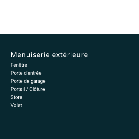
Menuiserie extérieure
Fenêtre
Porte d’entrée
Porte de garage
Portail / Clôture
Store
Volet