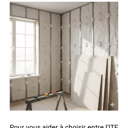
Pour vous aider à choisir entre
l’ITE