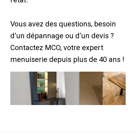
Vous avez des questions, besoin
d’un dépannage ou d’un devis ?
Contactez MCO, votre expert
menuiserie depuis plus de 40 ans !