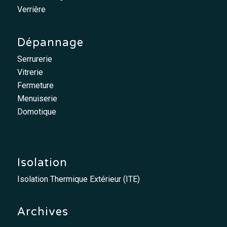
Verrière
Dépannage
Serrurerie
Vitrerie
Fermeture
Menuiserie
Domotique
Isolation
Isolation Thermique Extérieur (ITE)
Archives