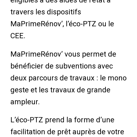
éligibles à des aides de l’état à
travers les dispositifs
MaPrimeRénov’, l’éco-PTZ ou le
CEE.
MaPrimeRénov’ vous permet de
bénéficier de subventions avec
deux parcours de travaux : le mono
geste et les travaux de grande
ampleur.
L’éco-PTZ prend la forme d’une
facilitation de prêt auprès de votre