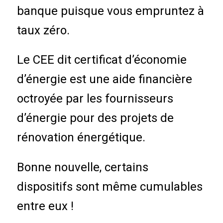
banque puisque vous empruntez à
taux zéro.
Le CEE dit certificat d’économie
d’énergie est une aide financière
octroyée par les fournisseurs
d’énergie pour des projets de
rénovation énergétique.
Bonne nouvelle, certains
dispositifs sont même cumulables
entre eux !