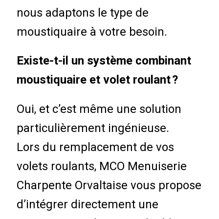
nous adaptons le type de
moustiquaire à votre besoin.
Existe-t-il un système combinant
moustiquaire et volet roulant ?
Oui, et c’est même une solution
particulièrement ingénieuse.
Lors du remplacement de vos
volets roulants, MCO Menuiserie
Charpente Orvaltaise vous propose
d’intégrer directement une