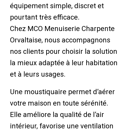
équipement simple, discret et
pourtant très efficace.
Chez MCO Menuiserie Charpente
Orvaltaise, nous accompagnons
nos clients pour choisir la solution
la mieux adaptée à leur habitation
et à leurs usages.
Une moustiquaire permet d’aérer
votre maison en toute sérénité.
Elle améliore la qualité de l’air
intérieur, favorise une ventilation