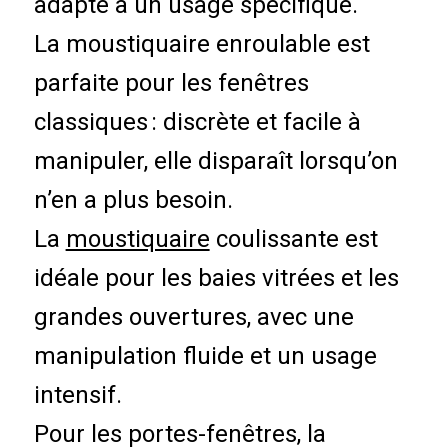
adapté à un usage spécifique.
La moustiquaire enroulable est
parfaite pour les fenêtres
classiques : discrète et facile à
manipuler, elle disparaît lorsqu’on
n’en a plus besoin.
La
moustiquaire
coulissante est
idéale pour les baies vitrées et les
grandes ouvertures, avec une
manipulation fluide et un usage
intensif.
Pour les portes-fenêtres, la