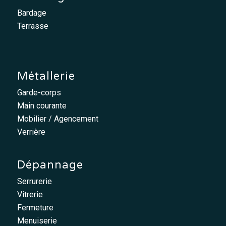
Bardage
Terrasse
Métallerie
Garde-corps
Main courante
Mobilier / Agencement
Verrière
Dépannage
Serrurerie
Vitrerie
Fermeture
Menuiserie