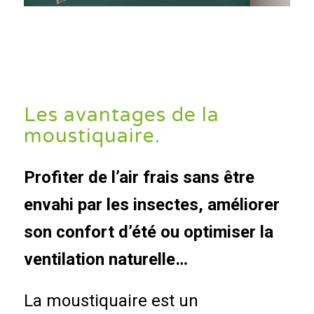
Les avantages de la
moustiquaire.
Profiter de l’air frais sans être
envahi par les insectes, améliorer
son confort d’été ou optimiser la
ventilation naturelle…
La moustiquaire est un