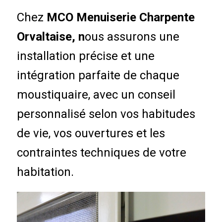
Chez
MCO Menuiserie Charpente
Orvaltaise, n
ous assurons une
installation précise et une
intégration parfaite de chaque
moustiquaire, avec un conseil
personnalisé selon vos habitudes
de vie, vos ouvertures et les
contraintes techniques de votre
habitation.