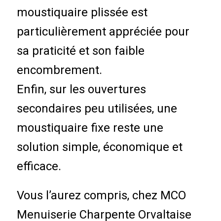
moustiquaire plissée est
particulièrement appréciée pour
sa praticité et son faible
encombrement.
Enfin, sur les ouvertures
secondaires peu utilisées, une
moustiquaire fixe reste une
solution simple, économique et
efficace.
Vous l’aurez compris, chez MCO
Menuiserie Charpente Orvaltaise