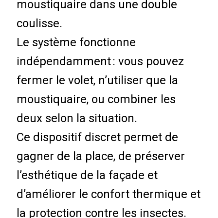
moustiquaire dans une double
coulisse.
Le système fonctionne
indépendamment : vous pouvez
fermer le volet, n’utiliser que la
moustiquaire, ou combiner les
deux selon la situation.
Ce dispositif discret permet de
gagner de la place, de préserver
l’esthétique de la façade et
d’améliorer le confort thermique et
la protection contre les insectes.