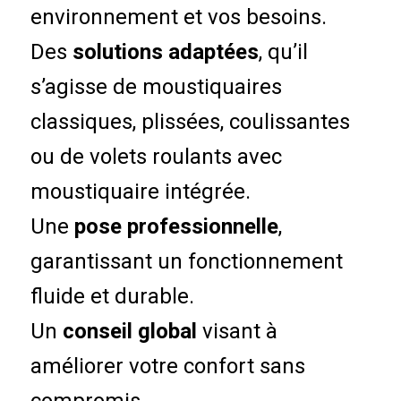
environnement et vos besoins.
Des
solutions adaptées
, qu’il
s’agisse de moustiquaires
classiques, plissées, coulissantes
ou de volets roulants avec
moustiquaire intégrée.
Une
pose professionnelle
,
garantissant un fonctionnement
fluide et durable.
Un
conseil global
visant à
améliorer votre confort sans