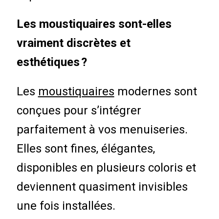
Les moustiquaires sont-elles
vraiment discrètes et
esthétiques ?
Les
moustiquaires
modernes sont
conçues pour s’intégrer
parfaitement à vos menuiseries.
Elles sont fines, élégantes,
disponibles en plusieurs coloris et
deviennent quasiment invisibles
une fois installées.