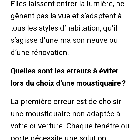
Elles laissent entrer la lumière, ne
gênent pas la vue et s’adaptent à
tous les styles d’habitation, qu’il
s’agisse d’une maison neuve ou
d’une rénovation.
Quelles sont les erreurs à éviter
lors du choix d’une moustiquaire ?
La première erreur est de choisir
une moustiquaire non adaptée à
votre ouverture. Chaque fenêtre ou
porte nécessite une solution