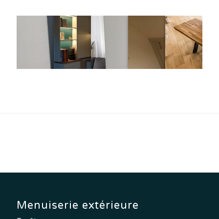
Menuiserie extérieure