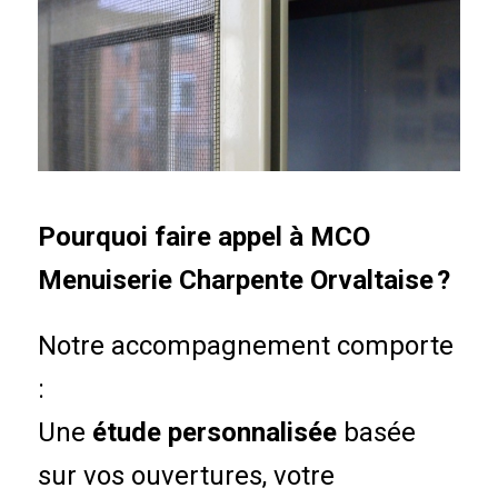
Pourquoi faire appel à MCO
Menuiserie Charpente Orvaltaise ?
Notre accompagnement comporte
:
Une
étude personnalisée
basée
sur vos ouvertures, votre