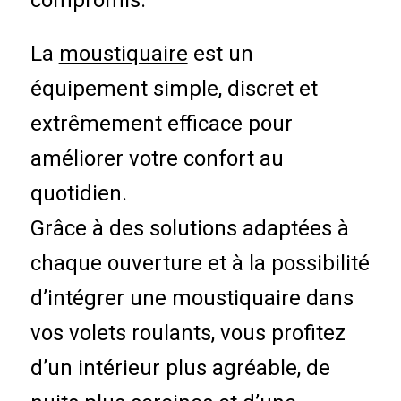
compromis.
La
moustiquaire
est un
équipement simple, discret et
extrêmement efficace pour
améliorer votre confort au
quotidien.
Grâce à des solutions adaptées à
chaque ouverture et à la possibilité
d’intégrer une moustiquaire dans
vos volets roulants, vous profitez
d’un intérieur plus agréable, de