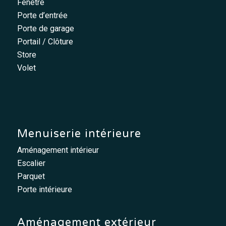
Fenêtre
Porte d’entrée
Porte de garage
Portail / Clôture
Store
Volet
Menuiserie intérieure
Aménagement intérieur
Escalier
Parquet
Porte intérieure
Aménagement extérieur