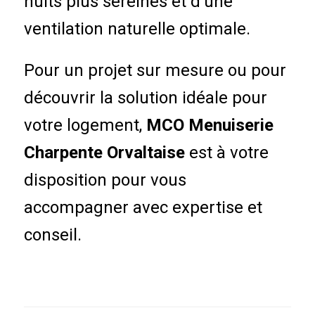
nuits plus sereines et d’une
ventilation naturelle optimale.
Pour un projet sur mesure ou pour
découvrir la solution idéale pour
votre logement,
MCO Menuiserie
Charpente Orvaltaise
est à votre
disposition pour vous
accompagner avec expertise et
conseil.