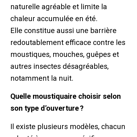
naturelle agréable et limite la
chaleur accumulée en été.
Elle constitue aussi une barrière
redoutablement efficace contre les
moustiques, mouches, guêpes et
autres insectes désagréables,
notamment la nuit.
Quelle moustiquaire choisir selon
son type d’ouverture ?
Il existe plusieurs modèles, chacun