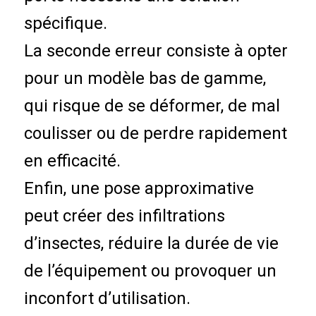
spécifique.
La seconde erreur consiste à opter
pour un modèle bas de gamme,
qui risque de se déformer, de mal
coulisser ou de perdre rapidement
en efficacité.
Enfin, une pose approximative
peut créer des infiltrations
d’insectes, réduire la durée de vie
de l’équipement ou provoquer un
inconfort d’utilisation.