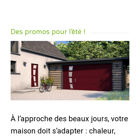
Des promos pour l’été !
À l’approche des beaux jours, votre
maison doit s’adapter : chaleur,