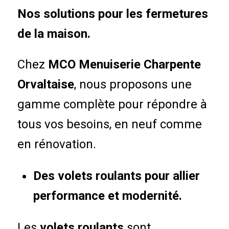
Nos solutions pour les fermetures
de la maison.
Chez
MCO Menuiserie Charpente
Orvaltaise
, nous proposons une
gamme complète pour répondre à
tous vos besoins, en neuf comme
en rénovation.
Des volets roulants pour allier
performance et modernité.
Les
volets roulants
sont