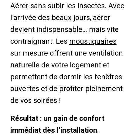
Aérer sans subir les insectes. Avec
l’arrivée des beaux jours, aérer
devient indispensable… mais vite
contraignant. Les
moustiquaires
sur mesure offrent une ventilation
naturelle de votre logement et
permettent de dormir les fenêtres
ouvertes et de profiter pleinement
de vos soirées !
Résultat : un gain de confort
immédiat dès l’installation.