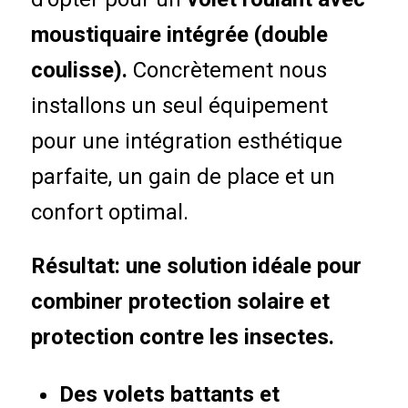
moustiquaire intégrée (double
coulisse).
Concrètement nous
installons un seul équipement
pour une intégration esthétique
parfaite, un gain de place et un
confort optimal.
Résultat: une solution idéale pour
combiner protection solaire et
protection contre les insectes.
Des volets battants et