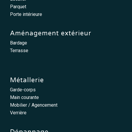
Parquet
Porte intérieure
Aménagement extérieur
Bardage
Terrasse
Métallerie
Garde-corps
Main courante
Mobilier / Agencement
Verrière
Dépannage