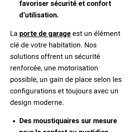
favoriser sécurité et confort
d’utilisation.
La
porte de garage
est un élément
clé de votre habitation. Nos
solutions offrent un sécurité
renforcée, une motorisation
possible, un gain de place selon les
configurations et toujours avec un
design moderne.
Des moustiquaires sur mesure