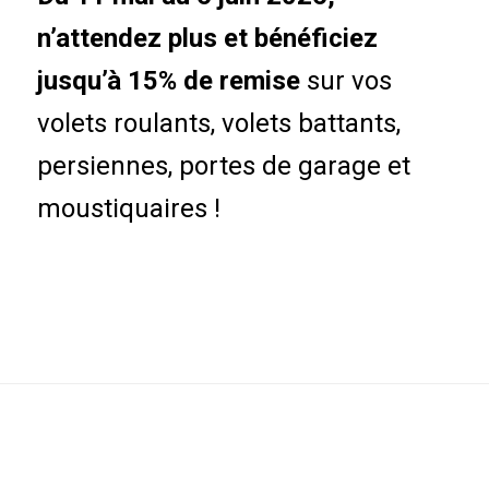
n’attendez plus et bénéficiez
jusqu’à 15% de remise
sur vos
volets roulants, volets battants,
persiennes, portes de garage et
moustiquaires !