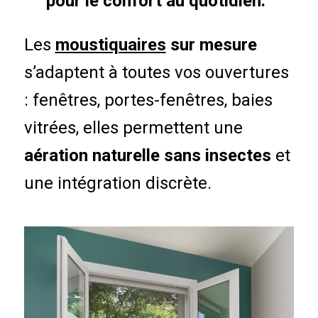
pour le confort au quotidien.
Les
moustiquaires
sur mesure
s’adaptent à toutes vos ouvertures
: fenêtres, portes-fenêtres, baies
vitrées, elles permettent une
aération naturelle sans insectes
et
une intégration discrète.