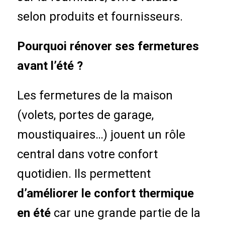
selon produits et fournisseurs.
Pourquoi rénover ses fermetures
avant l’été ?
Les fermetures de la maison
(volets, portes de garage,
moustiquaires…) jouent un rôle
central dans votre confort
quotidien. Ils permettent
d’améliorer le confort thermique
en été
car une grande partie de la