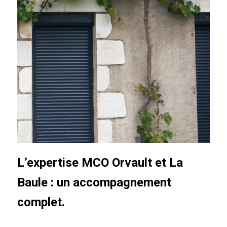
L’expertise MCO Orvault et La
Baule : un accompagnement
complet.