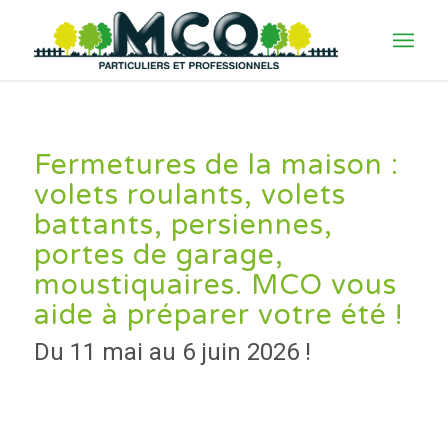
Fermetures de la maison :
volets roulants, volets
battants, persiennes,
portes de garage,
moustiquaires. MCO vous
aide à préparer votre été !
Du 11 mai au 6 juin 2026 !