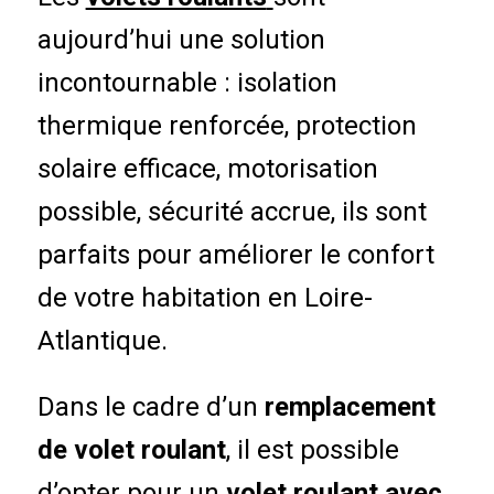
aujourd’hui une solution
incontournable : isolation
thermique renforcée, protection
solaire efficace, motorisation
possible, sécurité accrue, ils sont
parfaits pour améliorer le confort
de votre habitation en Loire-
Atlantique.
Dans le cadre d’un
remplacement
de volet roulant
, il est possible
d’opter pour un
volet roulant avec