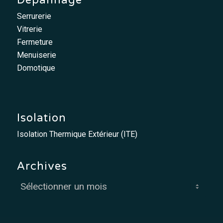
Serrurerie
Vitrerie
Fermeture
Menuiserie
Domotique
Isolation
Isolation Thermique Extérieur (ITE)
Archives