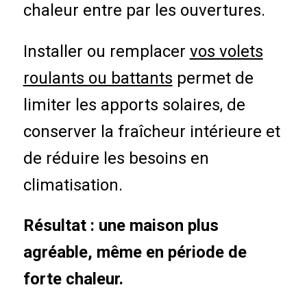
chaleur entre par les ouvertures.
Installer ou remplacer
vos volets
roulants ou battants
permet de
limiter les apports solaires, de
conserver la fraîcheur intérieure et
de réduire les besoins en
climatisation.
Résultat : une maison plus
agréable, même en période de
forte chaleur.