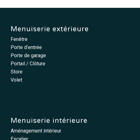
Menuiserie extérieure
Fenêtre
Porte d’entrée
Porte de garage
Portail / Clôture
Store
Volet
Menuiserie intérieure
Aménagement intérieur
Escalier