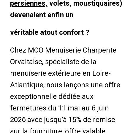
persiennes,
volets, moustiquaires)
devenaient enfin un
véritable atout
confort ?
Chez MCO Menuiserie Charpente
Orvaltaise, spécialiste de la
menuiserie extérieure en Loire-
Atlantique, nous lançons une offre
exceptionnelle dédiée aux
fermetures du 11 mai au 6 juin
2026 avec jusqu’à 15% de remise
sur la fourniture, offre valable