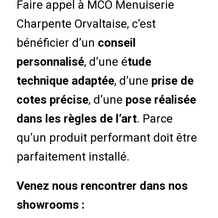
Faire appel à MCO Menuiserie
Charpente Orvaltaise, c’est
bénéficier d’un
conseil
personnalisé
, d’une é
tude
technique adaptée
, d’une
prise de
cotes précise
, d’une
pose réalisée
dans les règles de l’art
. Parce
qu’un produit performant doit être
parfaitement installé.
Venez nous rencontrer dans nos
showrooms :