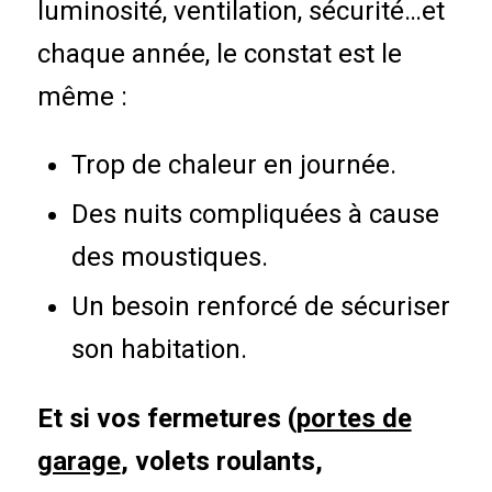
luminosité, ventilation, sécurité…et
chaque année, le constat est le
même :
Trop de chaleur en journée.
Des nuits compliquées à cause
des moustiques.
Un besoin renforcé de sécuriser
son habitation.
Et si vos fermetures (
portes de
garage
, volets roulants,