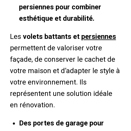
persiennes pour combiner
esthétique et durabilité.
Les
volets battants et
persiennes
permettent de valoriser votre
façade, de conserver le cachet de
votre maison et d’adapter le style à
votre environnement. Ils
représentent une solution idéale
en rénovation.
Des portes de garage pour