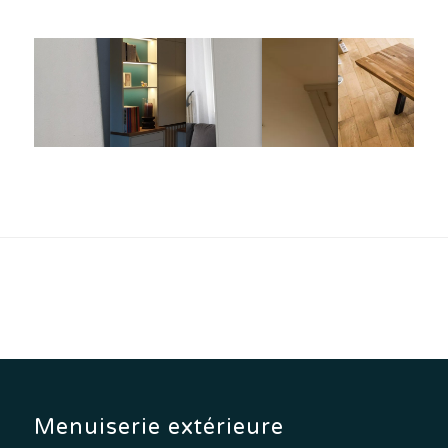
Menuiserie extérieure