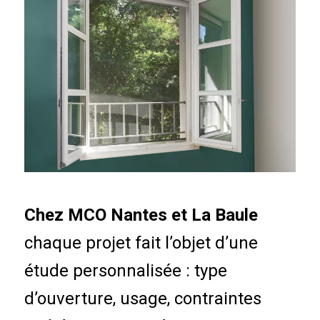
Chez MCO Nantes et La Baule
chaque projet fait l’objet d’une
étude personnalisée : type
d’ouverture, usage, contraintes