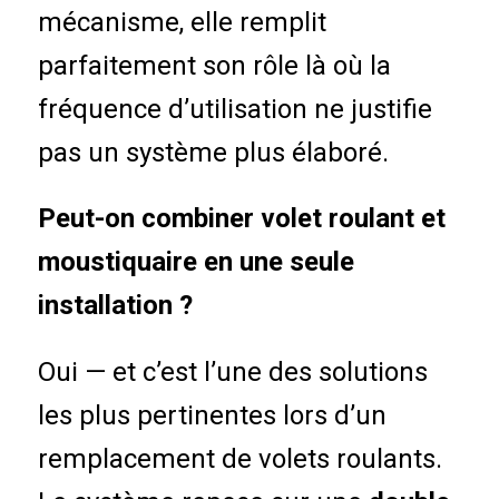
mécanisme, elle remplit
parfaitement son rôle là où la
fréquence d’utilisation ne justifie
pas un système plus élaboré.
Peut-on combiner volet roulant et
moustiquaire en une seule
installation ?
Oui — et c’est l’une des solutions
les plus pertinentes lors d’un
remplacement de volets roulants.