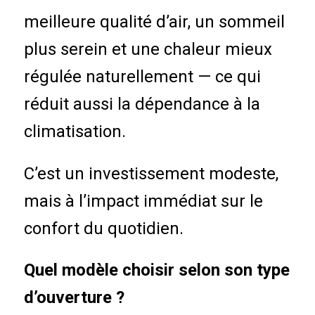
meilleure qualité d’air, un sommeil
plus serein et une chaleur mieux
régulée naturellement — ce qui
réduit aussi la dépendance à la
climatisation.
C’est un investissement modeste,
mais à l’impact immédiat sur le
confort du quotidien.
Quel modèle choisir selon son type
d’ouverture ?