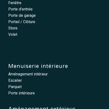
Fenêtre
Porte d’entrée
Porte de garage
Portail / Clôture
Store
Volet
Menuiserie intérieure
Aménagement intérieur
Escalier
Parquet
Porte intérieure
Aménagement extérieur