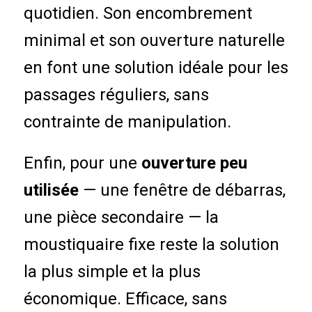
quotidien. Son encombrement
minimal et son ouverture naturelle
en font une solution idéale pour les
passages réguliers, sans
contrainte de manipulation.
Enfin, pour une
ouverture peu
utilisée
— une fenêtre de débarras,
une pièce secondaire — la
moustiquaire fixe reste la solution
la plus simple et la plus
économique. Efficace, sans