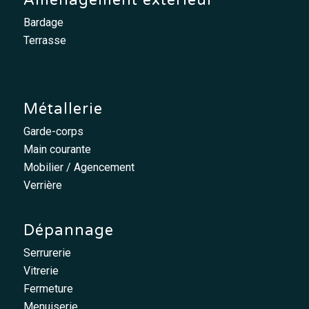
Bardage
Terrasse
Métallerie
Garde-corps
Main courante
Mobilier / Agencement
Verrière
Dépannage
Serrurerie
Vitrerie
Fermeture
Menuiserie