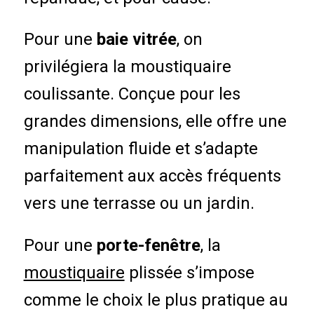
Pour une
baie vitrée
, on
privilégiera la moustiquaire
coulissante. Conçue pour les
grandes dimensions, elle offre une
manipulation fluide et s’adapte
parfaitement aux accès fréquents
vers une terrasse ou un jardin.
Pour une
porte-fenêtre
, la
moustiquaire
plissée s’impose
comme le choix le plus pratique au