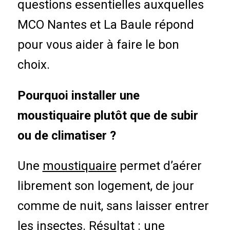
questions essentielles auxquelles
MCO Nantes et La Baule répond
pour vous aider à faire le bon
choix.
Pourquoi installer une
moustiquaire plutôt que de subir
ou de climatiser ?
Une
moustiquaire
permet d’aérer
librement son logement, de jour
comme de nuit, sans laisser entrer
les insectes. Résultat : une