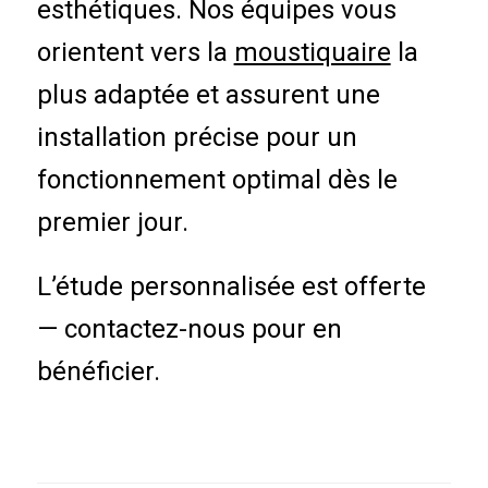
esthétiques. Nos équipes vous
orientent vers la
moustiquaire
la
plus adaptée et assurent une
installation précise pour un
fonctionnement optimal dès le
premier jour.
L’étude personnalisée est offerte
— contactez-nous pour en
bénéficier.