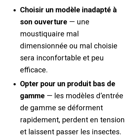
Choisir un modèle inadapté à
son ouverture
— une
moustiquaire mal
dimensionnée ou mal choisie
sera inconfortable et peu
efficace.
Opter pour un produit bas de
gamme
— les modèles d’entrée
de gamme se déforment
rapidement, perdent en tension
et laissent passer les insectes.