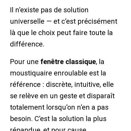
Il n’existe pas de solution
universelle — et c’est précisément
là que le choix peut faire toute la
différence.
Pour une
fenêtre classique
, la
moustiquaire enroulable est la
référence : discrète, intuitive, elle
se relève en un geste et disparaît
totalement lorsqu’on n’en a pas
besoin. C’est la solution la plus
répandue, et pour cause.