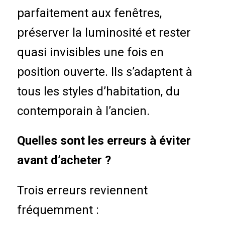
parfaitement aux fenêtres,
préserver la luminosité et rester
quasi invisibles une fois en
position ouverte. Ils s’adaptent à
tous les styles d’habitation, du
contemporain à l’ancien.
Quelles sont les erreurs à éviter
avant d’acheter ?
Trois erreurs reviennent
fréquemment :