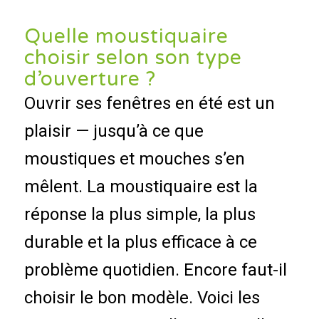
Quelle moustiquaire
choisir selon son type
d’ouverture ?
Ouvrir ses fenêtres en été est un
plaisir — jusqu’à ce que
moustiques et mouches s’en
mêlent. La moustiquaire est la
réponse la plus simple, la plus
durable et la plus efficace à ce
problème quotidien. Encore faut-il
choisir le bon modèle. Voici les