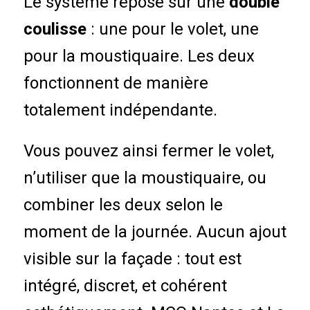
Le système repose sur une
double
coulisse
: une pour le volet, une
pour la moustiquaire. Les deux
fonctionnent de manière
totalement indépendante.
Vous pouvez ainsi fermer le volet,
n’utiliser que la moustiquaire, ou
combiner les deux selon le
moment de la journée. Aucun ajout
visible sur la façade : tout est
intégré, discret, et cohérent