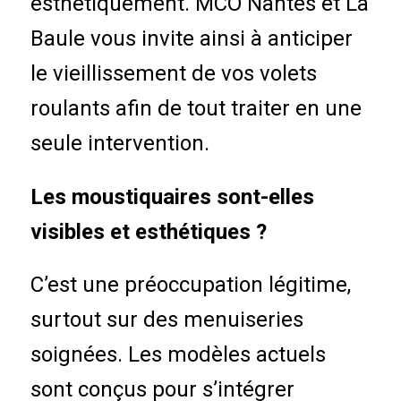
esthétiquement. MCO Nantes et La
Baule vous invite ainsi à anticiper
le vieillissement de vos volets
roulants afin de tout traiter en une
seule intervention.
Les moustiquaires sont-elles
visibles et esthétiques ?
C’est une préoccupation légitime,
surtout sur des menuiseries
soignées. Les modèles actuels
sont conçus pour s’intégrer