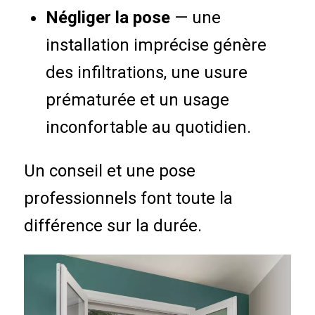
Négliger la pose
— une
installation imprécise génère
des infiltrations, une usure
prématurée et un usage
inconfortable au quotidien.
Un conseil et une pose
professionnels font toute la
différence sur la durée.