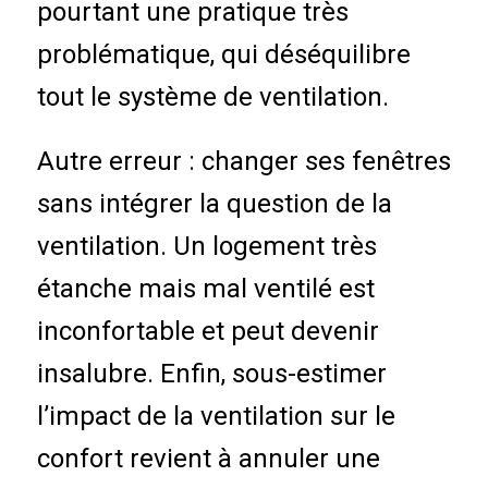
pourtant une pratique très
problématique, qui déséquilibre
tout le système de ventilation.
Autre erreur : changer ses fenêtres
sans intégrer la question de la
ventilation. Un logement très
étanche mais mal ventilé est
inconfortable et peut devenir
insalubre. Enfin, sous-estimer
l’impact de la ventilation sur le
confort revient à annuler une