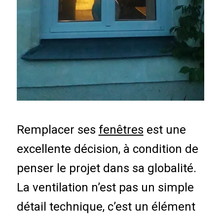
Remplacer ses
fenêtres
est une
excellente décision, à condition de
penser le projet dans sa globalité.
La ventilation n’est pas un simple
détail technique, c’est un élément