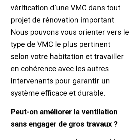
vérification d’une VMC dans tout
projet de rénovation important.
Nous pouvons vous orienter vers le
type de VMC le plus pertinent
selon votre habitation et travailler
en cohérence avec les autres
intervenants pour garantir un
système efficace et durable.
Peut-on améliorer la ventilation
sans engager de gros travaux ?