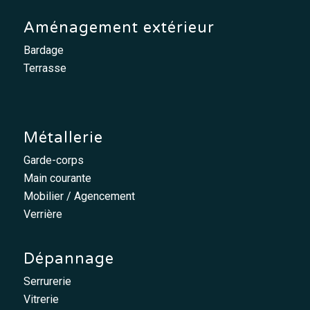
Aménagement extérieur
Bardage
Terrasse
Métallerie
Garde-corps
Main courante
Mobilier / Agencement
Verrière
Dépannage
Serrurerie
Vitrerie