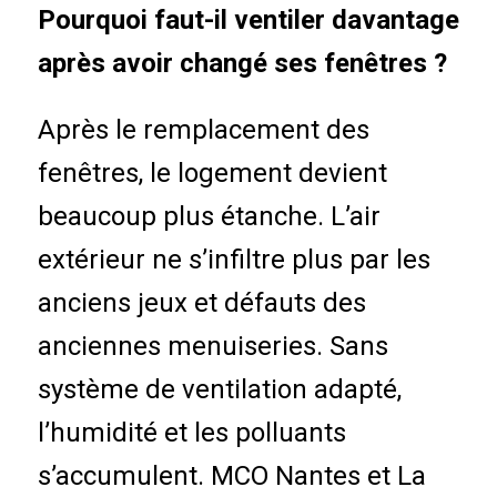
Pourquoi faut-il ventiler davantage
après avoir changé ses fenêtres ?
Après le remplacement des
fenêtres, le logement devient
beaucoup plus étanche. L’air
extérieur ne s’infiltre plus par les
anciens jeux et défauts des
anciennes menuiseries. Sans
système de ventilation adapté,
l’humidité et les polluants
s’accumulent. MCO Nantes et La