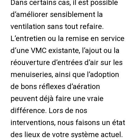
Dans certains cas, il est possible
d’améliorer sensiblement la
ventilation sans tout refaire.
L’entretien ou la remise en service
d’une VMC existante, l’ajout ou la
réouverture d’entrées d’air sur les
menuiseries, ainsi que l’adoption
de bons réflexes d’aération
peuvent déjà faire une vraie
différence. Lors de nos
interventions, nous faisons un état
des lieux de votre système actuel.