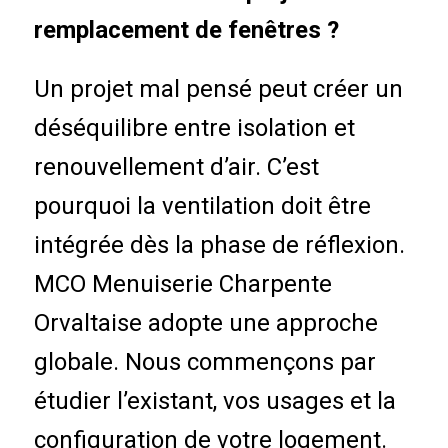
remplacement de fenêtres ?
Un projet mal pensé peut créer un
déséquilibre entre isolation et
renouvellement d’air. C’est
pourquoi la ventilation doit être
intégrée dès la phase de réflexion.
MCO Menuiserie Charpente
Orvaltaise adopte une approche
globale. Nous commençons par
étudier l’existant, vos usages et la
configuration de votre logement.