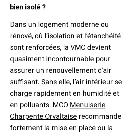
bien isolé ?
Dans un logement moderne ou
rénové, où l’isolation et l’étanchéité
sont renforcées, la VMC devient
quasiment incontournable pour
assurer un renouvellement d’air
suffisant. Sans elle, l’air intérieur se
charge rapidement en humidité et
en polluants. MCO
Menuiserie
Charpente Orvaltaise
recommande
fortement la mise en place ou la