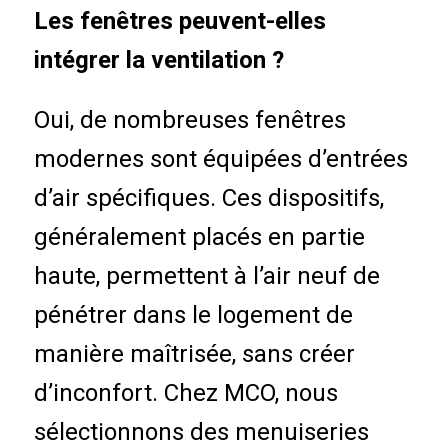
Les fenêtres peuvent-elles
intégrer la ventilation ?
Oui, de nombreuses fenêtres
modernes sont équipées d’entrées
d’air spécifiques. Ces dispositifs,
généralement placés en partie
haute, permettent à l’air neuf de
pénétrer dans le logement de
manière maîtrisée, sans créer
d’inconfort. Chez MCO, nous
sélectionnons des menuiseries