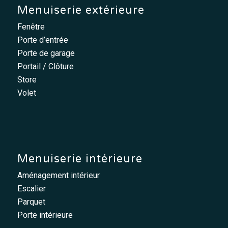
Menuiserie extérieure
Fenêtre
Porte d’entrée
Porte de garage
Portail / Clôture
Store
Volet
Menuiserie intérieure
Aménagement intérieur
Escalier
Parquet
Porte intérieure