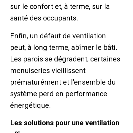
sur le confort et, à terme, sur la
santé des occupants.
Enfin, un défaut de ventilation
peut, à long terme, abîmer le bâti.
Les parois se dégradent, certaines
menuiseries vieillissent
prématurément et l’ensemble du
système perd en performance
énergétique.
Les solutions pour une ventilation