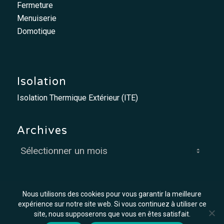
Fermeture
Menuiserie
Domotique
Isolation
Isolation Thermique Extérieur (ITE)
Archives
Nous utilisons des cookies pour vous garantir la meilleure
expérience sur notre site web. Si vous continuez à utiliser ce
site, nous supposerons que vous en êtes satisfait.
© MCO - Mis à flot par
Graph'in !