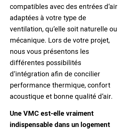
compatibles avec des entrées d’air
adaptées à votre type de
ventilation, qu’elle soit naturelle ou
mécanique. Lors de votre projet,
nous vous présentons les
différentes possibilités
d’intégration afin de concilier
performance thermique, confort
acoustique et bonne qualité d’air.
Une VMC est-elle vraiment
indispensable dans un logement