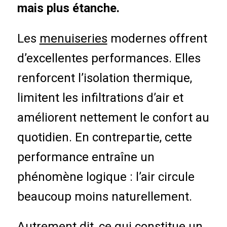
mais plus étanche.
Les
menuiseries
modernes offrent
d’excellentes performances. Elles
renforcent l’isolation thermique,
limitent les infiltrations d’air et
améliorent nettement le confort au
quotidien. En contrepartie, cette
performance entraîne un
phénomène logique : l’air circule
beaucoup moins naturellement.
Autrement dit, ce qui constitue un