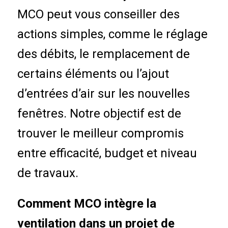
MCO peut vous conseiller des
actions simples, comme le réglage
des débits, le remplacement de
certains éléments ou l’ajout
d’entrées d’air sur les nouvelles
fenêtres. Notre objectif est de
trouver le meilleur compromis
entre efficacité, budget et niveau
de travaux.
Comment MCO intègre la
ventilation dans un projet de