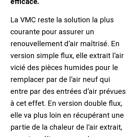
efficace.
La VMC reste la solution la plus
courante pour assurer un
renouvellement d’air maîtrisé. En
version simple flux, elle extrait l’air
vicié des pièces humides pour le
remplacer par de l’air neuf qui
entre par des entrées d’air prévues
à cet effet. En version double flux,
elle va plus loin en récupérant une
partie de la chaleur de l’air extrait,