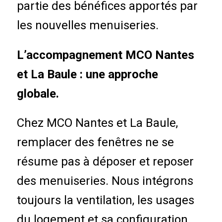
partie des bénéfices apportés par
les nouvelles menuiseries.
L’accompagnement MCO Nantes
et La Baule : une approche
globale.
Chez MCO Nantes et La Baule,
remplacer des fenêtres ne se
résume pas à déposer et reposer
des menuiseries. Nous intégrons
toujours la ventilation, les usages
du logement et sa configuration