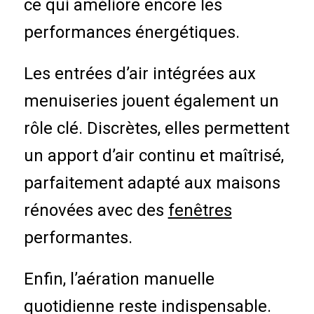
ce qui améliore encore les
performances énergétiques.
Les entrées d’air intégrées aux
menuiseries jouent également un
rôle clé. Discrètes, elles permettent
un apport d’air continu et maîtrisé,
parfaitement adapté aux maisons
rénovées avec des
fenêtres
performantes.
Enfin, l’aération manuelle
quotidienne reste indispensable.