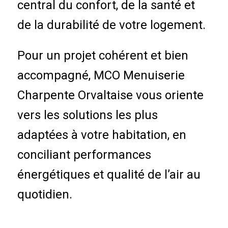
central du confort, de la santé et
de la durabilité de votre logement.
Pour un projet cohérent et bien
accompagné, MCO Menuiserie
Charpente Orvaltaise vous oriente
vers les solutions les plus
adaptées à votre habitation, en
conciliant performances
énergétiques et qualité de l’air au
quotidien.