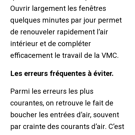
Ouvrir largement les fenêtres
quelques minutes par jour permet
de renouveler rapidement l’air
intérieur et de compléter
efficacement le travail de la VMC.
Les erreurs fréquentes à éviter.
Parmi les erreurs les plus
courantes, on retrouve le fait de
boucher les entrées d’air, souvent
par crainte des courants d’air. C’est