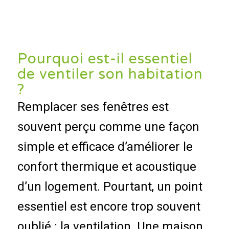
Pourquoi est-il essentiel
de ventiler son habitation
?
Remplacer ses fenêtres est
souvent perçu comme une façon
simple et efficace d’améliorer le
confort thermique et acoustique
d’un logement. Pourtant, un point
essentiel est encore trop souvent
oublié : la ventilation. Une maison