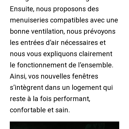
Ensuite, nous proposons des
menuiseries compatibles avec une
bonne ventilation, nous prévoyons
les entrées d’air nécessaires et
nous vous expliquons clairement
le fonctionnement de l’ensemble.
Ainsi, vos nouvelles fenêtres
s’intègrent dans un logement qui
reste à la fois performant,
confortable et sain.