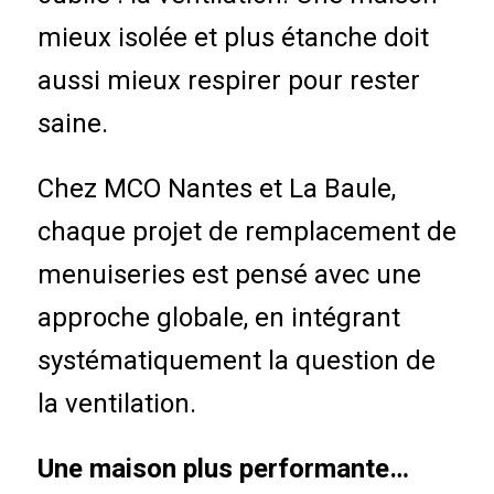
mieux isolée et plus étanche doit
aussi mieux respirer pour rester
saine.
Chez MCO Nantes et La Baule,
chaque projet de remplacement de
menuiseries est pensé avec une
approche globale, en intégrant
systématiquement la question de
la ventilation.
Une maison plus performante…