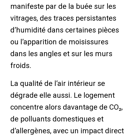
manifeste par de la buée sur les
vitrages, des traces persistantes
d’humidité dans certaines pièces
ou l’apparition de moisissures
dans les angles et sur les murs
froids.
La qualité de l’air intérieur se
dégrade elle aussi. Le logement
concentre alors davantage de CO₂,
de polluants domestiques et
d’allergènes, avec un impact direct