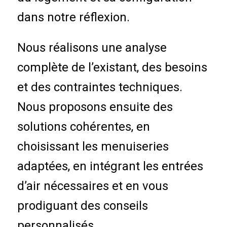
dans notre réflexion.
Nous réalisons une analyse
complète de l’existant, des besoins
et des contraintes techniques.
Nous proposons ensuite des
solutions cohérentes, en
choisissant les menuiseries
adaptées, en intégrant les entrées
d’air nécessaires et en vous
prodiguant des conseils
personnalisés.