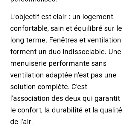
L’objectif est clair : un logement
confortable, sain et équilibré sur le
long terme. Fenêtres et ventilation
forment un duo indissociable. Une
menuiserie performante sans
ventilation adaptée n’est pas une
solution complète. C’est
l’association des deux qui garantit
le confort, la durabilité et la qualité
de l’air.