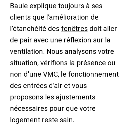
Baule explique toujours à ses
clients que l’amélioration de
l’étanchéité des
fenêtres
doit aller
de pair avec une réflexion sur la
ventilation. Nous analysons votre
situation, vérifions la présence ou
non d’une VMC, le fonctionnement
des entrées d’air et vous
proposons les ajustements
nécessaires pour que votre
logement reste sain.