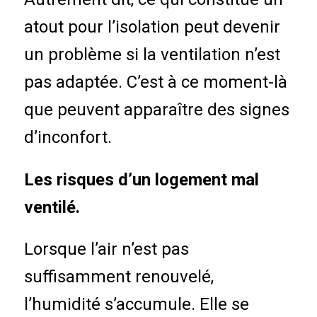
atout pour l’isolation peut devenir
un problème si la ventilation n’est
pas adaptée. C’est à ce moment-là
que peuvent apparaître des signes
d’inconfort.
Les risques d’un logement mal
ventilé.
Lorsque l’air n’est pas
suffisamment renouvelé,
l’humidité s’accumule. Elle se