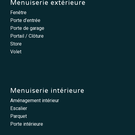
Menuiserie extérieure
Fenêtre
Porte d’entrée
Porte de garage
Portail / Clôture
Store
Volet
Menuiserie intérieure
Aménagement intérieur
Escalier
Parquet
Porte intérieure