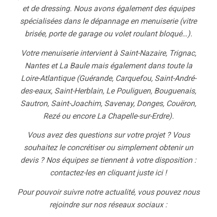
et de dressing. Nous avons également des équipes
spécialisées dans le dépannage en menuiserie (vitre
brisée, porte de garage ou volet roulant bloqué…).
Votre menuiserie intervient à Saint-Nazaire, Trignac,
Nantes et La Baule mais également dans toute la
Loire-Atlantique (Guérande, Carquefou, Saint-André-
des-eaux, Saint-Herblain, Le Pouliguen, Bouguenais,
Sautron, Saint-Joachim, Savenay, Donges, Couëron,
Rezé ou encore La Chapelle-sur-Erdre).
Vous avez des questions sur votre projet ? Vous
souhaitez le concrétiser ou simplement obtenir un
devis ? Nos équipes se tiennent à votre disposition :
contactez-les
en cliquant juste ici !
Pour pouvoir suivre notre actualité, vous pouvez nous
rejoindre sur nos réseaux sociaux :