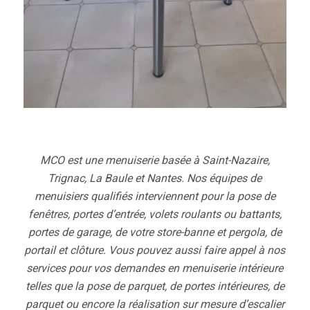
MCO est une menuiserie basée à Saint-Nazaire,
Trignac, La Baule et Nantes. Nos équipes de
menuisiers qualifiés interviennent pour la pose de
fenêtres, portes d’entrée, volets roulants ou battants,
portes de garage, de votre store-banne et pergola, de
portail et clôture. Vous pouvez aussi faire appel à nos
services pour vos demandes en menuiserie intérieure
telles que la pose de parquet, de portes intérieures, de
parquet ou encore la réalisation sur mesure d’escalier