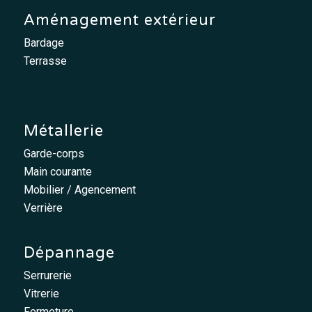
Aménagement extérieur
Bardage
Terrasse
Métallerie
Garde-corps
Main courante
Mobilier / Agencement
Verrière
Dépannage
Serrurerie
Vitrerie
Fermeture