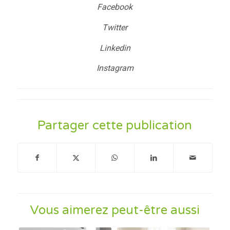
Facebook
Twitter
Linkedin
Instagram
Partager cette publication
Vous aimerez peut-être aussi