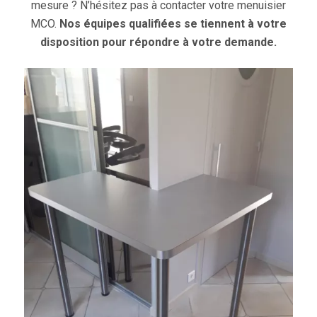
mesure ? N’hésitez pas à contacter votre menuisier
MCO.
Nos équipes qualifiées se tiennent à votre
disposition pour répondre à votre demande.