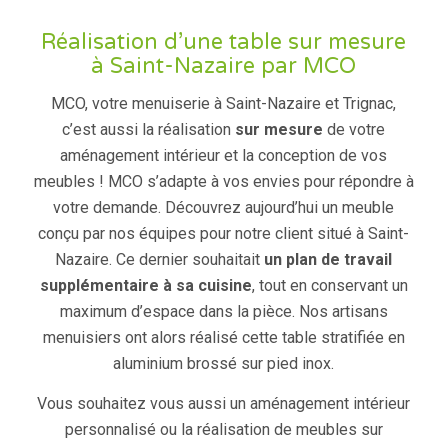
Réalisation d’une table sur mesure
à Saint-Nazaire par MCO
MCO, votre menuiserie à Saint-Nazaire et Trignac,
c’est aussi la réalisation
sur mesure
de votre
aménagement intérieur et la conception de vos
meubles ! MCO s’adapte à vos envies pour répondre à
votre demande. Découvrez aujourd’hui un meuble
conçu par nos équipes pour notre client situé à Saint-
Nazaire. Ce dernier souhaitait
un plan de travail
supplémentaire à sa cuisine
, tout en conservant un
maximum d’espace dans la pièce. Nos artisans
menuisiers ont alors réalisé cette table stratifiée en
aluminium brossé sur pied inox.
Vous souhaitez vous aussi un aménagement intérieur
personnalisé ou la réalisation de meubles sur