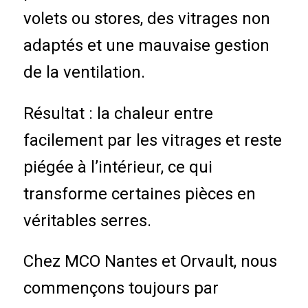
volets ou stores, des vitrages non
adaptés et une mauvaise gestion
de la ventilation.
Résultat : la chaleur entre
facilement par les vitrages et reste
piégée à l’intérieur, ce qui
transforme certaines pièces en
véritables serres.
Chez MCO Nantes et Orvault, nous
commençons toujours par