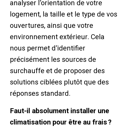
analyser l’orientation de votre
logement, la taille et le type de vos
ouvertures, ainsi que votre
environnement extérieur. Cela
nous permet d’identifier
précisément les sources de
surchauffe et de proposer des
solutions ciblées plutôt que des
réponses standard.
Faut-il absolument installer une
climatisation pour être au frais ?