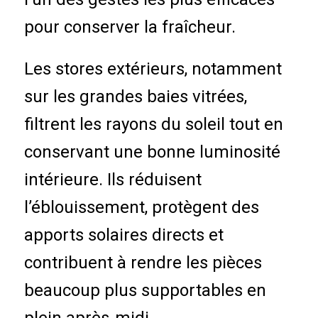
pour conserver la fraîcheur.
Les stores extérieurs, notamment
sur les grandes baies vitrées,
filtrent les rayons du soleil tout en
conservant une bonne luminosité
intérieure. Ils réduisent
l’éblouissement, protègent des
apports solaires directs et
contribuent à rendre les pièces
beaucoup plus supportables en
plein après-midi.