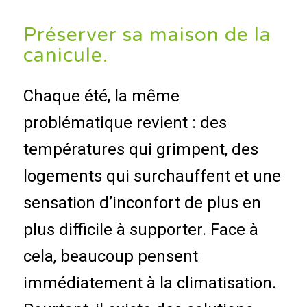
Préserver sa maison de la
canicule.
Chaque été, la même
problématique revient : des
températures qui grimpent, des
logements qui surchauffent et une
sensation d’inconfort de plus en
plus difficile à supporter. Face à
cela, beaucoup pensent
immédiatement à la climatisation.