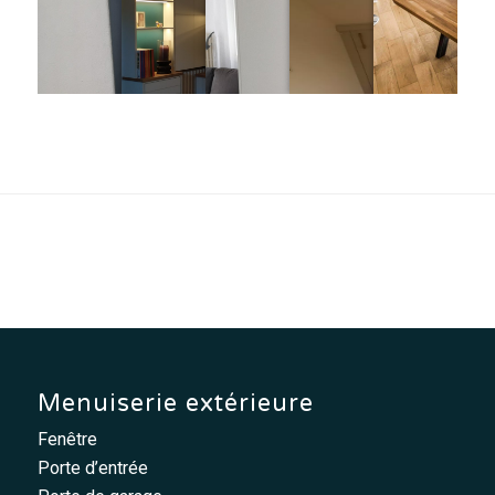
Menuiserie extérieure
Fenêtre
Porte d’entrée