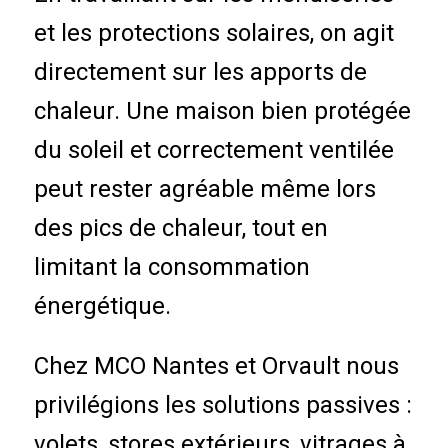
et les protections solaires, on agit
directement sur les apports de
chaleur. Une maison bien protégée
du soleil et correctement ventilée
peut rester agréable même lors
des pics de chaleur, tout en
limitant la consommation
énergétique.
Chez MCO Nantes et Orvault nous
privilégions les solutions passives :
volets, stores extérieurs, vitrages à