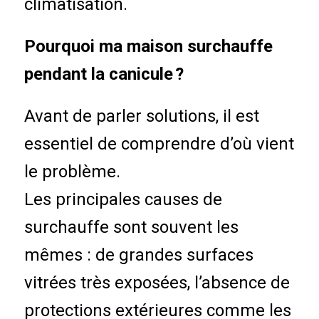
climatisation.
Pourquoi ma maison surchauffe
pendant la canicule ?
Avant de parler solutions, il est
essentiel de comprendre d’où vient
le problème.
Les principales causes de
surchauffe sont souvent les
mêmes : de grandes surfaces
vitrées très exposées, l’absence de
protections extérieures comme les