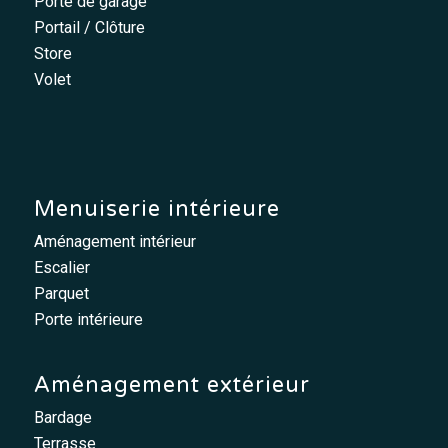
Porte de garage
Portail / Clôture
Store
Volet
Menuiserie intérieure
Aménagement intérieur
Escalier
Parquet
Porte intérieure
Aménagement extérieur
Bardage
Terrasse