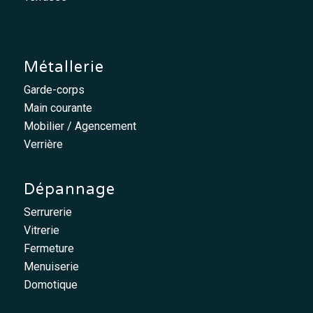
Métallerie
Garde-corps
Main courante
Mobilier / Agencement
Verrière
Dépannage
Serrurerie
Vitrerie
Fermeture
Menuiserie
Domotique