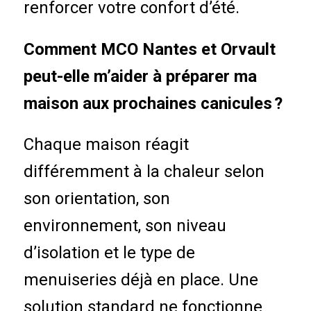
renforcer votre confort d’été.
Comment MCO Nantes et Orvault
peut-elle m’aider à préparer ma
maison aux prochaines canicules ?
Chaque maison réagit
différemment à la chaleur selon
son orientation, son
environnement, son niveau
d’isolation et le type de
menuiseries déjà en place. Une
solution standard ne fonctionne