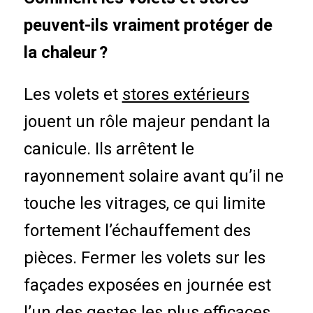
peuvent-ils vraiment protéger de
la chaleur ?
Les volets et
stores extérieurs
jouent un rôle majeur pendant la
canicule. Ils arrêtent le
rayonnement solaire avant qu’il ne
touche les vitrages, ce qui limite
fortement l’échauffement des
pièces. Fermer les volets sur les
façades exposées en journée est
l’un des gestes les plus efficaces