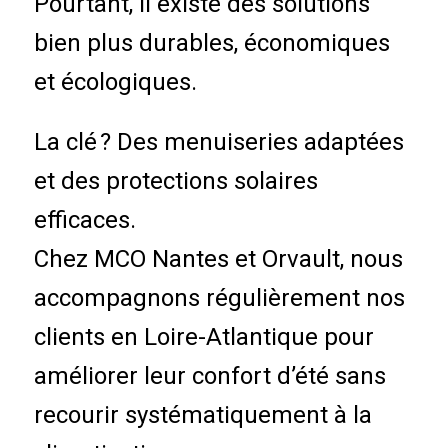
Pourtant, il existe des solutions
bien plus durables, économiques
et écologiques.
La clé ? Des menuiseries adaptées
et des protections solaires
efficaces.
Chez MCO Nantes et Orvault, nous
accompagnons régulièrement nos
clients en Loire-Atlantique pour
améliorer leur confort d’été sans
recourir systématiquement à la