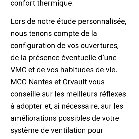
confort thermique.
Lors de notre étude personnalisée,
nous tenons compte de la
configuration de vos ouvertures,
de la présence éventuelle d’une
VMC et de vos habitudes de vie.
MCO Nantes et Orvault vous
conseille sur les meilleurs réflexes
à adopter et, si nécessaire, sur les
améliorations possibles de votre
système de ventilation pour