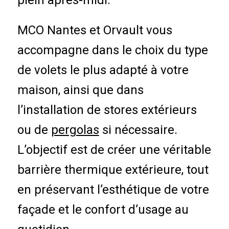
MCO Nantes et Orvault vous
accompagne dans le choix du type
de volets le plus adapté à votre
maison, ainsi que dans
l’installation de stores extérieurs
ou de
pergolas
si nécessaire.
L’objectif est de créer une véritable
barrière thermique extérieure, tout
en préservant l’esthétique de votre
façade et le confort d’usage au