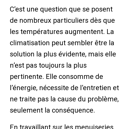
C’est une question que se posent
de nombreux particuliers dès que
les températures augmentent. La
climatisation peut sembler être la
solution la plus évidente, mais elle
n’est pas toujours la plus
pertinente. Elle consomme de
l’énergie, nécessite de l’entretien et
ne traite pas la cause du problème,
seulement la conséquence.
En travaillant sur les menuiseries