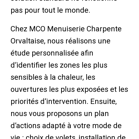
pas pour tout le monde.
Chez MCO Menuiserie Charpente
Orvaltaise, nous réalisons une
étude personnalisée afin
d’identifier les zones les plus
sensibles à la chaleur, les
ouvertures les plus exposées et les
priorités d’intervention. Ensuite,
nous vous proposons un plan
d’actions adapté à votre mode de
vie : choix de volets, i
nstallation de