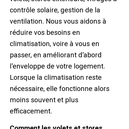
contrôle solaire, gestion de la
ventilation. Nous vous aidons à
réduire vos besoins en
climatisation, voire à vous en
passer, en améliorant d’abord
l’enveloppe de votre logement.
Lorsque la climatisation reste
nécessaire, elle fonctionne alors
moins souvent et plus
efficacement.
Comment les volets et stores