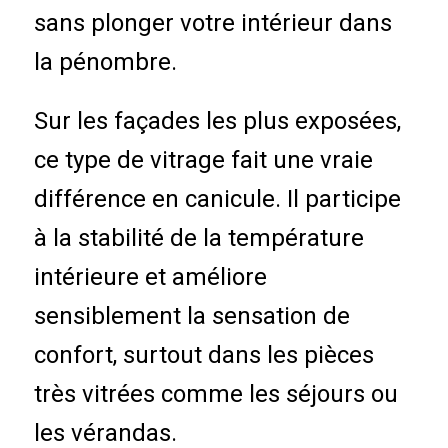
sans plonger votre intérieur dans
la pénombre.
Sur les façades les plus exposées,
ce type de vitrage fait une vraie
différence en canicule. Il participe
à la stabilité de la température
intérieure et améliore
sensiblement la sensation de
confort, surtout dans les pièces
très vitrées comme les séjours ou
les vérandas.