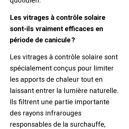
quotidien.
Les vitrages à contrôle solaire
sont-ils vraiment efficaces en
période de canicule ?
Les vitrages à contrôle solaire sont
spécialement conçus pour limiter
les apports de chaleur tout en
laissant entrer la lumière naturelle.
Ils filtrent une partie importante
des rayons infrarouges
responsables de la surchauffe,