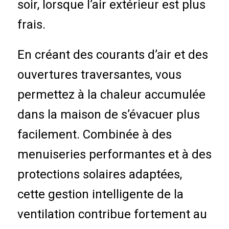
soir, lorsque l’air extérieur est plus
frais.
En créant des courants d’air et des
ouvertures traversantes, vous
permettez à la chaleur accumulée
dans la maison de s’évacuer plus
facilement. Combinée à des
menuiseries performantes et à des
protections solaires adaptées,
cette gestion intelligente de la
ventilation contribue fortement au