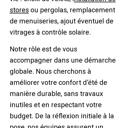
stores
ou pergolas, remplacement
de menuiseries, ajout éventuel de
vitrages à contrôle solaire.
Notre rôle est de vous
accompagner dans une démarche
globale. Nous cherchons à
améliorer votre confort d’été de
manière durable, sans travaux
inutiles et en respectant votre
budget. De la réflexion initiale à la
pose, nos équipes assurent un