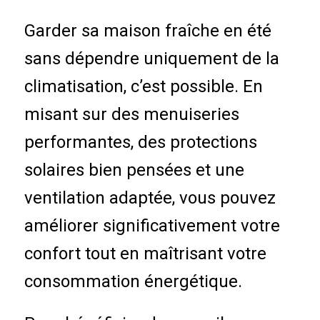
Garder sa maison fraîche en été
sans dépendre uniquement de la
climatisation, c’est possible. En
misant sur des menuiseries
performantes, des protections
solaires bien pensées et une
ventilation adaptée, vous pouvez
améliorer significativement votre
confort tout en maîtrisant votre
consommation énergétique.