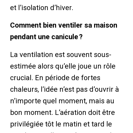
et l’isolation d’hiver.
Comment bien ventiler sa maison
pendant une canicule ?
La ventilation est souvent sous-
estimée alors qu’elle joue un rôle
crucial. En période de fortes
chaleurs, l’idée n’est pas d’ouvrir à
n’importe quel moment, mais au
bon moment. L’aération doit être
privilégiée tôt le matin et tard le