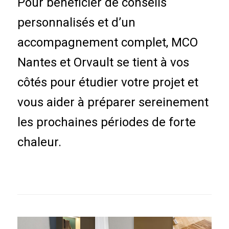
Pour bénéficier de conseils
personnalisés et d’un
accompagnement complet, MCO
Nantes et Orvault se tient à vos
côtés pour étudier votre projet et
vous aider à préparer sereinement
les prochaines périodes de forte
chaleur.