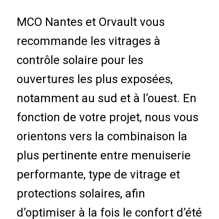
MCO Nantes et Orvault vous
recommande les vitrages à
contrôle solaire pour les
ouvertures les plus exposées,
notamment au sud et à l’ouest. En
fonction de votre projet, nous vous
orientons vers la combinaison la
plus pertinente entre menuiserie
performante, type de vitrage et
protections solaires, afin
d’optimiser à la fois le confort d’été