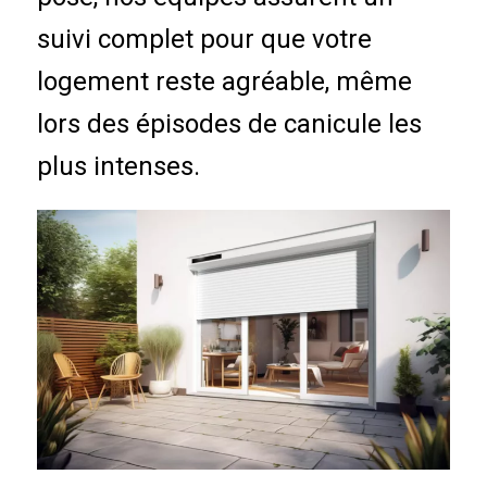
suivi complet pour que votre
logement reste agréable, même
lors des épisodes de canicule les
plus intenses.