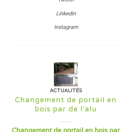
Linkedin
Instagram
ACTUALITÉS
Changement de portail en
bois par de l’alu
Changement de portail en bois par