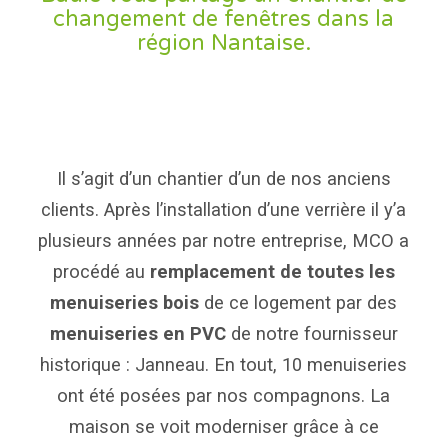
changement de fenêtres dans la
région Nantaise.
Il s’agit d’un chantier d’un de nos anciens
clients. Après l’installation d’une verrière il y’a
plusieurs années par notre entreprise, MCO a
procédé au
remplacement de toutes les
menuiseries bois
de ce logement par des
menuiseries en PVC
de notre fournisseur
historique :
Janneau
. En tout, 10 menuiseries
ont été posées par nos compagnons. La
maison se voit moderniser grâce à ce