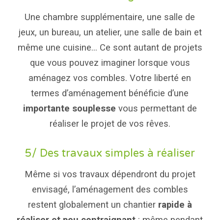
Une chambre supplémentaire, une salle de
jeux, un bureau, un atelier, une salle de bain et
même une cuisine… Ce sont autant de projets
que vous pouvez imaginer lorsque vous
aménagez vos combles. Votre liberté en
termes d’aménagement bénéficie d’une
importante souplesse
vous permettant de
réaliser le projet de vos rêves.
5/ Des travaux simples à réaliser
Même si vos travaux dépendront du projet
envisagé, l’aménagement des combles
restent globalement un chantier
rapide à
réaliser et peu contraignant
: même pendant