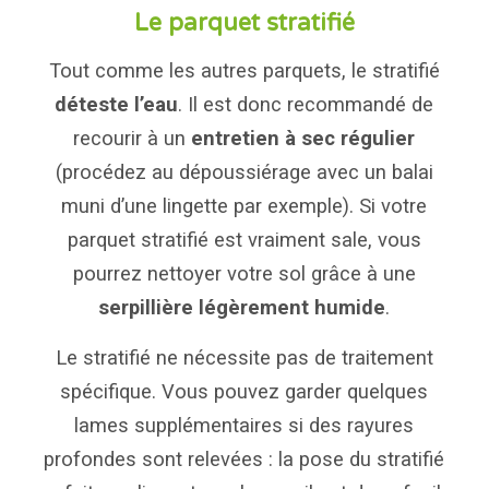
Le parquet stratifié
Tout comme les autres parquets, le stratifié
déteste l’eau
. Il est donc recommandé de
recourir à un
entretien à sec régulier
(procédez au dépoussiérage avec un balai
muni d’une lingette par exemple). Si votre
parquet stratifié est vraiment sale, vous
pourrez nettoyer votre sol grâce à une
serpillière légèrement humide
.
Le stratifié ne nécessite pas de traitement
spécifique. Vous pouvez garder quelques
lames supplémentaires si des rayures
profondes sont relevées : la pose du stratifié