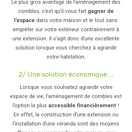
Le plus gros avantage de l’aménagement des
combles, c’est qu’il vous fait
gagner de
l’espace
dans votre maison et le tout sans
empiéter sur votre extérieur contrairement à
une extension. Il s’agit donc d’une excellente
solution lorsque vous cherchez à agrandir
votre habitation.
2/ Une solution économique…
Lorsque vous souhaitez agrandir votre
espace de vie, l’aménagement de combles est
l’option la plus
accessible financièrement
!
En effet, la construction d’une extension ou
l’installation d’une véranda sont des moyens