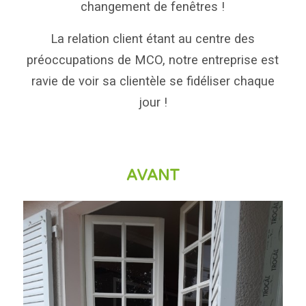
changement de fenêtres !
La relation client étant au centre des
préoccupations de MCO, notre entreprise est
ravie de voir sa clientèle se fidéliser chaque
jour !
AVANT