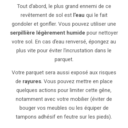
Tout d’abord, le plus grand ennemi de ce
revêtement de sol est
l’eau
qui le fait
gondoler et gonfler. Vous pouvez utiliser une
serpillière légèrement humide
pour nettoyer
votre sol. En cas d’eau renversé, épongez au
plus vite pour éviter l’incrustation dans le
parquet.
Votre parquet sera aussi exposé aux risques
de
rayures
. Vous pouvez mettre en place
quelques actions pour limiter cette gêne,
notamment avec votre mobilier (éviter de
bouger vos meubles ou les équiper de
tampons adhésif en feutre sur les pieds).