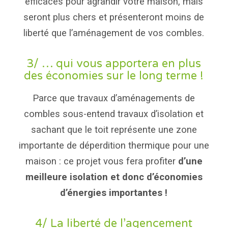
efficaces pour agrandir votre maison, mais
seront plus chers et présenteront moins de
liberté que l’aménagement de vos combles.
3/ … qui vous apportera en plus
des économies sur le long terme !
Parce que travaux d’aménagements de
combles sous-entend travaux d’isolation et
sachant que le toit représente une zone
importante de déperdition thermique pour une
maison : ce projet vous fera profiter
d’une
meilleure isolation et donc d’économies
d’énergies importantes !
4/ La liberté de l’agencement