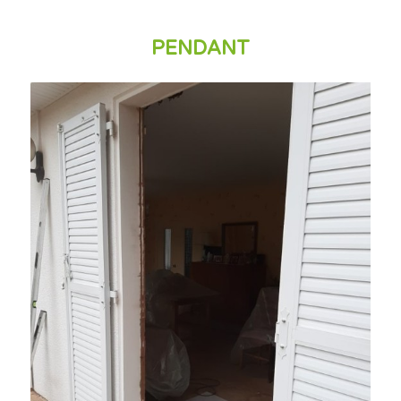
PENDANT