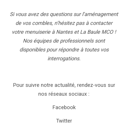
Si vous avez des questions sur l’aménagement
de vos combles, n’hésitez pas à contacter
votre
menuiserie
à Nantes et La Baule MCO !
Nos équipes de professionnels sont
disponibles pour répondre à toutes vos
interrogations.
Pour suivre notre actualité, rendez-vous sur
nos réseaux sociaux :
Facebook
Twitter