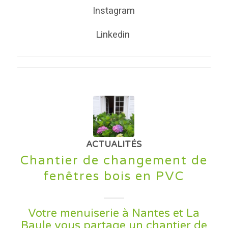
Instagram
Linkedin
ACTUALITÉS
Chantier de changement de
fenêtres bois en PVC
Votre menuiserie à Nantes et La
Baule vous partage un chantier de