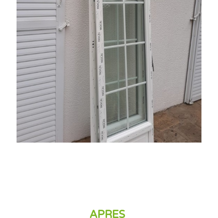
APRES