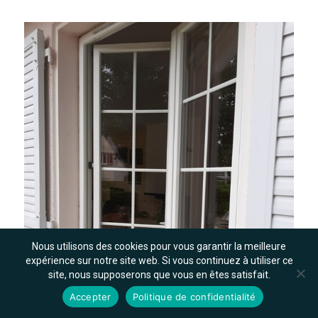
Nous utilisons des cookies pour vous garantir la meilleure
expérience sur notre site web. Si vous continuez à utiliser ce
site, nous supposerons que vous en êtes satisfait.
Accepter
Politique de confidentialité