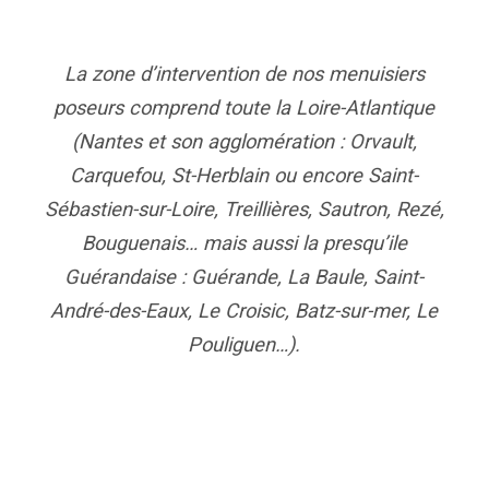
La zone d’intervention de nos menuisiers
poseurs comprend toute la Loire-Atlantique
(Nantes et son agglomération : Orvault,
Carquefou, St-Herblain ou encore Saint-
Sébastien-sur-Loire, Treillières, Sautron, Rezé,
Bouguenais… mais aussi la presqu’ile
Guérandaise : Guérande, La Baule, Saint-
André-des-Eaux, Le Croisic, Batz-sur-mer, Le
Pouliguen…).