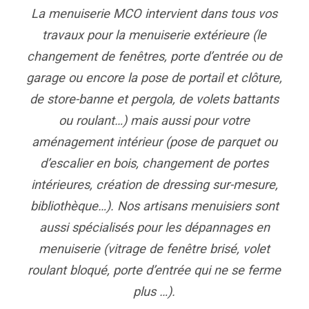
La menuiserie MCO intervient dans tous vos
travaux pour la
menuiserie extérieure
(le
changement de fenêtres, porte d’entrée ou de
garage ou encore la pose de portail et clôture,
de store-banne et pergola, de volets battants
ou roulant…) mais aussi pour votre
aménagement intérieur (pose de parquet ou
d’escalier en bois, changement de portes
intérieures, création de dressing sur-mesure,
bibliothèque…). Nos artisans menuisiers sont
aussi spécialisés pour les dépannages en
menuiserie (vitrage de fenêtre brisé, volet
roulant bloqué, porte d’entrée qui ne se ferme
plus …).