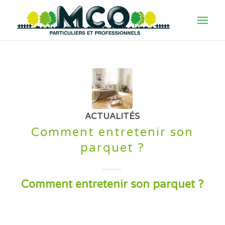
ACTUALITÉS
Comment entretenir son
parquet ?
Comment entretenir son parquet ?