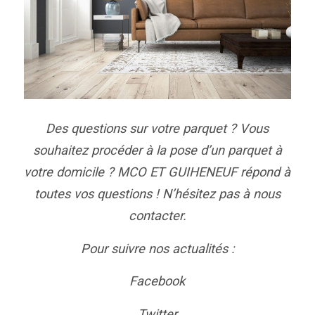
Des questions sur votre parquet ? Vous
souhaitez procéder à la pose d’un parquet à
votre domicile ? MCO ET GUIHENEUF répond à
toutes vos questions ! N’hésitez pas à nous
contacter.
Pour suivre nos actualités :
Facebook
Twitter