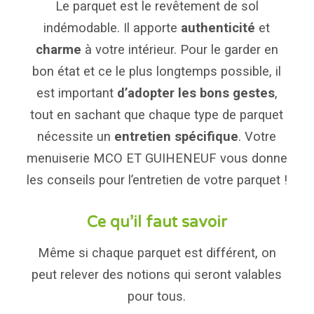
Le parquet est le revêtement de sol
indémodable. Il apporte
authenticité
et
charme
à votre intérieur. Pour le garder en
bon état et ce le plus longtemps possible, il
est important
d’adopter les bons gestes
,
tout en sachant que chaque type de
parquet
nécessite un
entretien spécifique
. Votre
menuiserie MCO ET GUIHENEUF vous donne
les conseils pour l’entretien de votre parquet !
Ce qu’il faut savoir
Même si chaque parquet est différent, on
peut relever des notions qui seront valables
pour tous.