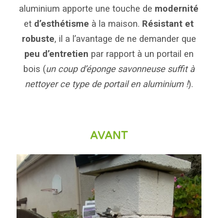
aluminium apporte une touche de
modernité
et
d’esthétisme
à la maison.
Résistant et
robuste
, il a l’avantage de ne demander que
peu d’entretien
par rapport à un portail en
bois (
un coup d’éponge savonneuse suffit à
nettoyer ce type de portail en aluminium !
).
AVANT