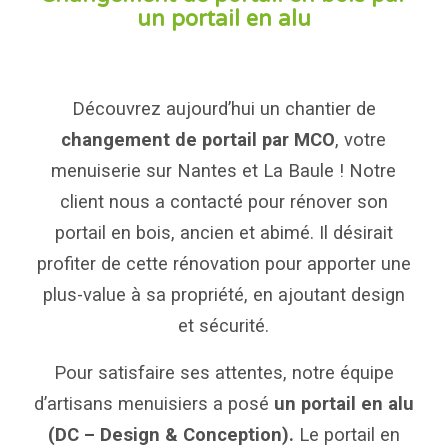
un portail en alu
Découvrez aujourd’hui un chantier de
changement de portail par MCO
, votre
menuiserie sur Nantes et La Baule ! Notre
client nous a contacté pour rénover son
portail en bois, ancien et abimé. Il désirait
profiter de cette rénovation pour apporter une
plus-value à sa propriété, en ajoutant design
et sécurité.
Pour satisfaire ses attentes, notre équipe
d’artisans menuisiers a posé
un portail en alu
(
DC – Design & Conception
).
Le portail en