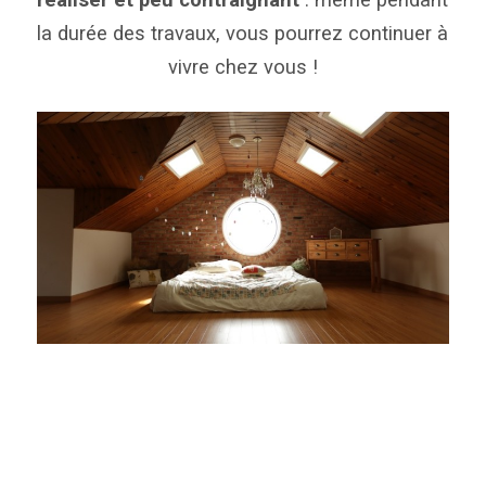
la durée des travaux, vous pourrez continuer à
vivre chez vous !