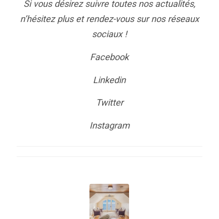
Si vous désirez suivre toutes nos actualités,
n’hésitez plus et rendez-vous sur nos réseaux
sociaux !
Facebook
Linkedin
Twitter
Instagram