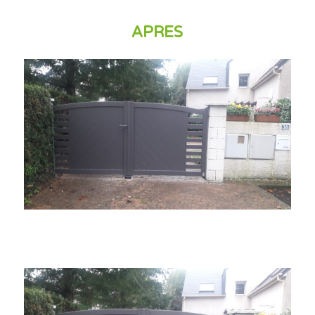
APRES