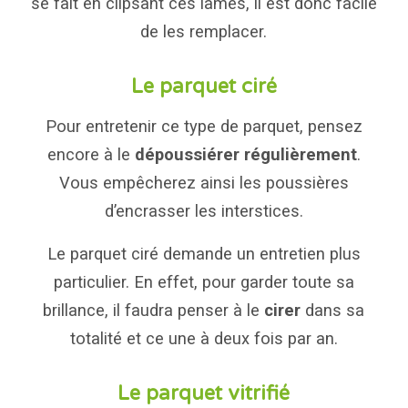
se fait en clipsant ces lames, il est donc facile
de les remplacer.
Le parquet ciré
Pour entretenir ce type de parquet, pensez
encore à le
dépoussiérer régulièrement
.
Vous empêcherez ainsi les poussières
d’encrasser les interstices.
Le parquet ciré demande un entretien plus
particulier. En effet, pour garder toute sa
brillance, il faudra penser à le
cirer
dans sa
totalité et ce une à deux fois par an.
Le parquet vitrifié