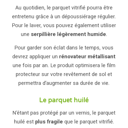
Au quotidien, le parquet vitrifié pourra être
entretenu grâce à un dépoussiérage régulier.
Pour le laver, vous pouvez également utiliser
une
serpillière légèrement humide
.
Pour garder son éclat dans le temps, vous
devrez appliquer un
rénovateur métallisant
une fois par an. Le produit optimisera le film
protecteur sur votre revêtement de sol et
permettra d’augmenter sa durée de vie.
Le parquet huilé
N’étant pas protégé par un vernis, le parquet
huilé est
plus fragile
que le parquet vitrifié.