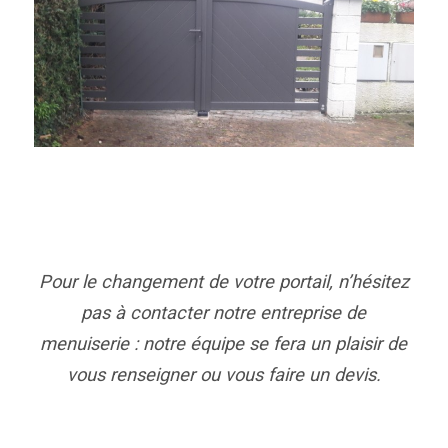
Pour le changement de votre portail, n’hésitez
pas à contacter notre entreprise de
menuiserie : notre équipe se fera un plaisir de
vous renseigner ou vous faire un devis.