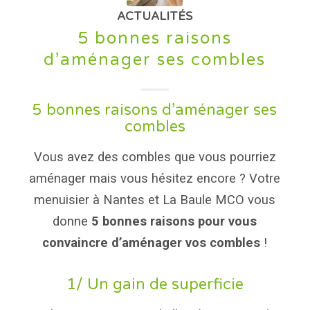
ACTUALITÉS
5 bonnes raisons
d’aménager ses combles
5 bonnes raisons d’aménager ses
combles
Vous avez des combles que vous pourriez
aménager mais vous hésitez encore ? Votre
menuisier à Nantes et La Baule MCO vous
donne
5 bonnes raisons pour vous
convaincre d’aménager vos combles
!
1/ Un gain de superficie