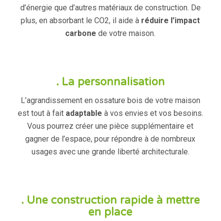
d’énergie que d’autres matériaux de construction. De
plus, en absorbant le CO2, il aide à
réduire l’impact
carbone
de votre maison.
. La personnalisation
L’agrandissement en ossature bois de votre maison
est tout à fait
adaptable
à vos envies et vos besoins.
Vous pourrez créer une pièce supplémentaire et
gagner de l’espace, pour répondre à de nombreux
usages avec une grande liberté architecturale.
. Une construction rapide à mettre
en place