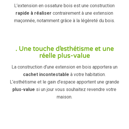
L’extension en ossature bois est une construction
rapide à réaliser
contrairement à une extension
maçonnée, notamment grâce à la légèreté du bois.
. Une touche d’esthétisme et une
réelle plus-value
La construction d’une extension en bois apportera un
cachet incontestable
à votre habitation.
L’esthétisme et le gain d’espace apportent une grande
plus-value
si un jour vous souhaitez revendre votre
maison.