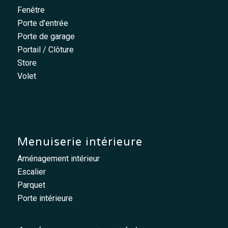
Fenêtre
Porte d’entrée
Porte de garage
Portail / Clôture
Store
Volet
Menuiserie intérieure
Aménagement intérieur
Escalier
Parquet
Porte intérieure