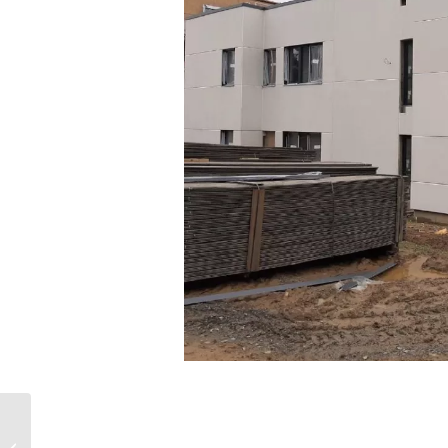
Fabrication et pose