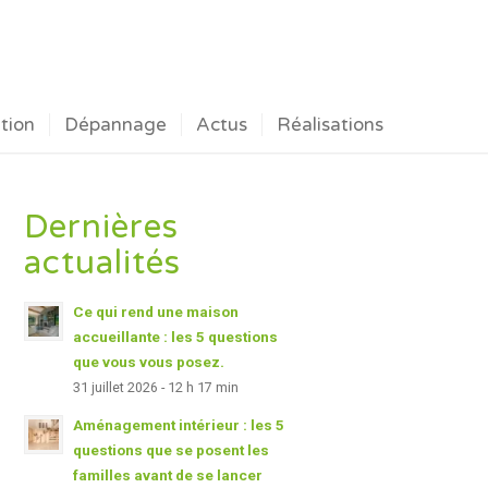
ation
Dépannage
Actus
Réalisations
Dernières
actualités
Ce qui rend une maison
accueillante : les 5 questions
que vous vous posez.
31 juillet 2026 - 12 h 17 min
Aménagement intérieur : les 5
questions que se posent les
familles avant de se lancer