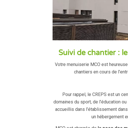
Suivi de chantier : 
Votre menuiserie MCO est heureuse d
chantiers en cours de l’ent
Pour rappel, le CREPS est un ce
domaines du sport, de l’éducation ou 
accueillis dans l’établissement dans l
un hébergement en