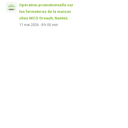
Opération promotionnelle sur
les fermetures de la maison
chez MCO Orvault, Nantes.
11 mai 2026 - 8 h 00 min