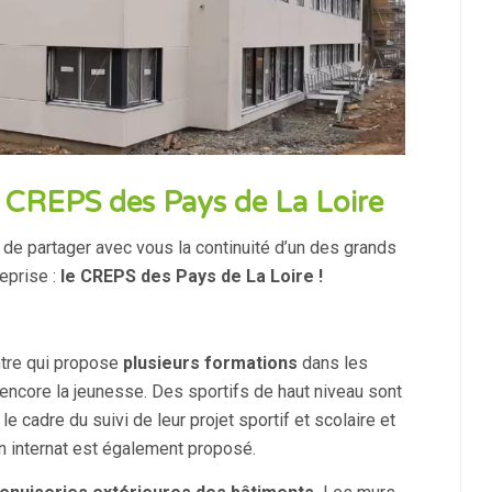
le CREPS des Pays de La Loire
e partager avec vous la continuité d’un des grands
reprise :
le CREPS des Pays de La Loire !
ntre qui propose
plusieurs formations
dans les
encore la jeunesse. Des sportifs de haut niveau sont
e cadre du suivi de leur projet sportif et scolaire et
 internat est également proposé.