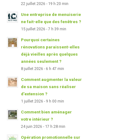
22 juillet 2026 - 19 h 20 min
Une entreprise de menuiserie
ne fait-elle que des fenêtres ?
15 juillet 2026 - 7 h 39 min
Pourquoi certaines
rénovations paraissent-elles
déjà vieilles après quelques
années seulement ?
8 juillet 2026 - 6 h 47 min
Comment augmenter la valeur
de sa maison sans réaliser
d’extension ?
1 juillet 2026 - 9 h 00 min
Comment bien aménager
votre intérieur ?
24 juin 2026 - 17 h 28 min
Opération promotionnelle sur