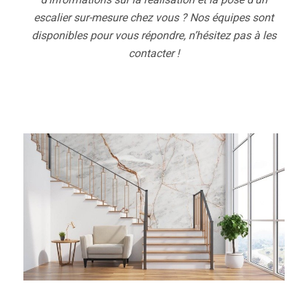
escalier sur-mesure chez vous ? Nos équipes sont
disponibles pour vous répondre, n’hésitez pas à les
contacter !