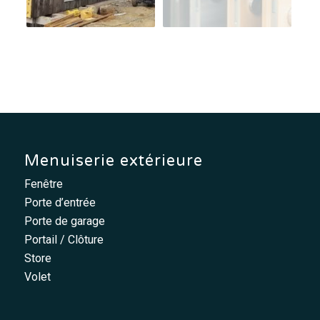
Menuiserie extérieure
Fenêtre
Porte d’entrée
Porte de garage
Portail / Clôture
Store
Volet