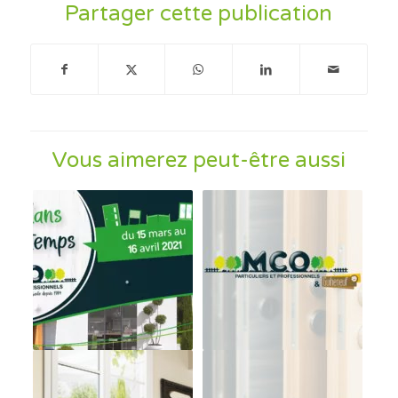
Partager cette publication
Vous aimerez peut-être aussi