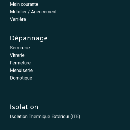
Main courante
Mobilier / Agencement
Verrière
Dépannage
Serrurerie
Vitrerie
Fermeture
Menuiserie
Domotique
Isolation
Isolation Thermique Extérieur (ITE)