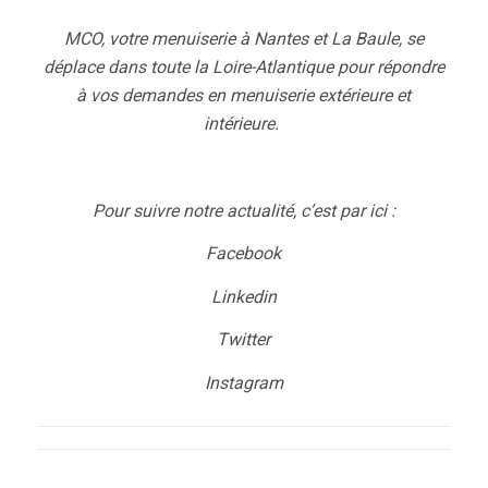
MCO, votre menuiserie à Nantes et La Baule, se
déplace dans toute la Loire-Atlantique pour répondre
à vos demandes en
menuiserie extérieure
et
intérieure.
Pour suivre notre actualité, c’est par ici :
Facebook
Linkedin
Twitter
Instagram