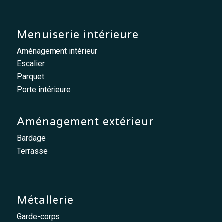
Menuiserie intérieure
Aménagement intérieur
Escalier
Parquet
Porte intérieure
Aménagement extérieur
Bardage
Terrasse
Métallerie
Garde-corps