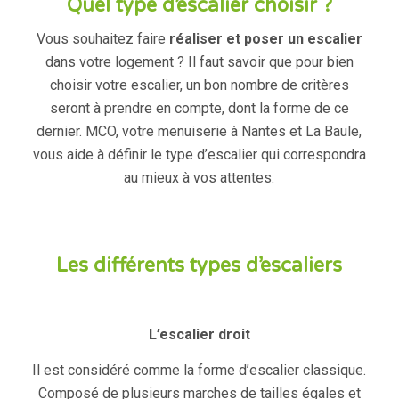
Quel type d’escalier choisir ?
Vous souhaitez faire
réaliser et poser un escalier
dans votre logement ? Il faut savoir que pour bien
choisir votre escalier, un bon nombre de critères
seront à prendre en compte, dont la forme de ce
dernier. MCO, votre menuiserie à Nantes et La Baule,
vous aide à définir le type d’escalier qui correspondra
au mieux à vos attentes.
Les différents types d’escaliers
L’escalier droit
Il est considéré comme la forme d’escalier classique.
Composé de plusieurs marches de tailles égales et