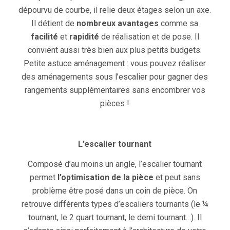
dépourvu de courbe, il relie deux étages selon un axe.
Il détient de
nombreux avantages
comme sa
facilité
et
rapidité
de réalisation et de pose. Il
convient aussi très bien aux plus petits budgets.
Petite astuce aménagement : vous pouvez réaliser
des aménagements sous l’escalier pour gagner des
rangements supplémentaires sans encombrer vos
pièces !
L’escalier tournant
Composé d’au moins un angle, l’escalier tournant
permet
l’optimisation de la pièce
et peut sans
problème être posé dans un coin de pièce. On
retrouve différents types d’escaliers tournants (le ¼
tournant, le 2 quart tournant, le demi tournant…). Il