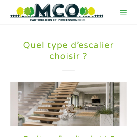
Quel type d’escalier
choisir ?