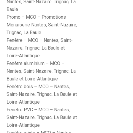
Nantes, Saint-Nazaire, Trignac, La
Baule
Promo – MCO – Promotions
Menuiserie Nantes, Saint-Nazaire,
Trignac, La Baule
Fenêtre – MCO – Nantes, Saint-
Nazaire, Trignac, La Baule et
Loire-Atlantique
Fenêtre aluminium – MCO –
Nantes, Saint-Nazaire, Trignac, La
Baule et Loire-Atlantique
Fenêtre bois – MCO – Nantes,
Saint-Nazaire, Trignac, La Baule et
Loire-Atlantique
Fenêtre PVC – MCO – Nantes,
Saint-Nazaire, Trignac, La Baule et
Loire-Atlantique
Fenêtre mixte – MCO – Nantes,