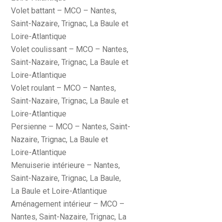
Volet battant – MCO – Nantes,
Saint-Nazaire, Trignac, La Baule et
Loire-Atlantique
Volet coulissant – MCO – Nantes,
Saint-Nazaire, Trignac, La Baule et
Loire-Atlantique
Volet roulant – MCO – Nantes,
Saint-Nazaire, Trignac, La Baule et
Loire-Atlantique
Persienne – MCO – Nantes, Saint-
Nazaire, Trignac, La Baule et
Loire-Atlantique
Menuiserie intérieure – Nantes,
Saint-Nazaire, Trignac, La Baule,
La Baule et Loire-Atlantique
Aménagement intérieur – MCO –
Nantes, Saint-Nazaire, Trignac, La