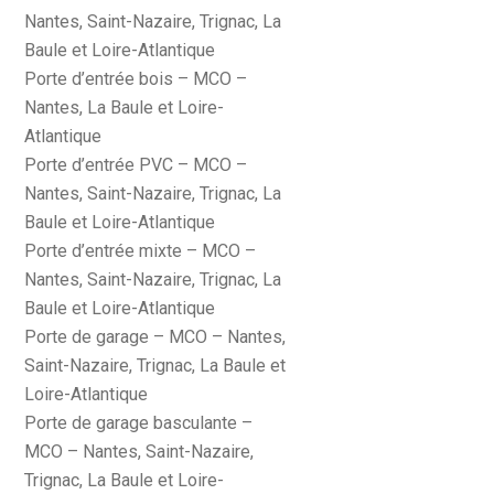
Nantes, Saint-Nazaire, Trignac, La
Baule et Loire-Atlantique
Porte d’entrée bois – MCO –
Nantes, La Baule et Loire-
Atlantique
Porte d’entrée PVC – MCO –
Nantes, Saint-Nazaire, Trignac, La
Baule et Loire-Atlantique
Porte d’entrée mixte – MCO –
Nantes, Saint-Nazaire, Trignac, La
Baule et Loire-Atlantique
Porte de garage – MCO – Nantes,
Saint-Nazaire, Trignac, La Baule et
Loire-Atlantique
Porte de garage basculante –
MCO – Nantes, Saint-Nazaire,
Trignac, La Baule et Loire-