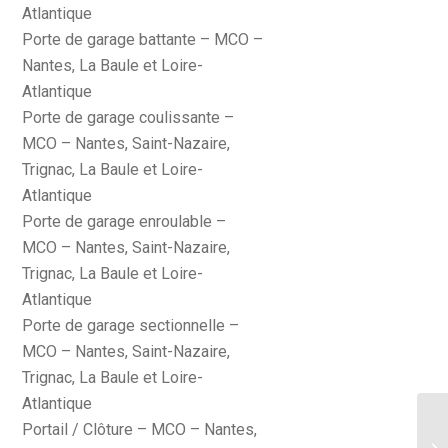
Atlantique
Porte de garage battante – MCO –
Nantes, La Baule et Loire-
Atlantique
Porte de garage coulissante –
MCO – Nantes, Saint-Nazaire,
Trignac, La Baule et Loire-
Atlantique
Porte de garage enroulable –
MCO – Nantes, Saint-Nazaire,
Trignac, La Baule et Loire-
Atlantique
Porte de garage sectionnelle –
MCO – Nantes, Saint-Nazaire,
Trignac, La Baule et Loire-
Atlantique
Portail / Clôture – MCO – Nantes,