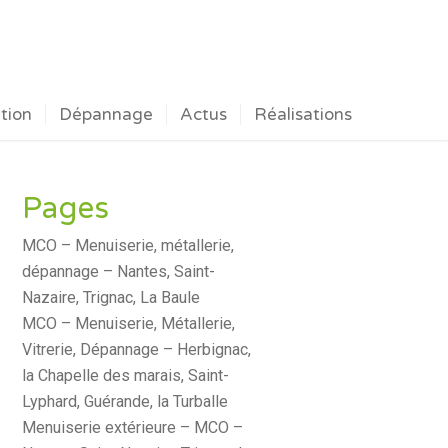
ation
Dépannage
Actus
Réalisations
Pages
MCO – Menuiserie, métallerie,
dépannage – Nantes, Saint-
Nazaire, Trignac, La Baule
MCO – Menuiserie, Métallerie,
Vitrerie, Dépannage – Herbignac,
la Chapelle des marais, Saint-
Lyphard, Guérande, la Turballe
Menuiserie extérieure – MCO –