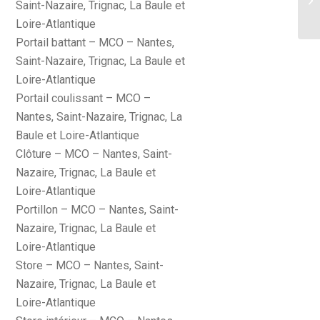
Saint-Nazaire, Trignac, La Baule et
Loire-Atlantique
Portail battant – MCO – Nantes,
Saint-Nazaire, Trignac, La Baule et
Loire-Atlantique
Portail coulissant – MCO –
Nantes, Saint-Nazaire, Trignac, La
Baule et Loire-Atlantique
Clôture – MCO – Nantes, Saint-
Nazaire, Trignac, La Baule et
Loire-Atlantique
Portillon – MCO – Nantes, Saint-
Nazaire, Trignac, La Baule et
Loire-Atlantique
Store – MCO – Nantes, Saint-
Nazaire, Trignac, La Baule et
Loire-Atlantique