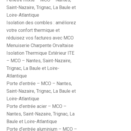
Saint-Nazaire, Trignac, La Baule et
Loire-Atlantique
Isolation des combles : améliorez
votre confort thermique et
réduisez vos factures avec MCO
Menuiserie Charpente Orvaltaise
Isolation Thermique Extérieur ITE
– MCO – Nantes, Saint-Nazaire,
Trignac, La Baule et Loire-
Atlantique
Porte d’entrée – MCO – Nantes,
Saint-Nazaire, Trignac, La Baule et
Loire-Atlantique
Porte d’entrée acier – MCO –
Nantes, Saint-Nazaire, Trignac, La
Baule et Loire-Atlantique
Porte d’entrée aluminium – MCO –