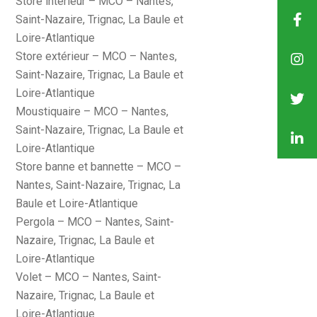
Store intérieur – MCO – Nantes,
Saint-Nazaire, Trignac, La Baule et
Loire-Atlantique
Store extérieur – MCO – Nantes,
Saint-Nazaire, Trignac, La Baule et
Loire-Atlantique
Moustiquaire – MCO – Nantes,
Saint-Nazaire, Trignac, La Baule et
Loire-Atlantique
Store banne et bannette – MCO –
Nantes, Saint-Nazaire, Trignac, La
Baule et Loire-Atlantique
Pergola – MCO – Nantes, Saint-
Nazaire, Trignac, La Baule et
Loire-Atlantique
Volet – MCO – Nantes, Saint-
Nazaire, Trignac, La Baule et
Loire-Atlantique