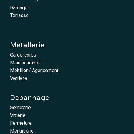
Bardage
Terrasse
Métallerie
Garde-corps
Main courante
Mobilier / Agencement
Verrière
Dépannage
Serrurerie
Vitrerie
Fermeture
Menuiserie