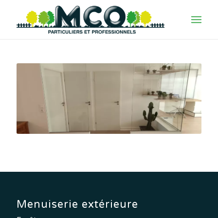
Menuiserie extérieure