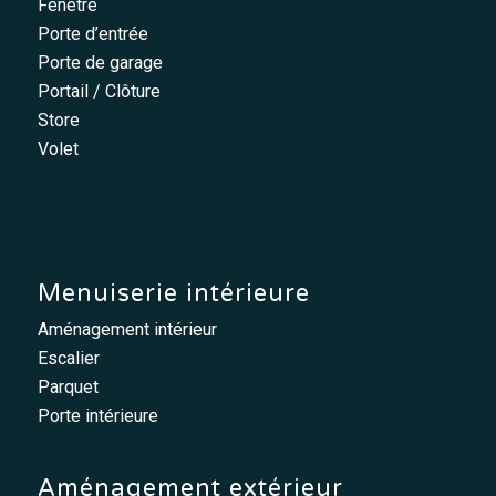
Fenêtre
Porte d’entrée
Porte de garage
Portail / Clôture
Store
Volet
Menuiserie intérieure
Aménagement intérieur
Escalier
Parquet
Porte intérieure
Aménagement extérieur