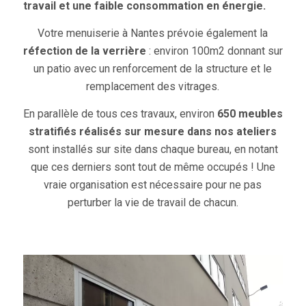
travail et une faible consommation en énergie.
Votre menuiserie à Nantes prévoie également la
réfection de la
verrière
: environ 100m2 donnant sur
un patio avec un renforcement de la structure et le
remplacement des vitrages.
En parallèle de tous ces travaux, environ
650 meubles
stratifiés réalisés sur mesure dans nos ateliers
sont installés sur site dans chaque bureau, en notant
que ces derniers sont tout de même occupés ! Une
vraie organisation est nécessaire pour ne pas
perturber la vie de travail de chacun.