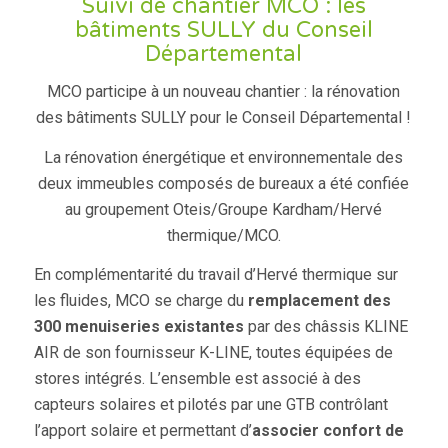
Suivi de chantier MCO : les
bâtiments SULLY du Conseil
Départemental
MCO participe à un nouveau chantier : la rénovation
des bâtiments SULLY pour le Conseil Départemental !
La rénovation énergétique et environnementale des
deux immeubles composés de bureaux a été confiée
au groupement Oteis/Groupe Kardham/Hervé
thermique/MCO.
En complémentarité du travail d’Hervé thermique sur
les fluides, MCO se charge du
remplacement des
300 menuiseries existantes
par des châssis KLINE
AIR de son fournisseur K-LINE, toutes équipées de
stores intégrés. L’ensemble est associé à des
capteurs solaires et pilotés par une GTB contrôlant
l’apport solaire et permettant d’
associer confort de