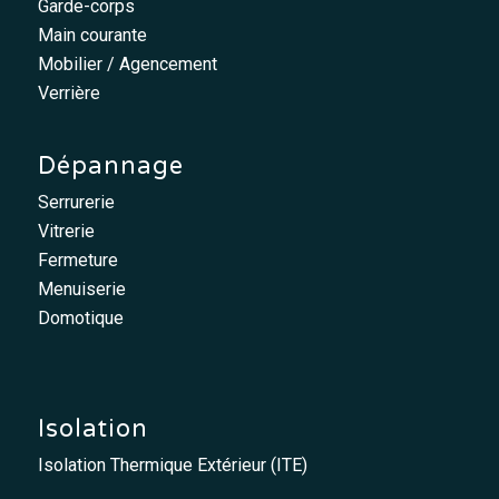
Garde-corps
Main courante
Mobilier / Agencement
Verrière
Dépannage
Serrurerie
Vitrerie
Fermeture
Menuiserie
Domotique
Isolation
Isolation Thermique Extérieur (ITE)