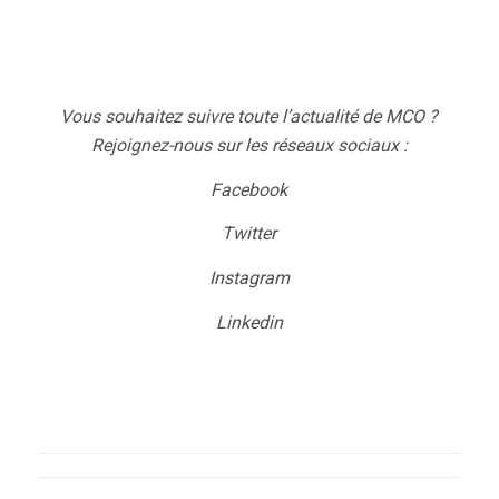
Vous souhaitez suivre toute l’actualité de MCO ?
Rejoignez-nous sur les réseaux sociaux :
Facebook
Twitter
Instagram
Linkedin