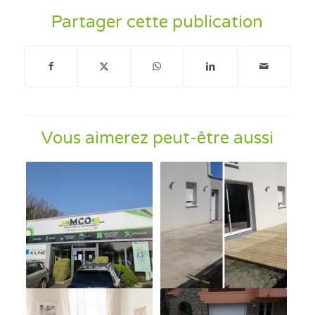
Partager cette publication
Vous aimerez peut-être aussi