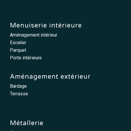
Menuiserie intérieure
Aménagement intérieur
Escalier
Parquet
Porte intérieure
Aménagement extérieur
Bardage
Terrasse
Métallerie