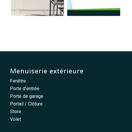
Menuiserie extérieure
Fenêtre
Porte d’entrée
Porte de garage
Portail / Clôture
Store
Volet