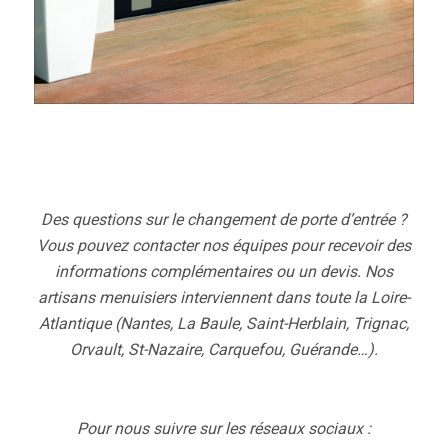
Des questions sur le changement de porte d’entrée ?
Vous pouvez contacter nos équipes pour recevoir des
informations complémentaires ou un devis. Nos
artisans menuisiers interviennent dans toute la Loire-
Atlantique (Nantes, La Baule, Saint-Herblain, Trignac,
Orvault, St-Nazaire, Carquefou, Guérande…).
Pour nous suivre sur les réseaux sociaux :