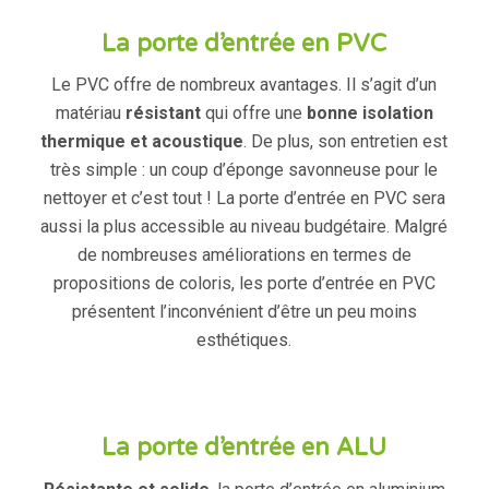
La porte d’entrée en PVC
Le PVC offre de nombreux avantages. Il s’agit d’un
matériau
résistant
qui offre une
bonne isolation
thermique et acoustique
. De plus, son entretien est
très simple : un coup d’éponge savonneuse pour le
nettoyer et c’est tout ! La porte d’entrée en PVC sera
aussi la plus accessible au niveau budgétaire. Malgré
de nombreuses améliorations en termes de
propositions de coloris, les porte d’entrée en PVC
présentent l’inconvénient d’être un peu moins
esthétiques.
La porte d’entrée en ALU