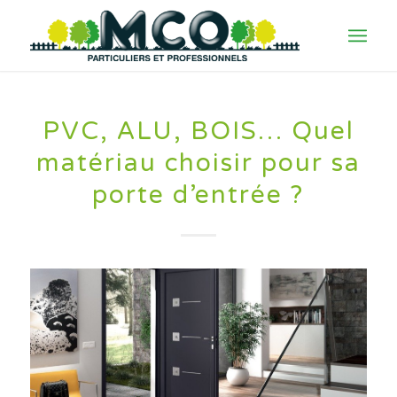
PVC, ALU, BOIS… Quel
matériau choisir pour sa
porte d’entrée ?