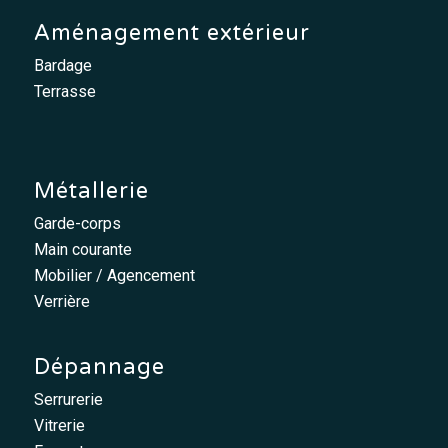
Aménagement extérieur
Bardage
Terrasse
Métallerie
Garde-corps
Main courante
Mobilier / Agencement
Verrière
Dépannage
Serrurerie
Vitrerie