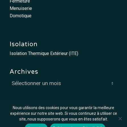
Fermeture
Menuiserie
Domotique
Isolation
Isolation Thermique Extérieur (ITE)
Archives
Nous utilisons des cookies pour vous garantir la meilleure
expérience sur notre site web. Si vous continuez à utiliser ce
site, nous supposerons que vous en êtes satisfait.
© MCO - Mis à flot par
Graph'in !