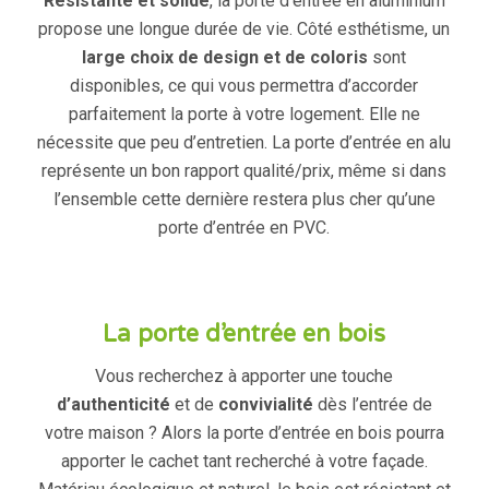
Résistante et solide
, la porte d’entrée en aluminium
propose une longue durée de vie. Côté esthétisme, un
large choix de design et de coloris
sont
disponibles, ce qui vous permettra d’accorder
parfaitement la porte à votre logement. Elle ne
nécessite que peu d’entretien. La porte d’entrée en alu
représente un bon rapport qualité/prix, même si dans
l’ensemble cette dernière restera plus cher qu’une
porte d’entrée en PVC.
La porte d’entrée en bois
Vous recherchez à apporter une touche
d’authenticité
et de
convivialité
dès l’entrée de
votre maison ? Alors la porte d’entrée en bois pourra
apporter le cachet tant recherché à votre façade.