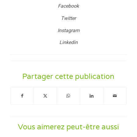
Facebook
Twitter
Instagram
Linkedin
Partager cette publication
Vous aimerez peut-être aussi