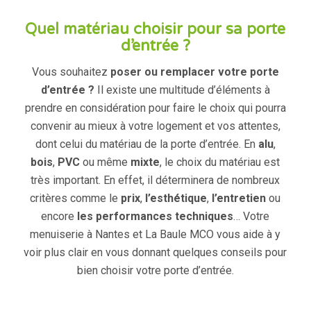
Quel matériau choisir pour sa porte
d’entrée ?
Vous souhaitez
poser ou remplacer votre
porte
d’entrée
?
Il existe une multitude d’éléments à
prendre en considération pour faire le choix qui pourra
convenir au mieux à votre logement et vos attentes,
dont celui du matériau de la porte d’entrée. En
alu
,
bois
,
PVC
ou même
mixte
, le choix du matériau est
très important. En effet, il déterminera de nombreux
critères comme le
prix
,
l’esthétique
,
l’entretien
ou
encore
les performances techniques
… Votre
menuiserie à Nantes et La Baule MCO vous aide à y
voir plus clair en vous donnant quelques conseils pour
bien choisir votre porte d’entrée.