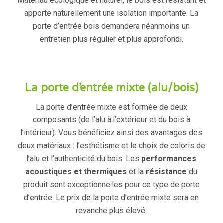
Matériau écologique et naturel, le bois est résistant et
apporte naturellement une isolation importante. La
porte d’entrée bois demandera néanmoins un
entretien plus régulier et plus approfondi.
La porte d’entrée mixte (alu/bois)
La porte d’entrée mixte est formée de deux
composants (de l’alu à l’extérieur et du bois à
l’intérieur). Vous bénéficiez ainsi des avantages des
deux matériaux : l’esthétisme et le choix de coloris de
l’alu et l’authenticité du bois. Les
performances
acoustiques et thermiques
et la
résistance
du
produit sont exceptionnelles pour ce type de porte
d’entrée. Le prix de la porte d’entrée mixte sera en
revanche plus élevé.