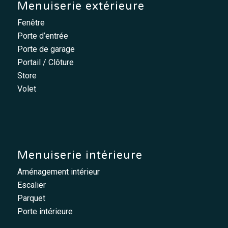
Menuiserie extérieure
Fenêtre
Porte d’entrée
Porte de garage
Portail / Clôture
Store
Volet
Menuiserie intérieure
Aménagement intérieur
Escalier
Parquet
Porte intérieure